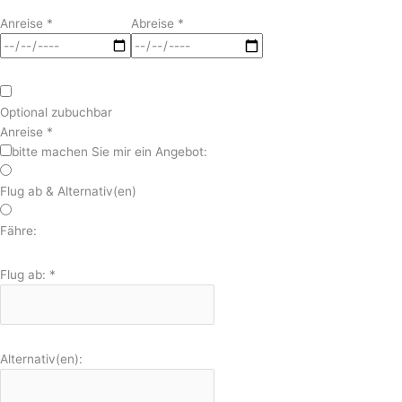
Anreise
*
Abreise
*
Optional zubuchbar
Anreise
*
bitte machen Sie mir ein Angebot:
Flug ab & Alternativ(en)
Fähre:
Flug ab:
*
Alternativ(en):