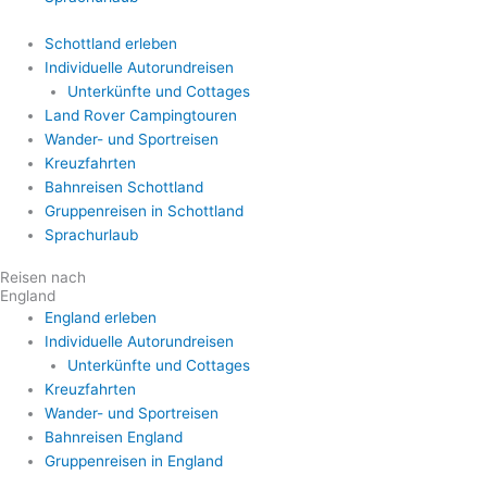
Schottland erleben
Individuelle Autorundreisen
Unterkünfte und Cottages
Land Rover Campingtouren
Wander- und Sportreisen
Kreuzfahrten
Bahnreisen Schottland
Gruppenreisen in Schottland
Sprachurlaub
Reisen nach
England
England erleben
Individuelle Autorundreisen
Unterkünfte und Cottages
Kreuzfahrten
Wander- und Sportreisen
Bahnreisen England
Gruppenreisen in England