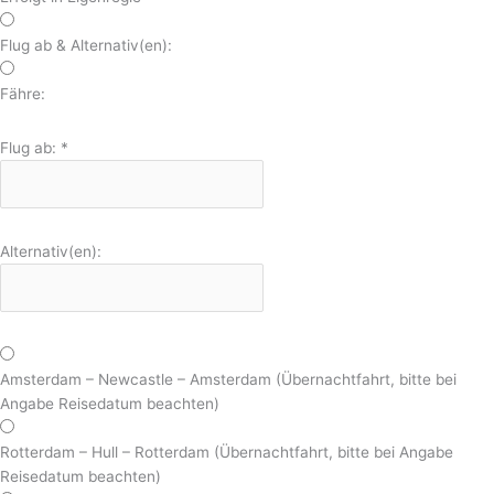
Flug ab & Alternativ(en):
Fähre:
Flug ab:
*
Alternativ(en):
Amsterdam – Newcastle – Amsterdam (Übernachtfahrt, bitte bei
Angabe Reisedatum beachten)
Rotterdam – Hull – Rotterdam (Übernachtfahrt, bitte bei Angabe
Reisedatum beachten)