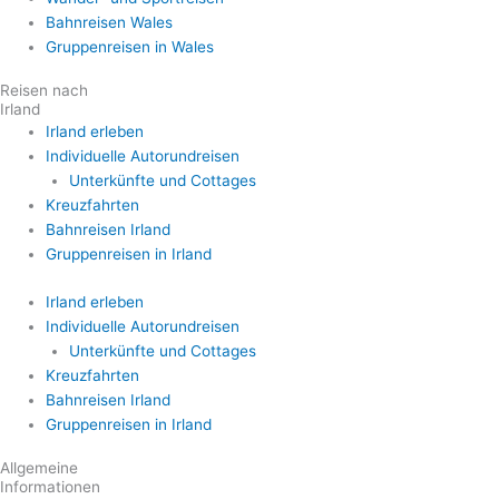
Bahnreisen Wales
Gruppenreisen in Wales
Reisen nach
Irland
Irland erleben
Individuelle Autorundreisen
Unterkünfte und Cottages
Kreuzfahrten
Bahnreisen Irland
Gruppenreisen in Irland
Irland erleben
Individuelle Autorundreisen
Unterkünfte und Cottages
Kreuzfahrten
Bahnreisen Irland
Gruppenreisen in Irland
Allgemeine
Informationen