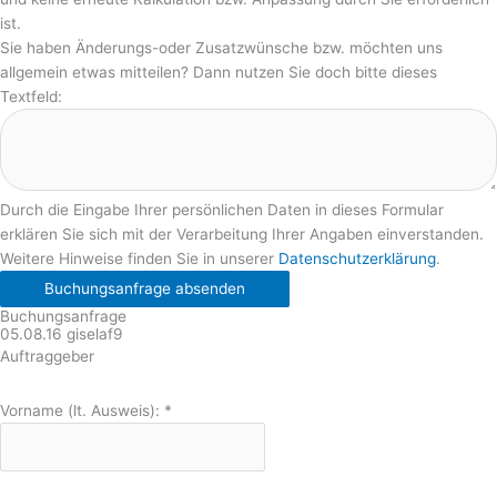
ist.
Sie haben Änderungs-oder Zusatzwünsche bzw. möchten uns
allgemein etwas mitteilen? Dann nutzen Sie doch bitte dieses
Textfeld:
Durch die Eingabe Ihrer persönlichen Daten in dieses Formular
erklären Sie sich mit der Verarbeitung Ihrer Angaben einverstanden.
Weitere Hinweise finden Sie in unserer
Datenschutzerklärung
.
Buchungsanfrage absenden
Buchungsanfrage
05.08.16 giselaf9
Auftraggeber
Vorname (lt. Ausweis):
*