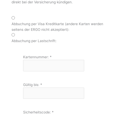
direkt bei der Versicherung kündigen.
Abbuchung per Visa Kreditkarte (andere Karten werden
seitens der ERGO nicht akzeptiert):
Abbuchung per Lastschrift:
Kartennummer:
*
Gültig bis:
*
Sicherheitscode:
*