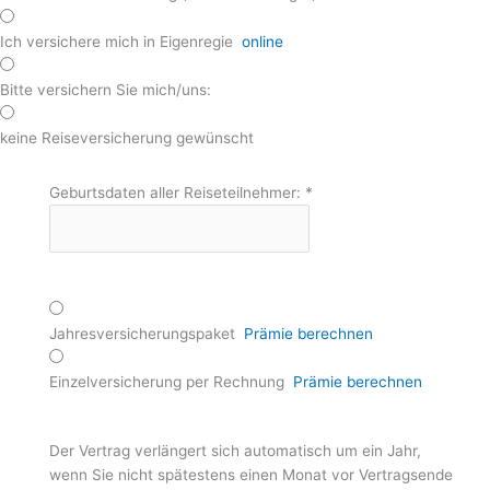
Ich versichere mich in Eigenregie
online
Bitte versichern Sie mich/uns:
keine Reiseversicherung gewünscht
Geburtsdaten aller Reiseteilnehmer:
*
Jahresversicherungspaket
Prämie berechnen
Einzelversicherung per Rechnung
Prämie berechnen
Der Vertrag verlängert sich automatisch um ein Jahr,
wenn Sie nicht spätestens einen Monat vor Vertragsende