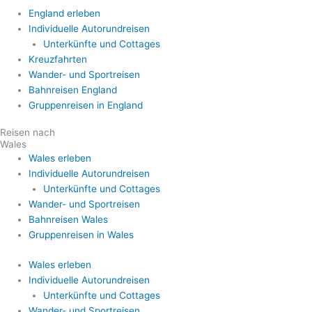
England erleben
Individuelle Autorundreisen
Unterkünfte und Cottages
Kreuzfahrten
Wander- und Sportreisen
Bahnreisen England
Gruppenreisen in England
Reisen nach
Wales
Wales erleben
Individuelle Autorundreisen
Unterkünfte und Cottages
Wander- und Sportreisen
Bahnreisen Wales
Gruppenreisen in Wales
Wales erleben
Individuelle Autorundreisen
Unterkünfte und Cottages
Wander- und Sportreisen