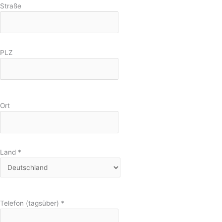
Straße
PLZ
Ort
Land
*
Telefon (tagsüber)
*