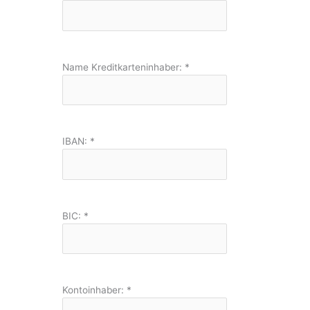
Name Kreditkarteninhaber:
*
IBAN:
*
BIC:
*
Kontoinhaber:
*