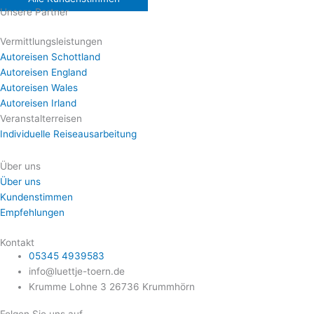
Unsere Partner
Vermittlungsleistungen
Autoreisen Schottland
Autoreisen England
Autoreisen Wales
Autoreisen Irland
Veranstalterreisen
Individuelle Reiseausarbeitung
Über uns
Über uns
Kundenstimmen
Empfehlungen
Kontakt
05345 4939583
info@luettje-toern.de
Krumme Lohne 3 26736 Krummhörn