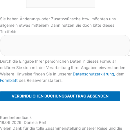
Sie haben Änderungs-oder Zusatzwünsche bzw. möchten uns
allgemein etwas mitteilen? Dann nutzen Sie doch bitte dieses
Textfeld:
Durch die Eingabe Ihrer persönlichen Daten in dieses Formular
erklären Sie sich mit der Verarbeitung Ihrer Angaben einverstanden.
Weitere Hinweise finden Sie in unserer
Datenschutzerklärung,
dem
Formblatt
des Reiseveranstalters.
VERBINDLICHEN BUCHUNGSAUFTRAG ABSENDEN
Kundenfeedback
18.06.2026, Daniela Reif
Vielen Dank für die tolle Zusammenstellung unserer Reise und die