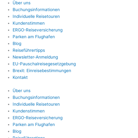
Über uns
Buchungsinformationen
Individuelle Reisetouren
Kundenstimmen
ERGO-Reiseversicherung
Parken am Flughafen
Blog
Reiseführertipps
Newsletter-Anmeldung
EU-Pauschalreisegesetzgebung
Brexit: Einreisebestimmungen
Kontakt
Über uns
Buchungsinformationen
Individuelle Reisetouren
Kundenstimmen
ERGO-Reiseversicherung
Parken am Flughafen
Blog
Reiseführertipps