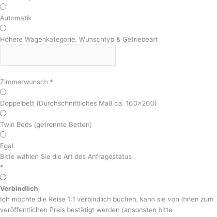
Automatik
Höhere Wagenkategorie, Wunschtyp & Getriebeart
Zimmerwunsch
*
Doppelbett (Durchschnittliches Maß ca. 160x200)
Twin Beds (getrennte Betten)
Egal
Bitte wählen Sie die Art des Anfragestatus
*
Verbindlich
Ich möchte die Reise 1:1 verbindlich buchen, kann sie von Ihnen zum
veröffentlichen Preis bestätigt werden (ansonsten bitte