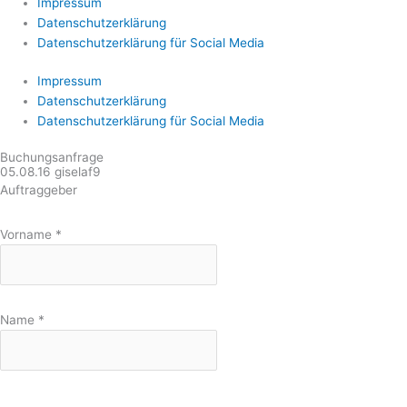
Impressum
Datenschutzerklärung
Datenschutzerklärung für Social Media
Impressum
Datenschutzerklärung
Datenschutzerklärung für Social Media
Buchungsanfrage
05.08.16 giselaf9
Auftraggeber
Vorname
*
Name
*