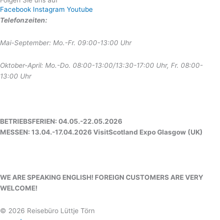
Folgen Sie uns auf
Facebook
Instagram
Youtube
Telefonzeiten:
Mai-September: Mo.-Fr. 09:00-13:00 Uhr
Oktober-April: Mo.-Do. 08:00-13:00/13:30-17:00 Uhr, Fr. 08:00-
13:00 Uhr
BETRIEBSFERIEN: 04.05.-22.05.2026
MESSEN: 13.04.-17.04.2026 VisitScotland Expo Glasgow (UK)
WE ARE SPEAKING ENGLISH! FOREIGN CUSTOMERS ARE VERY
WELCOME!
© 2026 Reisebüro Lüttje Törn