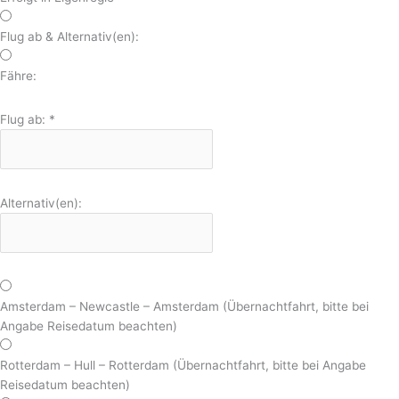
Flug ab & Alternativ(en):
Fähre:
Flug ab:
*
Alternativ(en):
Amsterdam – Newcastle – Amsterdam (Übernachtfahrt, bitte bei
Angabe Reisedatum beachten)
Rotterdam – Hull – Rotterdam (Übernachtfahrt, bitte bei Angabe
Reisedatum beachten)