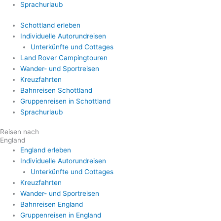
Sprachurlaub
Schottland erleben
Individuelle Autorundreisen
Unterkünfte und Cottages
Land Rover Campingtouren
Wander- und Sportreisen
Kreuzfahrten
Bahnreisen Schottland
Gruppenreisen in Schottland
Sprachurlaub
Reisen nach
England
England erleben
Individuelle Autorundreisen
Unterkünfte und Cottages
Kreuzfahrten
Wander- und Sportreisen
Bahnreisen England
Gruppenreisen in England