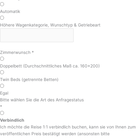
Automatik
Höhere Wagenkategorie, Wunschtyp & Getriebeart
Zimmerwunsch
*
Doppelbett (Durchschnittliches Maß ca. 160x200)
Twin Beds (getrennte Betten)
Egal
Bitte wählen Sie die Art des Anfragestatus
*
Verbindlich
Ich möchte die Reise 1:1 verbindlich buchen, kann sie von Ihnen zum
veröffentlichen Preis bestätigt werden (ansonsten bitte