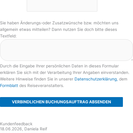
Sie haben Änderungs-oder Zusatzwünsche bzw. möchten uns
allgemein etwas mitteilen? Dann nutzen Sie doch bitte dieses
Textfeld:
Durch die Eingabe Ihrer persönlichen Daten in dieses Formular
erklären Sie sich mit der Verarbeitung Ihrer Angaben einverstanden.
Weitere Hinweise finden Sie in unserer
Datenschutzerklärung,
dem
Formblatt
des Reiseveranstalters.
VERBINDLICHEN BUCHUNGSAUFTRAG ABSENDEN
Kundenfeedback
18.06.2026, Daniela Reif