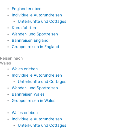
England erleben
Individuelle Autorundreisen
Unterkünfte und Cottages
Kreuzfahrten
Wander- und Sportreisen
Bahnreisen England
Gruppenreisen in England
Reisen nach
Wales
Wales erleben
Individuelle Autorundreisen
Unterkünfte und Cottages
Wander- und Sportreisen
Bahnreisen Wales
Gruppenreisen in Wales
Wales erleben
Individuelle Autorundreisen
Unterkünfte und Cottages