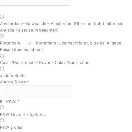
Amsterdam – Newcastle – Amsterdam (Übernachtfahrt, bitte bei
Angabe Reisedatum beachten)
Rotterdam – Hull – Rotterdam (Übernachtfahrt, bitte bei Angabe
Reisedatum beachten)
Calais/Dünkirchen – Dover – Calais/Dünkirchen
andere Route
Andere Route
*
Ihr PKW:
*
PKW 1,85m H x 5,00m L
PKW größer