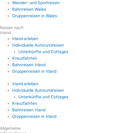
Wander- und Sportreisen
Bahnreisen Wales
Gruppenreisen in Wales
Reisen nach
Irland
Irland erleben
Individuelle Autorundreisen
Unterkünfte und Cottages
Kreuzfahrten
Bahnreisen Irland
Gruppenreisen in Irland
Irland erleben
Individuelle Autorundreisen
Unterkünfte und Cottages
Kreuzfahrten
Bahnreisen Irland
Gruppenreisen in Irland
Allgemeine