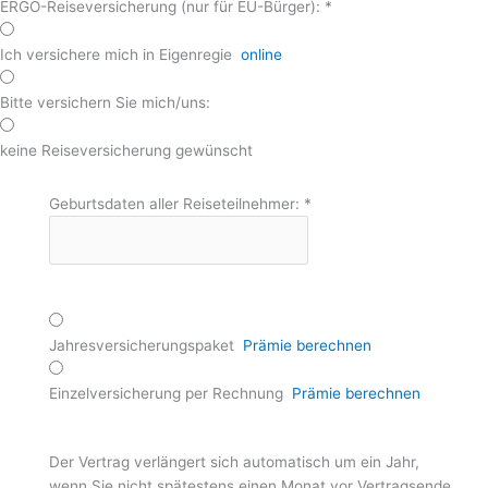
ERGO-Reiseversicherung (nur für EU-Bürger):
*
Ich versichere mich in Eigenregie
online
Bitte versichern Sie mich/uns:
keine Reiseversicherung gewünscht
Geburtsdaten aller Reiseteilnehmer:
*
Jahresversicherungspaket
Prämie berechnen
Einzelversicherung per Rechnung
Prämie berechnen
Der Vertrag verlängert sich automatisch um ein Jahr,
wenn Sie nicht spätestens einen Monat vor Vertragsende