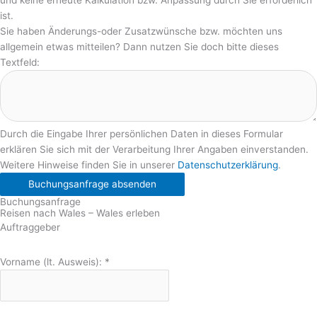
ist.
Sie haben Änderungs-oder Zusatzwünsche bzw. möchten uns
allgemein etwas mitteilen? Dann nutzen Sie doch bitte dieses
Textfeld:
Durch die Eingabe Ihrer persönlichen Daten in dieses Formular
erklären Sie sich mit der Verarbeitung Ihrer Angaben einverstanden.
Weitere Hinweise finden Sie in unserer
Datenschutzerklärung
.
Buchungsanfrage absenden
Buchungsanfrage
Reisen nach Wales – Wales erleben
Auftraggeber
Vorname (lt. Ausweis):
*