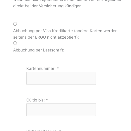
direkt bei der Versicherung kündigen.
Abbuchung per Visa Kreditkarte (andere Karten werden
seitens der ERGO nicht akzeptiert):
Abbuchung per Lastschrift:
Kartennummer:
*
Gültig bis:
*