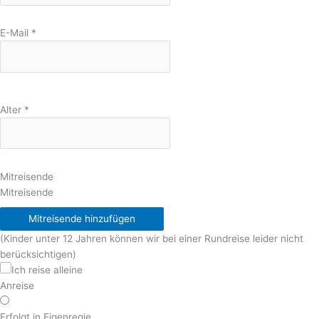
E-Mail
*
Alter
*
Mitreisende
Mitreisende
Mitreisende hinzufügen
(Kinder unter 12 Jahren können wir bei einer Rundreise leider nicht
berücksichtigen)
Ich reise alleine
Anreise
Erfolgt in Eigenregie