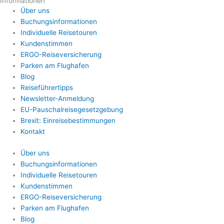
Informationen
Über uns
Buchungsinformationen
Individuelle Reisetouren
Kundenstimmen
ERGO-Reiseversicherung
Parken am Flughafen
Blog
Reiseführertipps
Newsletter-Anmeldung
EU-Pauschalreisegesetzgebung
Brexit: Einreisebestimmungen
Kontakt
Über uns
Buchungsinformationen
Individuelle Reisetouren
Kundenstimmen
ERGO-Reiseversicherung
Parken am Flughafen
Blog