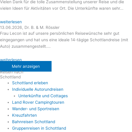
Vielen Dank für die tolle Zusammenstellung unserer Reise und die
vielen Ideen für Aktivitäten vor Ort. Die Unterkünfte waren sehr...
weiterlesen
13.06.2026, Dr. B. & M. Rössler
Frau Lecon ist auf unsere persönlichen Reisewünsche sehr gut
eingegangen und hat uns eine ideale 14-tägige Schottlandreise (mit
Auto) zusammengestellt....
weiterlesen
Mehr anzeigen
Reisen nach
Schottland
Schottland erleben
Individuelle Autorundreisen
Unterkünfte und Cottages
Land Rover Campingtouren
Wander- und Sportreisen
Kreuzfahrten
Bahnreisen Schottland
Gruppenreisen in Schottland