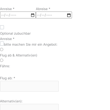
Anreise
*
Abreise
*
Optional zubuchbar
Anreise
*
bitte machen Sie mir ein Angebot:
Flug ab & Alternativ(en)
Fähre:
Flug ab:
*
Alternativ(en):