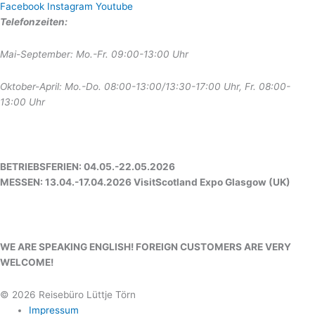
Facebook
Instagram
Youtube
Telefonzeiten:
Mai-September: Mo.-Fr. 09:00-13:00 Uhr
Oktober-April: Mo.-Do. 08:00-13:00/13:30-17:00 Uhr, Fr. 08:00-
13:00 Uhr
BETRIEBSFERIEN: 04.05.-22.05.2026
MESSEN: 13.04.-17.04.2026 VisitScotland Expo Glasgow (UK)
WE ARE SPEAKING ENGLISH! FOREIGN CUSTOMERS ARE VERY
WELCOME!
© 2026 Reisebüro Lüttje Törn
Impressum