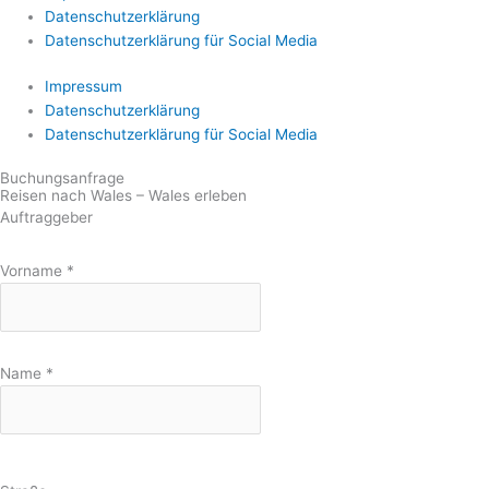
Datenschutzerklärung
Datenschutzerklärung für Social Media
Impressum
Datenschutzerklärung
Datenschutzerklärung für Social Media
Buchungsanfrage
Reisen nach Wales – Wales erleben
Auftraggeber
Vorname
*
Name
*