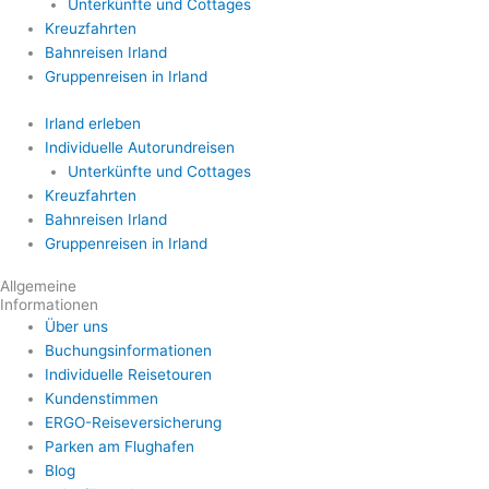
Unterkünfte und Cottages
Kreuzfahrten
Bahnreisen Irland
Gruppenreisen in Irland
Irland erleben
Individuelle Autorundreisen
Unterkünfte und Cottages
Kreuzfahrten
Bahnreisen Irland
Gruppenreisen in Irland
Allgemeine
Informationen
Über uns
Buchungsinformationen
Individuelle Reisetouren
Kundenstimmen
ERGO-Reiseversicherung
Parken am Flughafen
Blog