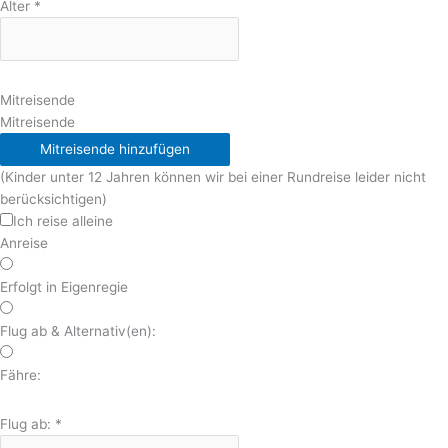
Alter
*
Mitreisende
Mitreisende
Mitreisende hinzufügen
(Kinder unter 12 Jahren können wir bei einer Rundreise leider nicht
berücksichtigen)
Ich reise alleine
Anreise
Erfolgt in Eigenregie
Flug ab & Alternativ(en):
Fähre:
Flug ab:
*