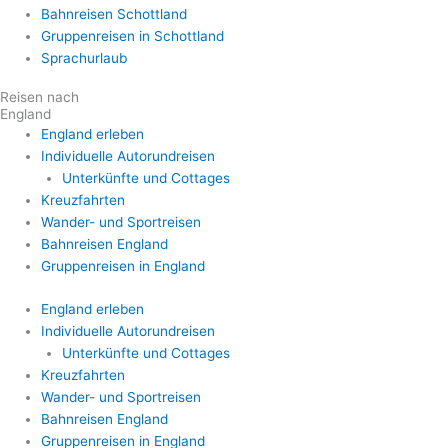
Bahnreisen Schottland
Gruppenreisen in Schottland
Sprachurlaub
Reisen nach
England
England erleben
Individuelle Autorundreisen
Unterkünfte und Cottages
Kreuzfahrten
Wander- und Sportreisen
Bahnreisen England
Gruppenreisen in England
England erleben
Individuelle Autorundreisen
Unterkünfte und Cottages
Kreuzfahrten
Wander- und Sportreisen
Bahnreisen England
Gruppenreisen in England