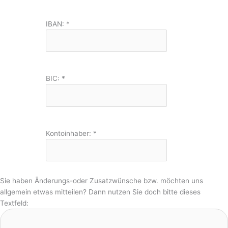
IBAN:
*
BIC:
*
Kontoinhaber:
*
Sie haben Änderungs-oder Zusatzwünsche bzw. möchten uns
allgemein etwas mitteilen? Dann nutzen Sie doch bitte dieses
Textfeld: