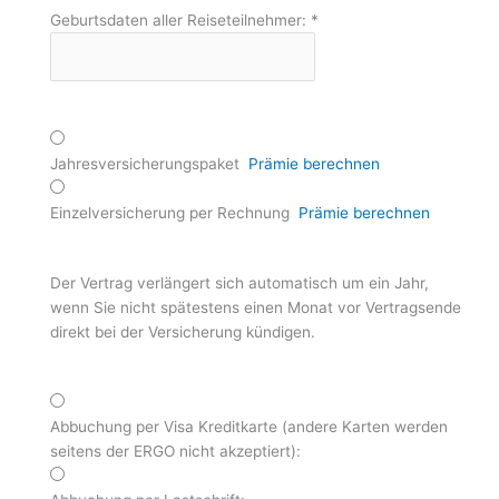
Geburtsdaten aller Reiseteilnehmer:
*
Jahresversicherungspaket
Prämie berechnen
Einzelversicherung per Rechnung
Prämie berechnen
Der Vertrag verlängert sich automatisch um ein Jahr,
wenn Sie nicht spätestens einen Monat vor Vertragsende
direkt bei der Versicherung kündigen.
Abbuchung per Visa Kreditkarte (andere Karten werden
seitens der ERGO nicht akzeptiert):