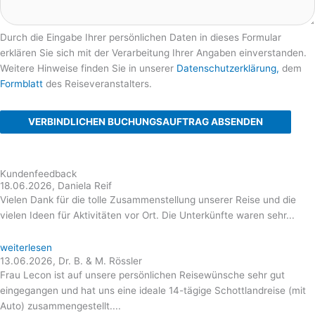
Durch die Eingabe Ihrer persönlichen Daten in dieses Formular
erklären Sie sich mit der Verarbeitung Ihrer Angaben einverstanden.
Weitere Hinweise finden Sie in unserer
Datenschutzerklärung,
dem
Formblatt
des Reiseveranstalters.
VERBINDLICHEN BUCHUNGSAUFTRAG ABSENDEN
Kundenfeedback
18.06.2026, Daniela Reif
Vielen Dank für die tolle Zusammenstellung unserer Reise und die
vielen Ideen für Aktivitäten vor Ort. Die Unterkünfte waren sehr...
weiterlesen
13.06.2026, Dr. B. & M. Rössler
Frau Lecon ist auf unsere persönlichen Reisewünsche sehr gut
eingegangen und hat uns eine ideale 14-tägige Schottlandreise (mit
Auto) zusammengestellt....