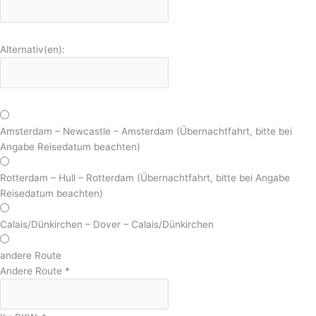
Alternativ(en):
Amsterdam – Newcastle – Amsterdam (Übernachtfahrt, bitte bei
Angabe Reisedatum beachten)
Rotterdam – Hull – Rotterdam (Übernachtfahrt, bitte bei Angabe
Reisedatum beachten)
Calais/Dünkirchen – Dover – Calais/Dünkirchen
andere Route
Andere Route
*