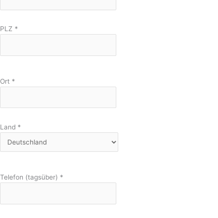
PLZ
*
Ort
*
Land
*
Telefon (tagsüber)
*