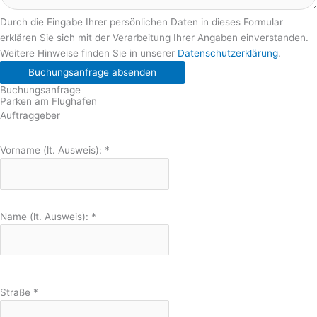
Durch die Eingabe Ihrer persönlichen Daten in dieses Formular
erklären Sie sich mit der Verarbeitung Ihrer Angaben einverstanden.
Weitere Hinweise finden Sie in unserer
Datenschutzerklärung
.
Buchungsanfrage absenden
Buchungsanfrage
Parken am Flughafen
Auftraggeber
Vorname (lt. Ausweis):
*
Name (lt. Ausweis):
*
Straße
*