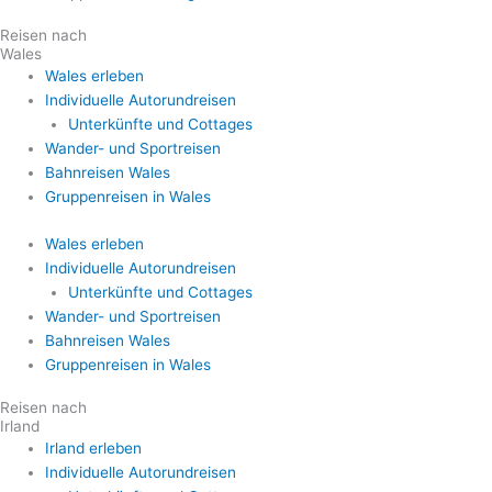
Reisen nach
Wales
Wales erleben
Individuelle Autorundreisen
Unterkünfte und Cottages
Wander- und Sportreisen
Bahnreisen Wales
Gruppenreisen in Wales
Wales erleben
Individuelle Autorundreisen
Unterkünfte und Cottages
Wander- und Sportreisen
Bahnreisen Wales
Gruppenreisen in Wales
Reisen nach
Irland
Irland erleben
Individuelle Autorundreisen