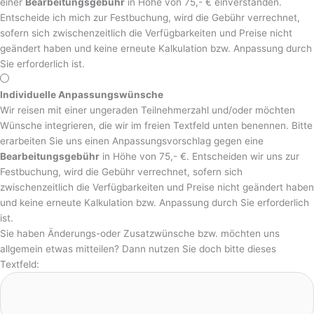
einer
Bearbeitungsgebühr
in Höhe von 75,- € einverstanden.
Entscheide ich mich zur Festbuchung, wird die Gebühr verrechnet,
sofern sich zwischenzeitlich die Verfügbarkeiten und Preise nicht
geändert haben und keine erneute Kalkulation bzw. Anpassung durch
Sie erforderlich ist.
Individuelle Anpassungswünsche
Wir reisen mit einer ungeraden Teilnehmerzahl und/oder möchten
Wünsche integrieren, die wir im freien Textfeld unten benennen. Bitte
erarbeiten Sie uns einen Anpassungsvorschlag gegen eine
Bearbeitungsgebühr
in Höhe von 75,- €. Entscheiden wir uns zur
Festbuchung, wird die Gebühr verrechnet, sofern sich
zwischenzeitlich die Verfügbarkeiten und Preise nicht geändert haben
und keine erneute Kalkulation bzw. Anpassung durch Sie erforderlich
ist.
Sie haben Änderungs-oder Zusatzwünsche bzw. möchten uns
allgemein etwas mitteilen? Dann nutzen Sie doch bitte dieses
Textfeld: