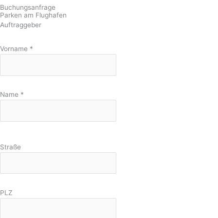
Buchungsanfrage
Parken am Flughafen
Auftraggeber
Vorname
*
Name
*
Straße
PLZ