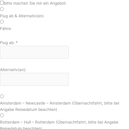
bitte machen Sie mir ein Angebot:
Flug ab & Alternativ(en)
Fähre:
Flug ab:
*
Alternativ(en):
Amsterdam – Newcastle – Amsterdam (Übernachtfahrt, bitte bei
Angabe Reisedatum beachten)
Rotterdam – Hull – Rotterdam (Übernachtfahrt, bitte bei Angabe
Reisedatum beachten)