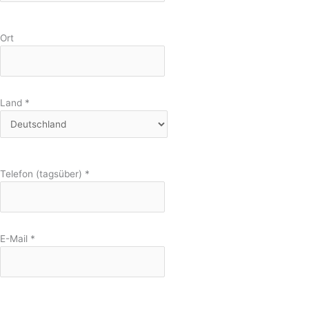
Ort
Land
*
Telefon (tagsüber)
*
E-Mail
*