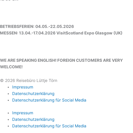
BETRIEBSFERIEN: 04.05.-22.05.2026
MESSEN: 13.04.-17.04.2026 VisitScotland Expo Glasgow (UK)
WE ARE SPEAKING ENGLISH! FOREIGN CUSTOMERS ARE VERY
WELCOME!
© 2026 Reisebüro Lüttje Törn
Impressum
Datenschutzerklärung
Datenschutzerklärung für Social Media
Impressum
Datenschutzerklärung
Datenschutzerklärung für Social Media