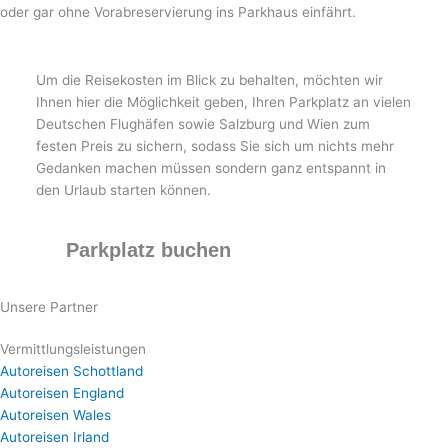
oder gar ohne Vorabreservierung ins Parkhaus einfährt.
Um die Reisekosten im Blick zu behalten, möchten wir
Ihnen hier die Möglichkeit geben, Ihren Parkplatz an vielen
Deutschen Flughäfen sowie Salzburg und Wien zum
festen Preis zu sichern, sodass Sie sich um nichts mehr
Gedanken machen müssen sondern ganz entspannt in
den Urlaub starten können.
Parkplatz buchen
Unsere Partner
Vermittlungsleistungen
Autoreisen Schottland
Autoreisen England
Autoreisen Wales
Autoreisen Irland