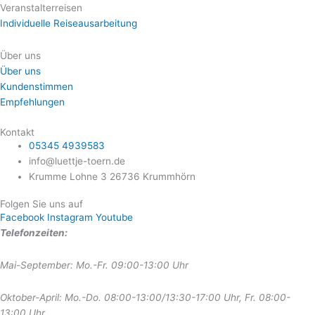
Veranstalterreisen
Individuelle Reiseausarbeitung
Über uns
Über uns
Kundenstimmen
Empfehlungen
Kontakt
05345 4939583
info@luettje-toern.de
Krumme Lohne 3 26736 Krummhörn
Folgen Sie uns auf
Facebook
Instagram
Youtube
Telefonzeiten:
Mai-September: Mo.-Fr. 09:00-13:00 Uhr
Oktober-April: Mo.-Do. 08:00-13:00/13:30-17:00 Uhr, Fr. 08:00-
13:00 Uhr