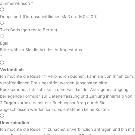
Zimmerwunsch
*
Doppelbett (Durchschnittliches Maß ca. 160x200)
Twin Beds (getrennte Betten)
Egal
Bitte wählen Sie die Art des Anfragestatus
*
Verbindlich
Ich möchte die Reise 1:1 verbindlich buchen, kann sie von Ihnen zum
veröffentlichen Preis bestätigt werden (ansonsten bitte
Rücksprache). Ich schicke in dem Fall das der Anfragebestätigung
beiliegende Formular zur Datenerfassung und Zahlung innerhalb von
2 Tagen
zurück, damit der Buchungsauftrag durch Sie
abgeschlossen werden kann. Es entstehen keine Kosten.
Unverbindlich
Ich möchte die Reise 1:1 zunächst unverbindlich anfragen und bin mit