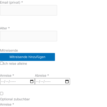
Email (privat)
*
Alter
*
Mitreisende
Mitreisende hinzufügen
Ich reise alleine
Anreise
*
Abreise
*
Optional zubuchbar
Anreise
*