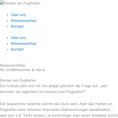
Zum
Inhalt
springen
Über uns
Wissenswertes
Kontakt
Über uns
Wissenswertes
Kontakt
Reisevermittler
für Großbritannien & Irland
Parken am Flughafen
Der Urlaub naht und mit ihm ploppt plötzlich die Frage auf: „wie
kommen wir eigentlich am besten zum Flughafen?“
Die bequemste Variante könnte das Auto sein. Aber das Parken an
Flughäfen kann mitunter finanzielle Überraschungen bereithalten,
weil sich z.B. Tarife ändern, je kurzfristiger man einen Stellplatz bucht