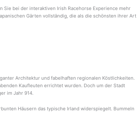
n Sie bei der interaktiven Irish Racehorse Experience mehr
apanischen Gärten vollständig, die als die schönsten ihrer Art
ganter Architektur und fabelhaften regionalen Köstlichkeiten.
abenden Kaufleuten errichtet wurden. Doch um der Stadt
er im Jahr 914.
erbunten Häusern das typische Irland widerspiegelt. Bummeln