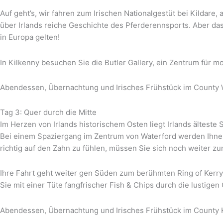
Auf geht’s, wir fahren zum Irischen Nationalgestüt bei Kildare
über Irlands reiche Geschichte des Pferderennsports. Aber das 
in Europa gelten!
In Kilkenny besuchen Sie die Butler Gallery, ein Zentrum für m
Abendessen, Übernachtung und Irisches Frühstück im County 
Tag 3: Quer durch die Mitte
Im Herzen von Irlands historischem Osten liegt Irlands älteste
Bei einem Spaziergang im Zentrum von Waterford werden Ihnen
richtig auf den Zahn zu fühlen, müssen Sie sich noch weiter zu
Ihre Fahrt geht weiter gen Süden zum berühmten Ring of Kerry
Sie mit einer Tüte fangfrischer Fish & Chips durch die lustigen
Abendessen, Übernachtung und Irisches Frühstück im County 