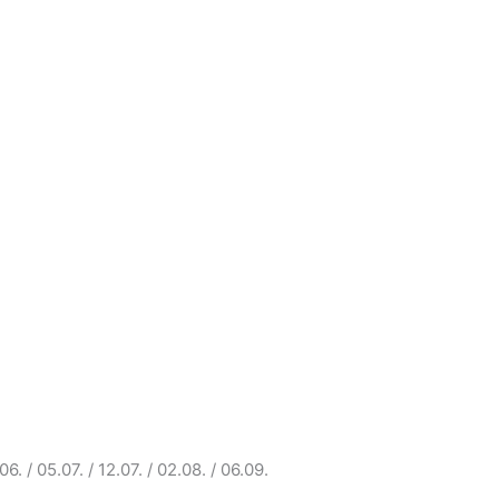
6. / 05.07. / 12.07. / 02.08. / 06.09.