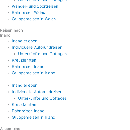
Wander- und Sportreisen
Bahnreisen Wales
Gruppenreisen in Wales
Reisen nach
Irland
Irland erleben
Individuelle Autorundreisen
Unterkünfte und Cottages
Kreuzfahrten
Bahnreisen Irland
Gruppenreisen in Irland
Irland erleben
Individuelle Autorundreisen
Unterkünfte und Cottages
Kreuzfahrten
Bahnreisen Irland
Gruppenreisen in Irland
Allgemeine