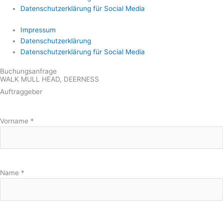
Datenschutzerklärung für Social Media
Impressum
Datenschutzerklärung
Datenschutzerklärung für Social Media
Buchungsanfrage
WALK MULL HEAD, DEERNESS
Auftraggeber
Vorname
*
Name
*