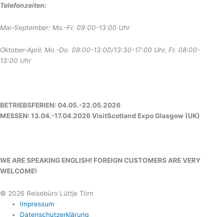
Telefonzeiten:
Mai-September: Mo.-Fr. 09:00-13:00 Uhr
Oktober-April: Mo.-Do. 08:00-13:00/13:30-17:00 Uhr, Fr. 08:00-
13:00 Uhr
BETRIEBSFERIEN: 04.05.-22.05.2026
MESSEN: 13.04.-17.04.2026 VisitScotland Expo Glasgow (UK)
WE ARE SPEAKING ENGLISH! FOREIGN CUSTOMERS ARE VERY
WELCOME!
© 2026 Reisebüro Lüttje Törn
Impressum
Datenschutzerklärung