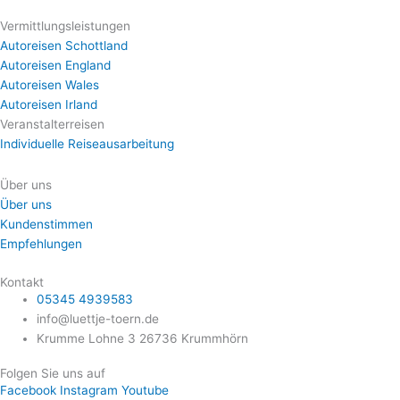
Vermittlungsleistungen
Autoreisen Schottland
Autoreisen England
Autoreisen Wales
Autoreisen Irland
Veranstalterreisen
Individuelle Reiseausarbeitung
Über uns
Über uns
Kundenstimmen
Empfehlungen
Kontakt
05345 4939583
info@luettje-toern.de
Krumme Lohne 3 26736 Krummhörn
Folgen Sie uns auf
Facebook
Instagram
Youtube