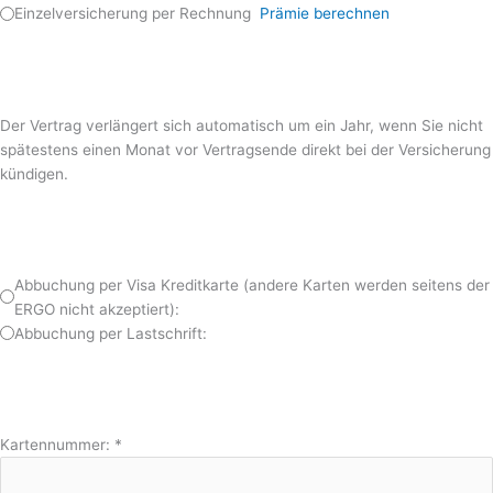
Einzelversicherung per Rechnung
Prämie berechnen
Der Vertrag verlängert sich automatisch um ein Jahr, wenn Sie nicht
spätestens einen Monat vor Vertragsende direkt bei der Versicherung
kündigen.
Abbuchung per Visa Kreditkarte (andere Karten werden seitens der
ERGO nicht akzeptiert):
Abbuchung per Lastschrift:
Kartennummer:
*