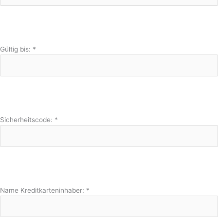
Gültig bis:
*
Sicherheitscode:
*
Name Kreditkarteninhaber:
*