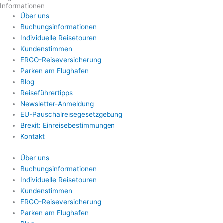
Informationen
Über uns
Buchungsinformationen
Individuelle Reisetouren
Kundenstimmen
ERGO-Reiseversicherung
Parken am Flughafen
Blog
Reiseführertipps
Newsletter-Anmeldung
EU-Pauschalreisegesetzgebung
Brexit: Einreisebestimmungen
Kontakt
Über uns
Buchungsinformationen
Individuelle Reisetouren
Kundenstimmen
ERGO-Reiseversicherung
Parken am Flughafen