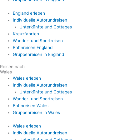
England erleben
Individuelle Autorundreisen
Unterkünfte und Cottages
Kreuzfahrten
Wander- und Sportreisen
Bahnreisen England
Gruppenreisen in England
Reisen nach
Wales
Wales erleben
Individuelle Autorundreisen
Unterkünfte und Cottages
Wander- und Sportreisen
Bahnreisen Wales
Gruppenreisen in Wales
Wales erleben
Individuelle Autorundreisen
Unterkünfte und Cottages