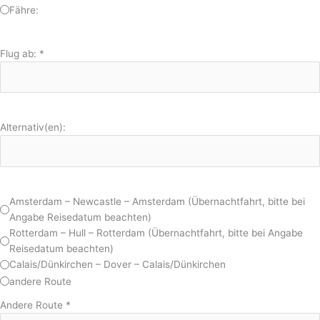
Fähre:
Flug ab:
*
Alternativ(en):
Amsterdam – Newcastle – Amsterdam (Übernachtfahrt, bitte bei
Angabe Reisedatum beachten)
Rotterdam – Hull – Rotterdam (Übernachtfahrt, bitte bei Angabe
Reisedatum beachten)
Calais/Dünkirchen – Dover – Calais/Dünkirchen
andere Route
Andere Route
*