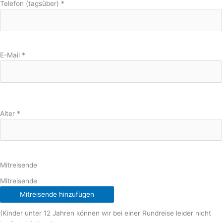
Telefon (tagsüber)
*
E-Mail
*
Alter
*
Mitreisende
Mitreisende
Mitreisende hinzufügen
(Kinder unter 12 Jahren können wir bei einer Rundreise leider nicht