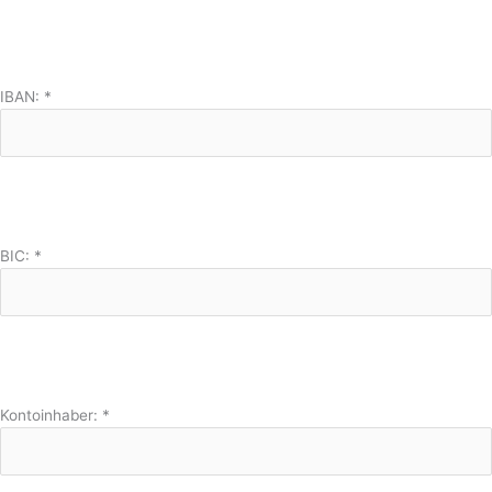
IBAN:
*
BIC:
*
Kontoinhaber:
*