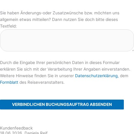
Sie haben Änderungs-oder Zusatzwünsche bzw. möchten uns
allgemein etwas mitteilen? Dann nutzen Sie doch bitte dieses
Textfeld:
Durch die Eingabe Ihrer persönlichen Daten in dieses Formular
erklären Sie sich mit der Verarbeitung Ihrer Angaben einverstanden.
Weitere Hinweise finden Sie in unserer
Datenschutzerklärung,
dem
Formblatt
des Reiseveranstalters.
VERBINDLICHEN BUCHUNGSAUFTRAG ABSENDEN
Kundenfeedback
18.06.2026, Daniela Reif