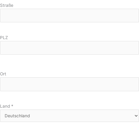
Straße
PLZ
Ort
Land
*