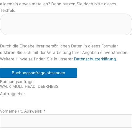
allgemein etwas mitteilen? Dann nutzen Sie doch bitte dieses
Textfeld:
Durch die Eingabe Ihrer persönlichen Daten in dieses Formular
erklären Sie sich mit der Verarbeitung Ihrer Angaben einverstanden.
Weitere Hinweise finden Sie in unserer
Datenschutzerklärung
.
Buchungsanfrage absenden
Buchungsanfrage
WALK MULL HEAD, DEERNESS
Auftraggeber
Vorname (lt. Ausweis):
*