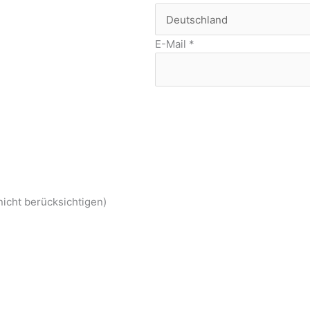
E-Mail
*
nicht berücksichtigen)