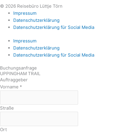
© 2026 Reisebüro Lüttje Törn
Impressum
Datenschutzerklärung
Datenschutzerklärung für Social Media
Impressum
Datenschutzerklärung
Datenschutzerklärung für Social Media
Buchungsanfrage
UPPINGHAM TRAIL
Auftraggeber
Vorname
*
Straße
Ort