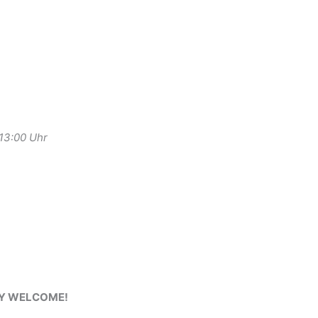
-13:00 Uhr
RY WELCOME!