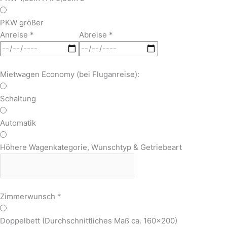
PKW größer
Anreise
*
Abreise
*
Mietwagen Economy (bei Fluganreise):
Schaltung
Automatik
Höhere Wagenkategorie, Wunschtyp & Getriebeart
Zimmerwunsch
*
Doppelbett (Durchschnittliches Maß ca. 160x200)