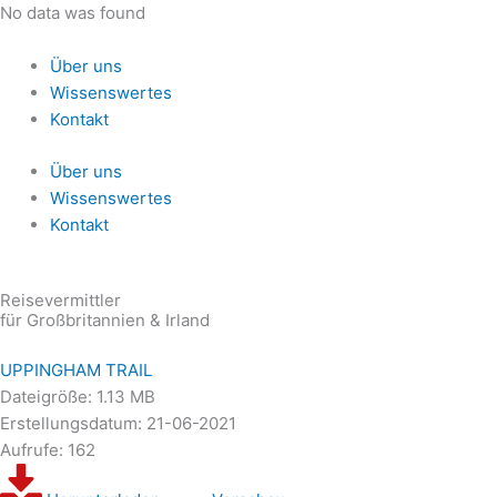
Zum
No data was found
Inhalt
springen
Über uns
Wissenswertes
Kontakt
Über uns
Wissenswertes
Kontakt
Reisevermittler
für Großbritannien & Irland
UPPINGHAM TRAIL
Dateigröße: 1.13 MB
Erstellungsdatum: 21-06-2021
Aufrufe: 162