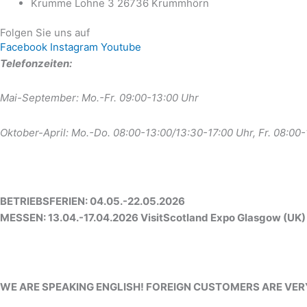
Krumme Lohne 3 26736 Krummhörn
Folgen Sie uns auf
Facebook
Instagram
Youtube
Telefonzeiten:
Mai-September: Mo.-Fr. 09:00-13:00 Uhr
Oktober-April: Mo.-Do. 08:00-13:00/13:30-17:00 Uhr, Fr. 08:00
BETRIEBSFERIEN: 04.05.-22.05.2026
MESSEN: 13.04.-17.04.2026 VisitScotland Expo Glasgow (UK)
WE ARE SPEAKING ENGLISH! FOREIGN CUSTOMERS ARE VE