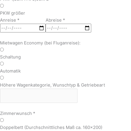
PKW größer
Anreise
*
Abreise
*
Mietwagen Economy (bei Fluganreise):
Schaltung
Automatik
Höhere Wagenkategorie, Wunschtyp & Getriebeart
Zimmerwunsch
*
Doppelbett (Durchschnittliches Maß ca. 160x200)