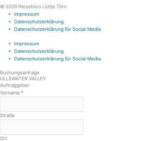
© 2026 Reisebüro Lüttje Törn
Impressum
Datenschutzerklärung
Datenschutzerklärung für Social Media
Impressum
Datenschutzerklärung
Datenschutzerklärung für Social Media
Buchungsanfrage
ULLSWATER VALLEY
Auftraggeber
Vorname
*
Straße
Ort