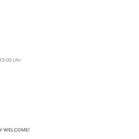
-13:00 Uhr
RY WELCOME!