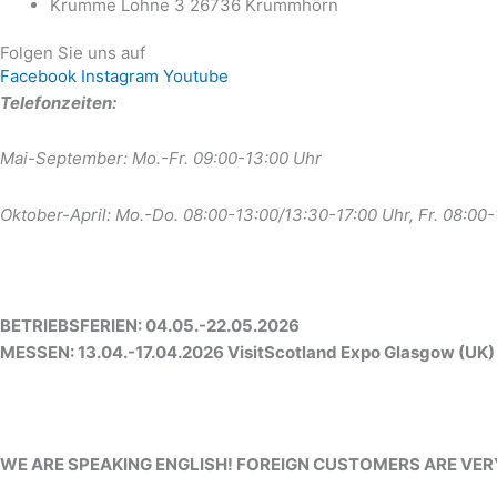
Krumme Lohne 3 26736 Krummhörn
Folgen Sie uns auf
Facebook
Instagram
Youtube
Telefonzeiten:
Mai-September: Mo.-Fr. 09:00-13:00 Uhr
Oktober-April: Mo.-Do. 08:00-13:00/13:30-17:00 Uhr, Fr. 08:00
BETRIEBSFERIEN: 04.05.-22.05.2026
MESSEN: 13.04.-17.04.2026 VisitScotland Expo Glasgow (UK)
WE ARE SPEAKING ENGLISH! FOREIGN CUSTOMERS ARE VE