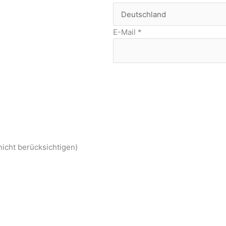
E-Mail
*
nicht berücksichtigen)