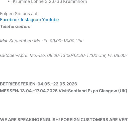
Krumme Lohne 3 26736 Krummhörn
Folgen Sie uns auf
Facebook
Instagram
Youtube
Telefonzeiten:
Mai-September: Mo.-Fr. 09:00-13:00 Uhr
Oktober-April: Mo.-Do. 08:00-13:00/13:30-17:00 Uhr, Fr. 08:00
BETRIEBSFERIEN: 04.05.-22.05.2026
MESSEN: 13.04.-17.04.2026 VisitScotland Expo Glasgow (UK)
WE ARE SPEAKING ENGLISH! FOREIGN CUSTOMERS ARE VE