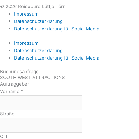
© 2026 Reisebüro Lüttje Törn
Impressum
Datenschutzerklärung
Datenschutzerklärung für Social Media
Impressum
Datenschutzerklärung
Datenschutzerklärung für Social Media
Buchungsanfrage
SOUTH WEST ATTRACTIONS
Auftraggeber
Vorname
*
Straße
Ort