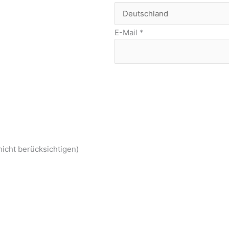
E-Mail
*
nicht berücksichtigen)