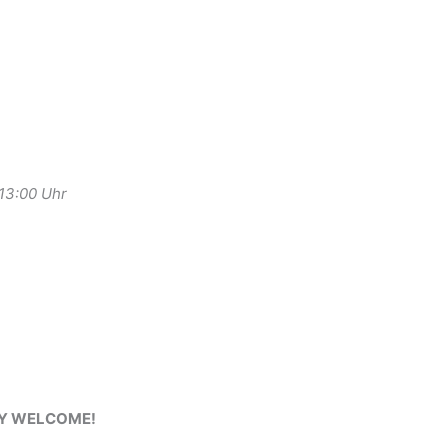
-13:00 Uhr
RY WELCOME!