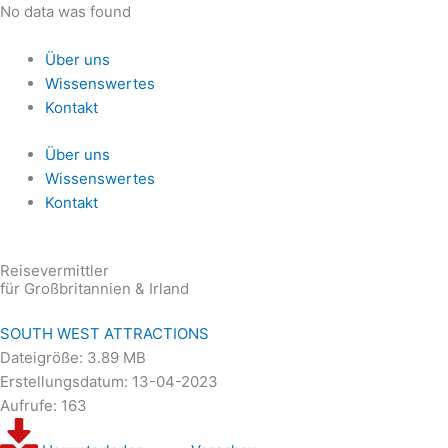
Zum
No data was found
Inhalt
springen
Über uns
Wissenswertes
Kontakt
Über uns
Wissenswertes
Kontakt
Reisevermittler
für Großbritannien & Irland
SOUTH WEST ATTRACTIONS
Dateigröße: 3.89 MB
Erstellungsdatum: 13-04-2023
Aufrufe: 163