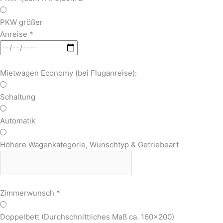
PKW größer
Anreise
*
Mietwagen Economy (bei Fluganreise):
Schaltung
Automatik
Höhere Wagenkategorie, Wunschtyp & Getriebeart
Zimmerwunsch
*
Doppelbett (Durchschnittliches Maß ca. 160x200)