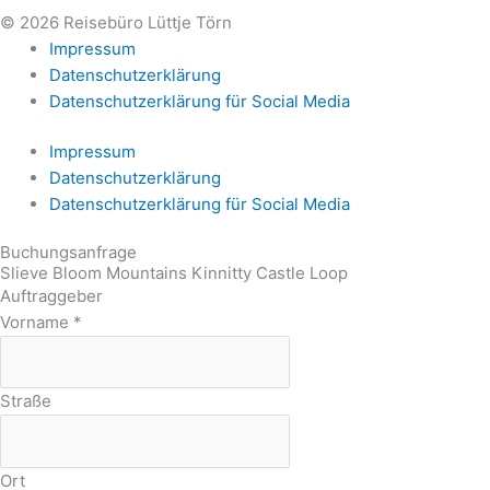
© 2026 Reisebüro Lüttje Törn
Impressum
Datenschutzerklärung
Datenschutzerklärung für Social Media
Impressum
Datenschutzerklärung
Datenschutzerklärung für Social Media
Buchungsanfrage
Slieve Bloom Mountains Kinnitty Castle Loop
Auftraggeber
Vorname
*
Straße
Ort