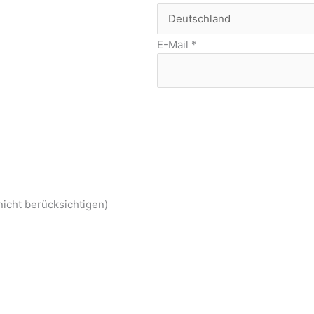
E-Mail
*
nicht berücksichtigen)