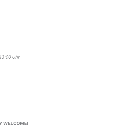
-13:00 Uhr
RY WELCOME!