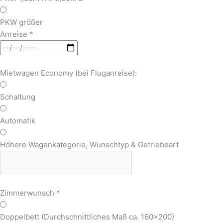
PKW größer
Anreise
*
Mietwagen Economy (bei Fluganreise):
Schaltung
Automatik
Höhere Wagenkategorie, Wunschtyp & Getriebeart
Zimmerwunsch
*
Doppelbett (Durchschnittliches Maß ca. 160x200)