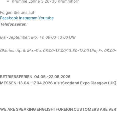
Krumme Lohne 3 26736 Krummhörn
Folgen Sie uns auf
Facebook
Instagram
Youtube
Telefonzeiten:
Mai-September: Mo.-Fr. 09:00-13:00 Uhr
Oktober-April: Mo.-Do. 08:00-13:00/13:30-17:00 Uhr, Fr. 08:00
BETRIEBSFERIEN: 04.05.-22.05.2026
MESSEN: 13.04.-17.04.2026 VisitScotland Expo Glasgow (UK)
WE ARE SPEAKING ENGLISH! FOREIGN CUSTOMERS ARE VE