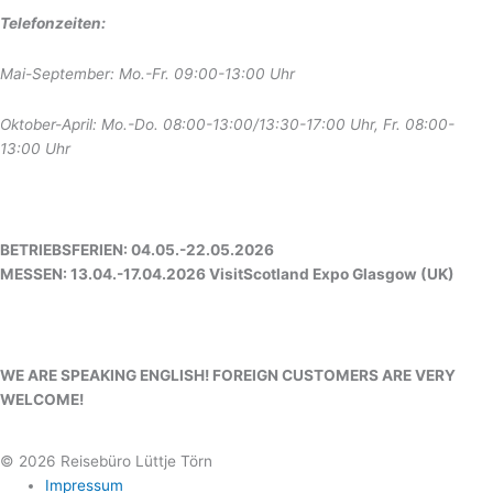
Telefonzeiten:
Mai-September: Mo.-Fr. 09:00-13:00 Uhr
Oktober-April: Mo.-Do. 08:00-13:00/13:30-17:00 Uhr, Fr. 08:00-
13:00 Uhr
BETRIEBSFERIEN: 04.05.-22.05.2026
MESSEN: 13.04.-17.04.2026 VisitScotland Expo Glasgow (UK)
WE ARE SPEAKING ENGLISH! FOREIGN CUSTOMERS ARE VERY
WELCOME!
© 2026 Reisebüro Lüttje Törn
Impressum