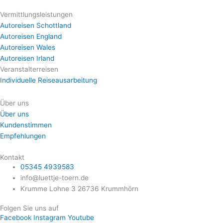
Vermittlungsleistungen
Autoreisen Schottland
Autoreisen England
Autoreisen Wales
Autoreisen Irland
Veranstalterreisen
Individuelle Reiseausarbeitung
Über uns
Über uns
Kundenstimmen
Empfehlungen
Kontakt
05345 4939583
info@luettje-toern.de
Krumme Lohne 3 26736 Krummhörn
Folgen Sie uns auf
Facebook
Instagram
Youtube