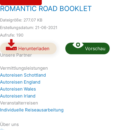
ROMANTIC ROAD BOOKLET
Dateigröße: 277.07 KB
Erstellungsdatum: 21-06-2021
Aufrufe: 190
Herunterladen
Vorschau
Unsere Partner
Vermittlungsleistungen
Autoreisen Schottland
Autoreisen England
Autoreisen Wales
Autoreisen Irland
Veranstalterreisen
Individuelle Reiseausarbeitung
Über uns