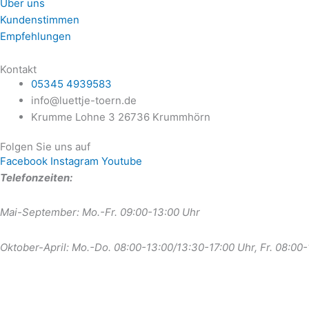
Über uns
Kundenstimmen
Empfehlungen
Kontakt
05345 4939583
info@luettje-toern.de
Krumme Lohne 3 26736 Krummhörn
Folgen Sie uns auf
Facebook
Instagram
Youtube
Telefonzeiten:
Mai-September: Mo.-Fr. 09:00-13:00 Uhr
Oktober-April: Mo.-Do. 08:00-13:00/13:30-17:00 Uhr, Fr. 08:00