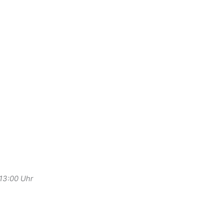
-13:00 Uhr