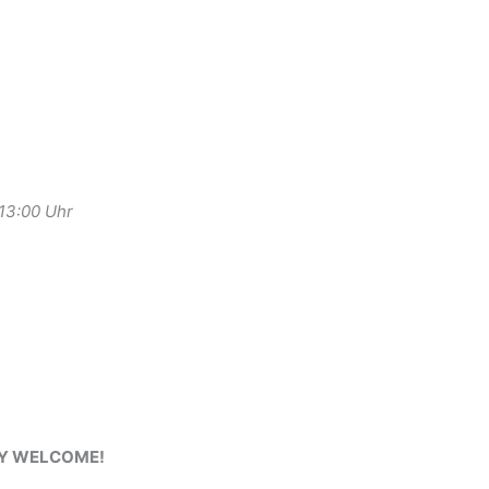
-13:00 Uhr
RY WELCOME!