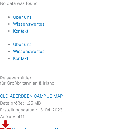
Zum
No data was found
Inhalt
springen
Über uns
Wissenswertes
Kontakt
Über uns
Wissenswertes
Kontakt
Reisevermittler
für Großbritannien & Irland
OLD ABERDEEN CAMPUS MAP
Dateigröße: 1.25 MB
Erstellungsdatum: 13-04-2023
Aufrufe: 411