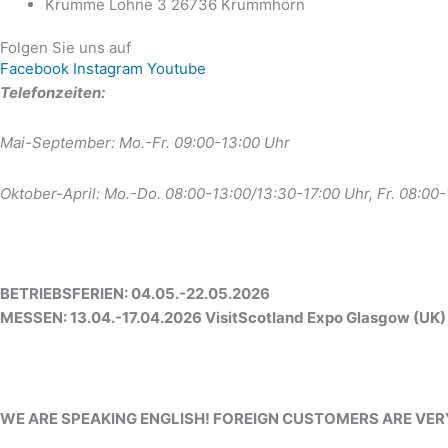
Krumme Lohne 3 26736 Krummhörn
Folgen Sie uns auf
Facebook
Instagram
Youtube
Telefonzeiten:
Mai-September: Mo.-Fr. 09:00-13:00 Uhr
Oktober-April: Mo.-Do. 08:00-13:00/13:30-17:00 Uhr, Fr. 08:00
BETRIEBSFERIEN: 04.05.-22.05.2026
MESSEN: 13.04.-17.04.2026 VisitScotland Expo Glasgow (UK)
WE ARE SPEAKING ENGLISH! FOREIGN CUSTOMERS ARE VE