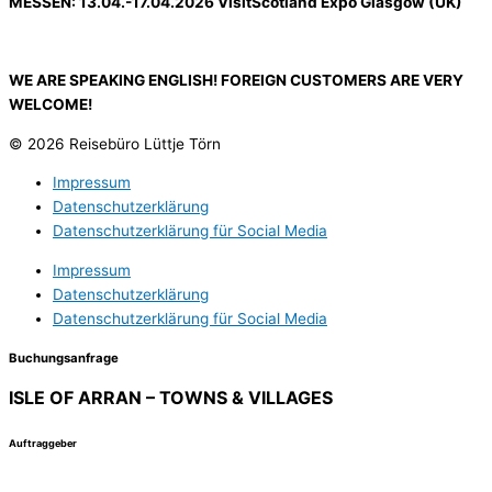
MESSEN: 13.04.-17.04.2026 VisitScotland Expo Glasgow (UK)
WE ARE SPEAKING ENGLISH! FOREIGN CUSTOMERS ARE VERY
WELCOME!
© 2026 Reisebüro Lüttje Törn
Impressum
Datenschutzerklärung
Datenschutzerklärung für Social Media
Impressum
Datenschutzerklärung
Datenschutzerklärung für Social Media
Buchungsanfrage
ISLE OF ARRAN – TOWNS & VILLAGES
Auftraggeber