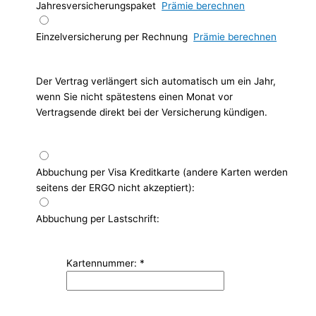
Jahresversicherungspaket
Prämie berechnen
Einzelversicherung per Rechnung
Prämie berechnen
Der Vertrag verlängert sich automatisch um ein Jahr,
wenn Sie nicht spätestens einen Monat vor
Vertragsende direkt bei der Versicherung kündigen.
Abbuchung per Visa Kreditkarte (andere Karten werden
seitens der ERGO nicht akzeptiert):
Abbuchung per Lastschrift:
Kartennummer:
*