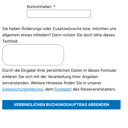
Kontoinhaber:
*
Sie haben Änderungs-oder Zusatzwünsche bzw. möchten uns
allgemein etwas mitteilen? Dann nutzen Sie doch bitte dieses
Textfeld:
Durch die Eingabe Ihrer persönlichen Daten in dieses Formular
erklären Sie sich mit der Verarbeitung Ihrer Angaben
einverstanden. Weitere Hinweise finden Sie in unserer
Datenschutzerklärung,
dem
Formblatt
des Reiseveranstalters.
VERBINDLICHEN BUCHUNGSAUFTRAG ABSENDEN