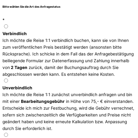
Bitte wählen Sie die Art des Anfragestatus
*
Verbindlich
Ich möchte die Reise 1:1 verbindlich buchen, kann sie von Ihnen
zum veröffentlichen Preis bestätigt werden (ansonsten bitte
Rücksprache). Ich schicke in dem Fall das der Anfragebestätigung
beiliegende Formular zur Datenerfassung und Zahlung innerhalb
von
2 Tagen
zurück, damit der Buchungsauftrag durch Sie
abgeschlossen werden kann. Es entstehen keine Kosten.
Unverbindlich
Ich möchte die Reise 1:1 zunächst unverbindlich anfragen und bin
mit einer
Bearbeitungsgebühr
in Höhe von 75,- € einverstanden.
Entscheide ich mich zur Festbuchung, wird die Gebühr verrechnet,
sofern sich zwischenzeitlich die Verfügbarkeiten und Preise nicht
geändert haben und keine erneute Kalkulation bzw. Anpassung
durch Sie erforderlich ist.