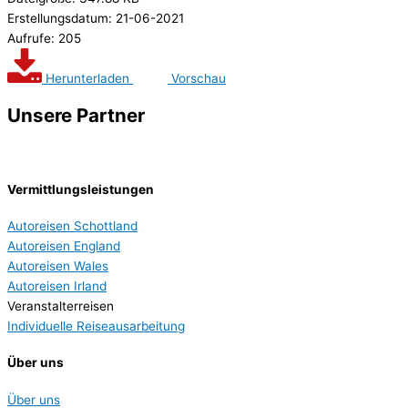
Erstellungsdatum: 21-06-2021
Aufrufe: 205
Herunterladen
Vorschau
Unsere Partner
Vermittlungsleistungen
Autoreisen Schottland
Autoreisen England
Autoreisen Wales
Autoreisen Irland
Veranstalterreisen
Individuelle Reiseausarbeitung
Über uns
Über uns