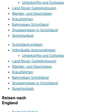
Unterkünfte und Cottages
Land Rover Campingtouren
Wander- und Sportreisen
Kreuzfahrten
Bahnreisen Schottland
Gruppenreisen in Schottland
Sprachurlaub
Schottland erleben
Individuelle Autorundreisen
Unterkünfte und Cottages
Land Rover Campingtouren
Wander- und Sportreisen
Kreuzfahrten
Bahnreisen Schottland
Gruppenreisen in Schottland
Sprachurlaub
Reisen nach
England
England erleben