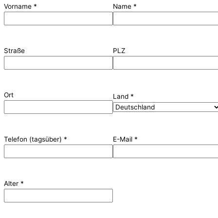
Vorname
*
Name
*
Straße
PLZ
Ort
Land
*
Telefon (tagsüber)
*
E-Mail
*
Alter
*