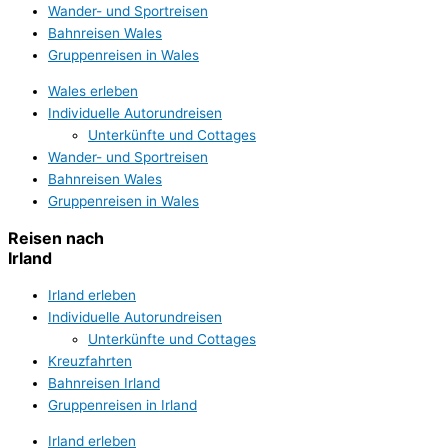
Wander- und Sportreisen
Bahnreisen Wales
Gruppenreisen in Wales
Wales erleben
Individuelle Autorundreisen
Unterkünfte und Cottages
Wander- und Sportreisen
Bahnreisen Wales
Gruppenreisen in Wales
Reisen nach
Irland
Irland erleben
Individuelle Autorundreisen
Unterkünfte und Cottages
Kreuzfahrten
Bahnreisen Irland
Gruppenreisen in Irland
Irland erleben