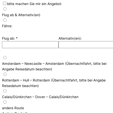
bitte machen Sie mir ein Angebot:
Flug ab & Alternativ(en)
Fähre:
Flug ab:
*
Alternativ(en):
Amsterdam – Newcastle – Amsterdam (Übernachtfahrt, bitte bei
Angabe Reisedatum beachten)
Rotterdam – Hull – Rotterdam (Übernachtfahrt, bitte bei Angabe
Reisedatum beachten)
Calais/Dünkirchen – Dover – Calais/Dünkirchen
andere Route