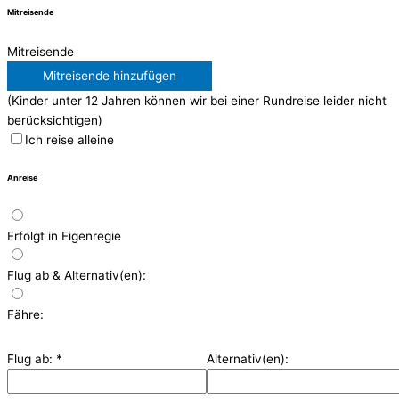
Mitreisende
Mitreisende
Mitreisende hinzufügen
(Kinder unter 12 Jahren können wir bei einer Rundreise leider nicht
berücksichtigen)
Ich reise alleine
Anreise
Erfolgt in Eigenregie
Flug ab & Alternativ(en):
Fähre:
Flug ab:
*
Alternativ(en):