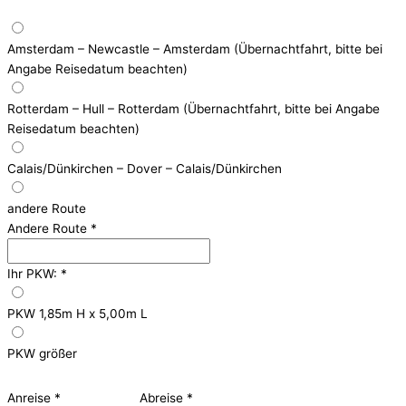
Amsterdam – Newcastle – Amsterdam (Übernachtfahrt, bitte bei
Angabe Reisedatum beachten)
Rotterdam – Hull – Rotterdam (Übernachtfahrt, bitte bei Angabe
Reisedatum beachten)
Calais/Dünkirchen – Dover – Calais/Dünkirchen
andere Route
Andere Route
*
Ihr PKW:
*
PKW 1,85m H x 5,00m L
PKW größer
Anreise
*
Abreise
*