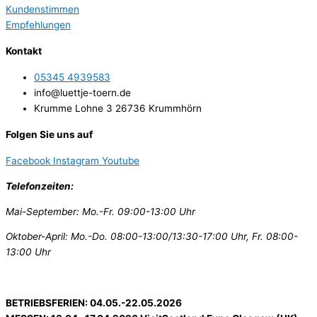
Kundenstimmen
Empfehlungen
Kontakt
05345 4939583
info@luettje-toern.de
Krumme Lohne 3 26736 Krummhörn
Folgen Sie uns auf
Facebook
Instagram
Youtube
Telefonzeiten:
Mai-September: Mo.-Fr. 09:00-13:00 Uhr
Oktober-April: Mo.-Do. 08:00-13:00/13:30-17:00 Uhr, Fr. 08:00-
13:00 Uhr
BETRIEBSFERIEN: 04.05.-22.05.2026