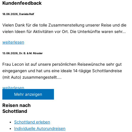
Kundenfeedback
18.06.2026, Daniela Reif
Vielen Dank für die tolle Zusammenstellung unserer Reise und die
vielen Ideen für Aktivitäten vor Ort. Die Unterkünfte waren sehr...
weiterlesen
13.06.2026, Dr. B. & M. Rössler
Frau Lecon ist auf unsere persönlichen Reisewünsche sehr gut
eingegangen und hat uns eine ideale 14-tägige Schottlandreise
(mit Auto) zusammengestellt....
weiterlesen
Mehr anzeigen
Reisen nach
Schottland
Schottland erleben
Individuelle Autorundreisen