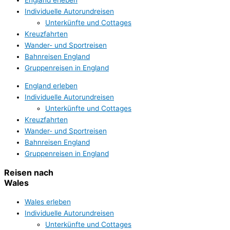
Individuelle Autorundreisen
Unterkünfte und Cottages
Kreuzfahrten
Wander- und Sportreisen
Bahnreisen England
Gruppenreisen in England
England erleben
Individuelle Autorundreisen
Unterkünfte und Cottages
Kreuzfahrten
Wander- und Sportreisen
Bahnreisen England
Gruppenreisen in England
Reisen nach
Wales
Wales erleben
Individuelle Autorundreisen
Unterkünfte und Cottages