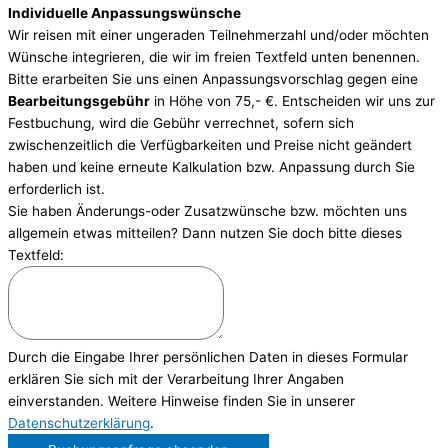
Individuelle Anpassungswünsche
Wir reisen mit einer ungeraden Teilnehmerzahl und/oder möchten
Wünsche integrieren, die wir im freien Textfeld unten benennen.
Bitte erarbeiten Sie uns einen Anpassungsvorschlag gegen eine
Bearbeitungsgebühr
in Höhe von 75,- €. Entscheiden wir uns zur
Festbuchung, wird die Gebühr verrechnet, sofern sich
zwischenzeitlich die Verfügbarkeiten und Preise nicht geändert
haben und keine erneute Kalkulation bzw. Anpassung durch Sie
erforderlich ist.
Sie haben Änderungs-oder Zusatzwünsche bzw. möchten uns
allgemein etwas mitteilen? Dann nutzen Sie doch bitte dieses
Textfeld:
Durch die Eingabe Ihrer persönlichen Daten in dieses Formular
erklären Sie sich mit der Verarbeitung Ihrer Angaben
einverstanden. Weitere Hinweise finden Sie in unserer
Datenschutzerklärung
.