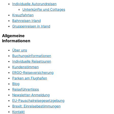
Individuelle Autorundreisen
Unterkünfte und Cottages
Kreuzfahrten
Bahnreisen Irland
Gruppenreisen in Irland
Allgemeine
Informationen
Über uns
Buchungsinformationen
Individuelle Reisetouren
Kundenstimmen
ERGO-Reiseversicherung
Parken am Flughafen
Blog
Reiseführertipps
Newsletter-Anmeldung
EU-Pauschalreisegesetzgebung
Brexit: Einreisebestimmungen
Kontakt