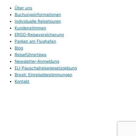
Über uns
Buchungsinformationen
Individuelle Reisetouren
Kundenstimmen
ERGO-Reiseversicherung
Parken am Flughafen
Blog
Reiseführertipps
Newsletter-Anmeldung
EU-Pauschalreisegesetzgebung
Brexit: Einreisebestimmungen
Kontakt