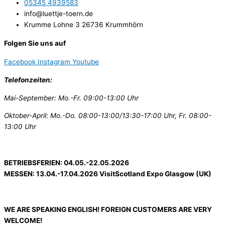
05345 4939583
info@luettje-toern.de
Krumme Lohne 3 26736 Krummhörn
Folgen Sie uns auf
Facebook
Instagram
Youtube
Telefonzeiten:
Mai-September: Mo.-Fr. 09:00-13:00 Uhr
Oktober-April: Mo.-Do. 08:00-13:00/13:30-17:00 Uhr, Fr. 08:00-
13:00 Uhr
BETRIEBSFERIEN: 04.05.-22.05.2026
MESSEN: 13.04.-17.04.2026 VisitScotland Expo Glasgow (UK)
WE ARE SPEAKING ENGLISH! FOREIGN CUSTOMERS ARE VERY
WELCOME!