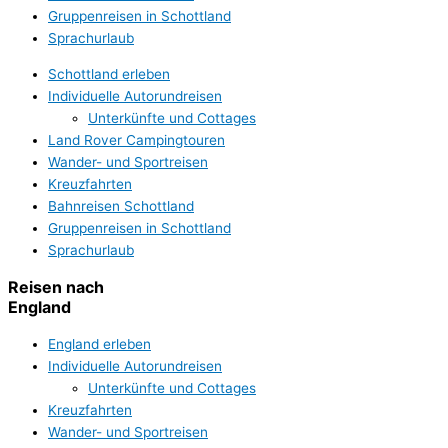
Gruppenreisen in Schottland
Sprachurlaub
Schottland erleben
Individuelle Autorundreisen
Unterkünfte und Cottages
Land Rover Campingtouren
Wander- und Sportreisen
Kreuzfahrten
Bahnreisen Schottland
Gruppenreisen in Schottland
Sprachurlaub
Reisen nach
England
England erleben
Individuelle Autorundreisen
Unterkünfte und Cottages
Kreuzfahrten
Wander- und Sportreisen