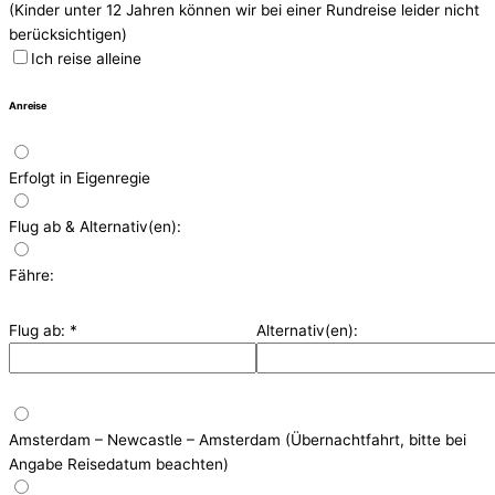
(Kinder unter 12 Jahren können wir bei einer Rundreise leider nicht
berücksichtigen)
Ich reise alleine
Anreise
Erfolgt in Eigenregie
Flug ab & Alternativ(en):
Fähre:
Flug ab:
*
Alternativ(en):
Amsterdam – Newcastle – Amsterdam (Übernachtfahrt, bitte bei
Angabe Reisedatum beachten)