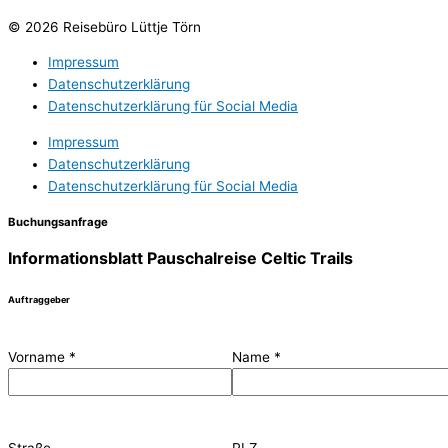
© 2026 Reisebüro Lüttje Törn
Impressum
Datenschutzerklärung
Datenschutzerklärung für Social Media
Impressum
Datenschutzerklärung
Datenschutzerklärung für Social Media
Buchungsanfrage
Informationsblatt Pauschalreise Celtic Trails
Auftraggeber
Vorname
*
Name
*