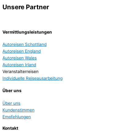
Unsere Partner
Vermittlungsleistungen
Autoreisen Schottland
Autoreisen England
Autoreisen Wales
Autoreisen Irland
Veranstalterreisen
Individuelle Reiseausarbeitung
Über uns
Über uns
Kundenstimmen
Empfehlungen
Kontakt