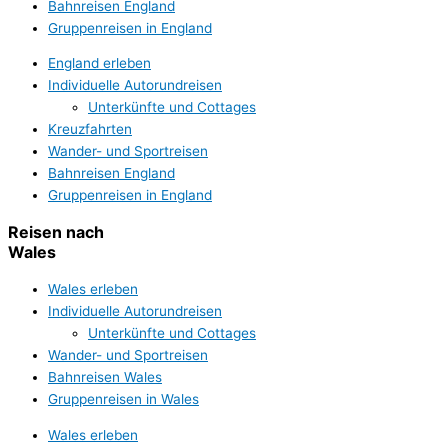
Bahnreisen England
Gruppenreisen in England
England erleben
Individuelle Autorundreisen
Unterkünfte und Cottages
Kreuzfahrten
Wander- und Sportreisen
Bahnreisen England
Gruppenreisen in England
Reisen nach
Wales
Wales erleben
Individuelle Autorundreisen
Unterkünfte und Cottages
Wander- und Sportreisen
Bahnreisen Wales
Gruppenreisen in Wales
Wales erleben