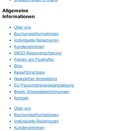
Allgemeine
Informationen
Über uns
Buchungsinformationen
Individuelle Reisetouren
Kundenstimmen
ERGO-Reiseversicherung
Parken am Flughafen
Blog
Reiseführertipps
Newsletter-Anmeldung
EU-Pauschalreisegesetzgebung
Brexit: Einreisebestimmungen
Kontakt
Über uns
Buchungsinformationen
Individuelle Reisetouren
Kundenstimmen