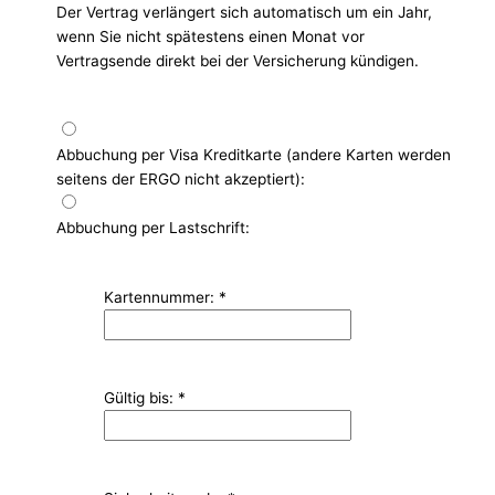
Der Vertrag verlängert sich automatisch um ein Jahr,
wenn Sie nicht spätestens einen Monat vor
Vertragsende direkt bei der Versicherung kündigen.
Abbuchung per Visa Kreditkarte (andere Karten werden
seitens der ERGO nicht akzeptiert):
Abbuchung per Lastschrift:
Kartennummer:
*
Gültig bis:
*