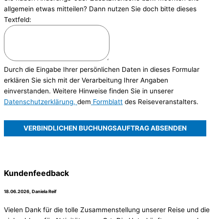
allgemein etwas mitteilen? Dann nutzen Sie doch bitte dieses
Textfeld:
Durch die Eingabe Ihrer persönlichen Daten in dieses Formular
erklären Sie sich mit der Verarbeitung Ihrer Angaben
einverstanden. Weitere Hinweise finden Sie in unserer
Datenschutzerklärung,
dem
Formblatt
des Reiseveranstalters.
VERBINDLICHEN BUCHUNGSAUFTRAG ABSENDEN
Kundenfeedback
18.06.2026, Daniela Reif
Vielen Dank für die tolle Zusammenstellung unserer Reise und die