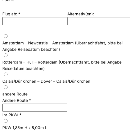
Flug ab:
*
Alternativ(en):
Amsterdam – Newcastle – Amsterdam (Übernachtfahrt, bitte bei
Angabe Reisedatum beachten)
Rotterdam – Hull – Rotterdam (Übernachtfahrt, bitte bei Angabe
Reisedatum beachten)
Calais/Dünkirchen – Dover – Calais/Dünkirchen
andere Route
Andere Route
*
Ihr PKW:
*
PKW 1,85m H x 5,00m L