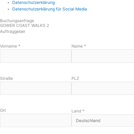
Datenschutzerklärung
Datenschutzerklärung für Social Media
Buchungsanfrage
GOWER COAST WALKS 2
Auftraggeber
Vorname
*
Name
*
Straße
PLZ
Ort
Land
*