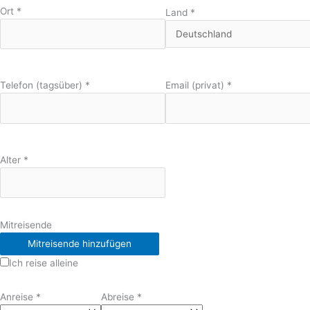
Ort
*
Land
*
Telefon (tagsüber)
*
Email (privat)
*
Alter
*
Mitreisende
Mitreisende hinzufügen
Ich reise alleine
Anreise
*
Abreise
*