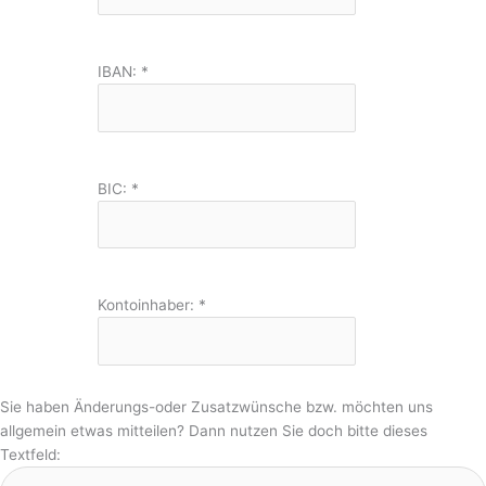
IBAN:
*
BIC:
*
Kontoinhaber:
*
Sie haben Änderungs-oder Zusatzwünsche bzw. möchten uns
allgemein etwas mitteilen? Dann nutzen Sie doch bitte dieses
Textfeld: