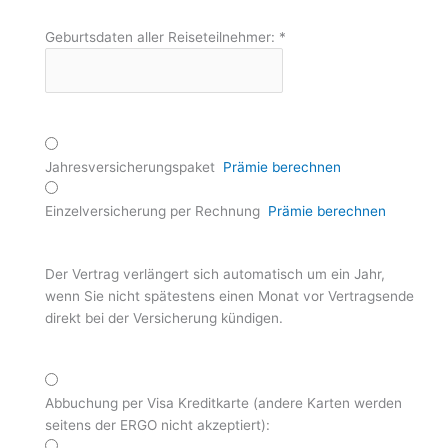
Geburtsdaten aller Reiseteilnehmer:
*
Jahresversicherungspaket
Prämie berechnen
Einzelversicherung per Rechnung
Prämie berechnen
Der Vertrag verlängert sich automatisch um ein Jahr,
wenn Sie nicht spätestens einen Monat vor Vertragsende
direkt bei der Versicherung kündigen.
Abbuchung per Visa Kreditkarte (andere Karten werden
seitens der ERGO nicht akzeptiert):