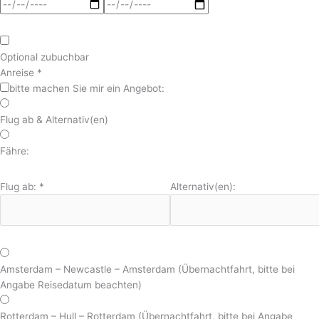
Optional zubuchbar
Anreise
*
bitte machen Sie mir ein Angebot:
Flug ab & Alternativ(en)
Fähre:
Flug ab:
*
Alternativ(en):
Amsterdam – Newcastle – Amsterdam (Übernachtfahrt, bitte bei
Angabe Reisedatum beachten)
Rotterdam – Hull – Rotterdam (Übernachtfahrt, bitte bei Angabe