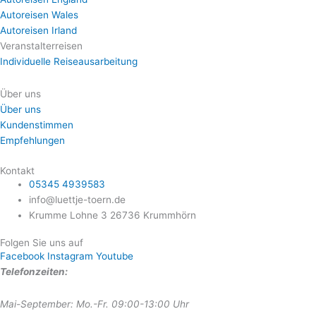
Autoreisen Wales
Autoreisen Irland
Veranstalterreisen
Individuelle Reiseausarbeitung
Über uns
Über uns
Kundenstimmen
Empfehlungen
Kontakt
05345 4939583
info@luettje-toern.de
Krumme Lohne 3 26736 Krummhörn
Folgen Sie uns auf
Facebook
Instagram
Youtube
Telefonzeiten:
Mai-September: Mo.-Fr. 09:00-13:00 Uhr