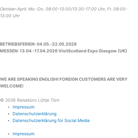
Oktober-April: Mo.-Do. 08:00-13:00/13:30-17:00 Uhr, Fr. 08:00-
13:00 Uhr
BETRIEBSFERIEN: 04.05.-22.05.2026
MESSEN: 13.04.-17.04.2026 VisitScotland Expo Glasgow (UK)
WE ARE SPEAKING ENGLISH! FOREIGN CUSTOMERS ARE VERY
WELCOME!
© 2026 Reisebüro Lüttje Törn
Impressum
Datenschutzerklärung
Datenschutzerklärung für Social Media
Impressum