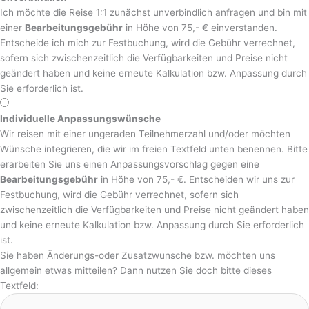
Ich möchte die Reise 1:1 zunächst unverbindlich anfragen und bin mit
einer
Bearbeitungsgebühr
in Höhe von 75,- € einverstanden.
Entscheide ich mich zur Festbuchung, wird die Gebühr verrechnet,
sofern sich zwischenzeitlich die Verfügbarkeiten und Preise nicht
geändert haben und keine erneute Kalkulation bzw. Anpassung durch
Sie erforderlich ist.
Individuelle Anpassungswünsche
Wir reisen mit einer ungeraden Teilnehmerzahl und/oder möchten
Wünsche integrieren, die wir im freien Textfeld unten benennen. Bitte
erarbeiten Sie uns einen Anpassungsvorschlag gegen eine
Bearbeitungsgebühr
in Höhe von 75,- €. Entscheiden wir uns zur
Festbuchung, wird die Gebühr verrechnet, sofern sich
zwischenzeitlich die Verfügbarkeiten und Preise nicht geändert haben
und keine erneute Kalkulation bzw. Anpassung durch Sie erforderlich
ist.
Sie haben Änderungs-oder Zusatzwünsche bzw. möchten uns
allgemein etwas mitteilen? Dann nutzen Sie doch bitte dieses
Textfeld: