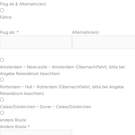
Flug ab & Alternativ(en):
Fähre:
Flug ab:
*
Alternativ(en):
Amsterdam – Newcastle – Amsterdam (Übernachtfahrt, bitte bei
Angabe Reisedatum beachten)
Rotterdam – Hull – Rotterdam (Übernachtfahrt, bitte bei Angabe
Reisedatum beachten)
Calais/Dünkirchen – Dover – Calais/Dünkirchen
andere Route
Andere Route
*