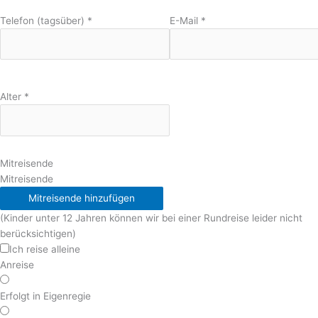
Telefon (tagsüber)
*
E-Mail
*
Alter
*
Mitreisende
Mitreisende
Mitreisende hinzufügen
(Kinder unter 12 Jahren können wir bei einer Rundreise leider nicht
berücksichtigen)
Ich reise alleine
Anreise
Erfolgt in Eigenregie