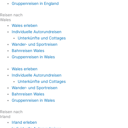
Gruppenreisen in England
Reisen nach
Wales
Wales erleben
Individuelle Autorundreisen
Unterkünfte und Cottages
Wander- und Sportreisen
Bahnreisen Wales
Gruppenreisen in Wales
Wales erleben
Individuelle Autorundreisen
Unterkünfte und Cottages
Wander- und Sportreisen
Bahnreisen Wales
Gruppenreisen in Wales
Reisen nach
Irland
Irland erleben