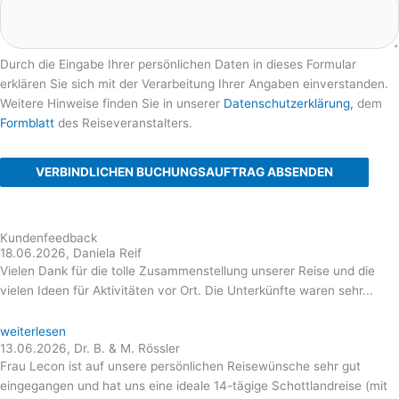
Durch die Eingabe Ihrer persönlichen Daten in dieses Formular
erklären Sie sich mit der Verarbeitung Ihrer Angaben einverstanden.
Weitere Hinweise finden Sie in unserer
Datenschutzerklärung,
dem
Formblatt
des Reiseveranstalters.
VERBINDLICHEN BUCHUNGSAUFTRAG ABSENDEN
Kundenfeedback
18.06.2026, Daniela Reif
Vielen Dank für die tolle Zusammenstellung unserer Reise und die
vielen Ideen für Aktivitäten vor Ort. Die Unterkünfte waren sehr...
weiterlesen
13.06.2026, Dr. B. & M. Rössler
Frau Lecon ist auf unsere persönlichen Reisewünsche sehr gut
eingegangen und hat uns eine ideale 14-tägige Schottlandreise (mit