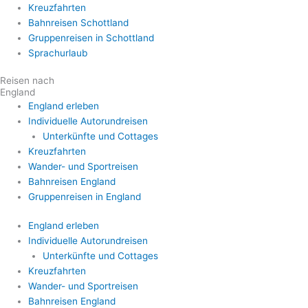
Kreuzfahrten
Bahnreisen Schottland
Gruppenreisen in Schottland
Sprachurlaub
Reisen nach
England
England erleben
Individuelle Autorundreisen
Unterkünfte und Cottages
Kreuzfahrten
Wander- und Sportreisen
Bahnreisen England
Gruppenreisen in England
England erleben
Individuelle Autorundreisen
Unterkünfte und Cottages
Kreuzfahrten
Wander- und Sportreisen
Bahnreisen England