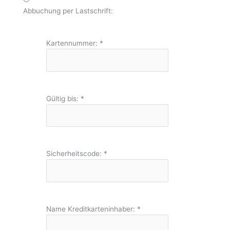
Abbuchung per Lastschrift:
Kartennummer:
*
Gültig bis:
*
Sicherheitscode:
*
Name Kreditkarteninhaber:
*