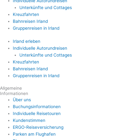
Individuelle Autorundreisen
Unterkünfte und Cottages
Kreuzfahrten
Bahnreisen Irland
Gruppenreisen in Irland
Irland erleben
Individuelle Autorundreisen
Unterkünfte und Cottages
Kreuzfahrten
Bahnreisen Irland
Gruppenreisen in Irland
Allgemeine
Informationen
Über uns
Buchungsinformationen
Individuelle Reisetouren
Kundenstimmen
ERGO-Reiseversicherung
Parken am Flughafen