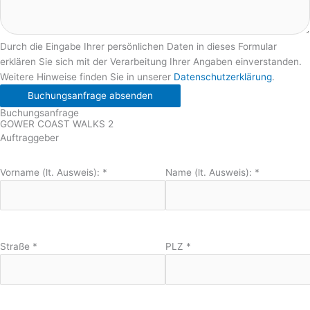
Durch die Eingabe Ihrer persönlichen Daten in dieses Formular
erklären Sie sich mit der Verarbeitung Ihrer Angaben einverstanden.
Weitere Hinweise finden Sie in unserer
Datenschutzerklärung
.
Buchungsanfrage absenden
Buchungsanfrage
GOWER COAST WALKS 2
Auftraggeber
Vorname (lt. Ausweis):
*
Name (lt. Ausweis):
*
Straße
*
PLZ
*