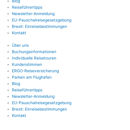
Blog
Reiseführertipps
Newsletter-Anmeldung
EU-Pauschalreisegesetzgebung
Brexit: Einreisebestimmungen
Kontakt
Über uns
Buchungsinformationen
Individuelle Reisetouren
Kundenstimmen
ERGO-Reiseversicherung
Parken am Flughafen
Blog
Reiseführertipps
Newsletter-Anmeldung
EU-Pauschalreisegesetzgebung
Brexit: Einreisebestimmungen
Kontakt