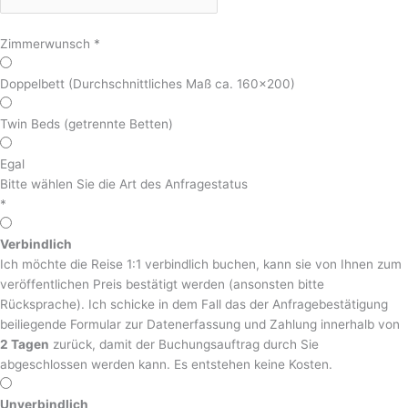
Zimmerwunsch
*
Doppelbett (Durchschnittliches Maß ca. 160x200)
Twin Beds (getrennte Betten)
Egal
Bitte wählen Sie die Art des Anfragestatus
*
Verbindlich
Ich möchte die Reise 1:1 verbindlich buchen, kann sie von Ihnen zum
veröffentlichen Preis bestätigt werden (ansonsten bitte
Rücksprache). Ich schicke in dem Fall das der Anfragebestätigung
beiliegende Formular zur Datenerfassung und Zahlung innerhalb von
2 Tagen
zurück, damit der Buchungsauftrag durch Sie
abgeschlossen werden kann. Es entstehen keine Kosten.
Unverbindlich