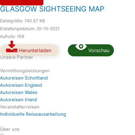
GLASGOW SIGHTSEEING MAP
Dateigröße: 740.67 KB
Erstellungsdatum: 20-10-2021
Aufrufe: 169
Herunterladen
Vorschau
Unsere Partner
Vermittlungsleistungen
Autoreisen Schottland
Autoreisen England
Autoreisen Wales
Autoreisen Irland
Veranstalterreisen
Individuelle Reiseausarbeitung
Über uns