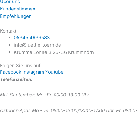
Über uns
Kundenstimmen
Empfehlungen
Kontakt
05345 4939583
info@luettje-toern.de
Krumme Lohne 3 26736 Krummhörn
Folgen Sie uns auf
Facebook
Instagram
Youtube
Telefonzeiten:
Mai-September: Mo.-Fr. 09:00-13:00 Uhr
Oktober-April: Mo.-Do. 08:00-13:00/13:30-17:00 Uhr, Fr. 08:00