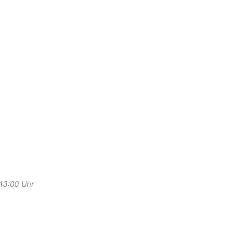
-13:00 Uhr