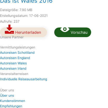
Das ist Wales 2016
Dateigröße: 7.90 MB
Erstellungsdatum: 17-06-2021
Aufrufe: 237
Herunterladen
Vorschau
Unsere Partner
Vermittlungsleistungen
Autoreisen Schottland
Autoreisen England
Autoreisen Wales
Autoreisen Irland
Veranstalterreisen
Individuelle Reiseausarbeitung
Über uns
Über uns
Kundenstimmen
Empfehlungen