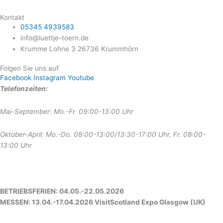
Kontakt
05345 4939583
info@luettje-toern.de
Krumme Lohne 3 26736 Krummhörn
Folgen Sie uns auf
Facebook
Instagram
Youtube
Telefonzeiten:
Mai-September: Mo.-Fr. 09:00-13:00 Uhr
Oktober-April: Mo.-Do. 08:00-13:00/13:30-17:00 Uhr, Fr. 08:00-
13:00 Uhr
BETRIEBSFERIEN: 04.05.-22.05.2026
MESSEN: 13.04.-17.04.2026 VisitScotland Expo Glasgow (UK)