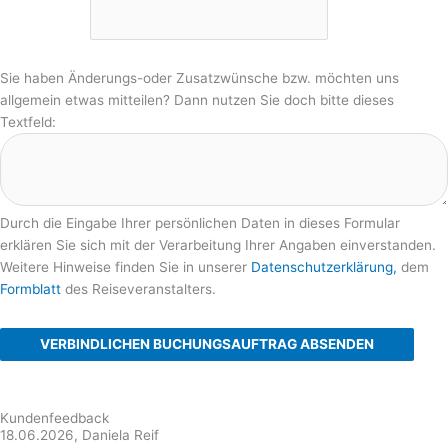
Sie haben Änderungs-oder Zusatzwünsche bzw. möchten uns
allgemein etwas mitteilen? Dann nutzen Sie doch bitte dieses
Textfeld:
Durch die Eingabe Ihrer persönlichen Daten in dieses Formular
erklären Sie sich mit der Verarbeitung Ihrer Angaben einverstanden.
Weitere Hinweise finden Sie in unserer
Datenschutzerklärung,
dem
Formblatt
des Reiseveranstalters.
VERBINDLICHEN BUCHUNGSAUFTRAG ABSENDEN
Kundenfeedback
18.06.2026, Daniela Reif