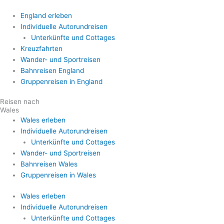
England erleben
Individuelle Autorundreisen
Unterkünfte und Cottages
Kreuzfahrten
Wander- und Sportreisen
Bahnreisen England
Gruppenreisen in England
Reisen nach
Wales
Wales erleben
Individuelle Autorundreisen
Unterkünfte und Cottages
Wander- und Sportreisen
Bahnreisen Wales
Gruppenreisen in Wales
Wales erleben
Individuelle Autorundreisen
Unterkünfte und Cottages