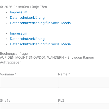
© 2026 Reisebüro Lüttje Törn
Impressum
Datenschutzerklärung
Datenschutzerklärung für Social Media
Impressum
Datenschutzerklärung
Datenschutzerklärung für Social Media
Buchungsanfrage
AUF DEN MOUNT SNOWDON WANDERN – Snowdon Ranger
Auftraggeber
Vorname
*
Name
*
Straße
PLZ