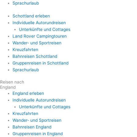
Sprachurlaub
Schottland erleben
Individuelle Autorundreisen
Unterkünfte und Cottages
Land Rover Campingtouren
Wander- und Sportreisen
Kreuzfahrten
Bahnreisen Schottland
Gruppenreisen in Schottland
Sprachurlaub
Reisen nach
England
England erleben
Individuelle Autorundreisen
Unterkünfte und Cottages
Kreuzfahrten
Wander- und Sportreisen
Bahnreisen England
Gruppenreisen in England