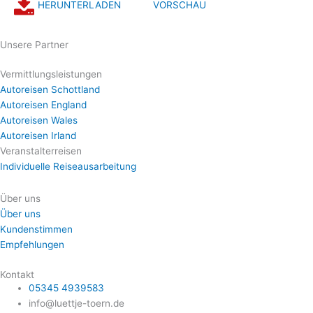
HERUNTERLADEN
VORSCHAU
Unsere Partner
Vermittlungsleistungen
Autoreisen Schottland
Autoreisen England
Autoreisen Wales
Autoreisen Irland
Veranstalterreisen
Individuelle Reiseausarbeitung
Über uns
Über uns
Kundenstimmen
Empfehlungen
Kontakt
05345 4939583
info@luettje-toern.de