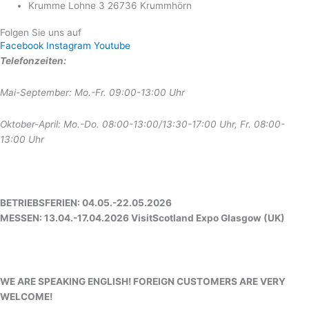
Krumme Lohne 3 26736 Krummhörn
Folgen Sie uns auf
Facebook
Instagram
Youtube
Telefonzeiten:
Mai-September: Mo.-Fr. 09:00-13:00 Uhr
Oktober-April: Mo.-Do. 08:00-13:00/13:30-17:00 Uhr, Fr. 08:00-
13:00 Uhr
BETRIEBSFERIEN: 04.05.-22.05.2026
MESSEN: 13.04.-17.04.2026 VisitScotland Expo Glasgow (UK)
WE ARE SPEAKING ENGLISH! FOREIGN CUSTOMERS ARE VERY
WELCOME!