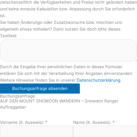
zwischenzeitlich die Verfügbarkeiten und Preise nicht geändert haben
und keine erneute Kalkulation bzw. Anpassung durch Sie erforderlich
ist.
Sie haben Änderungs-oder Zusatzwünsche bzw. möchten uns
allgemein etwas mitteilen? Dann nutzen Sie doch bitte dieses
Textfeld:
Durch die Eingabe Ihrer persönlichen Daten in dieses Formular
erklären Sie sich mit der Verarbeitung Ihrer Angaben einverstanden.
Weitere Hinweise finden Sie in unserer
Datenschutzerklärung
.
Buchungsanfrage absenden
Buchungsanfrage
AUF DEN MOUNT SNOWDON WANDERN – Snowdon Ranger
Auftraggeber
Vorname (lt. Ausweis):
*
Name (lt. Ausweis):
*