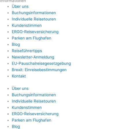
Informationen
Über uns
Buchungsinformationen
Individuelle Reisetouren
Kundenstimmen
ERGO-Reiseversicherung
Parken am Flughafen
Blog
Reiseführertipps
Newsletter-Anmeldung
EU-Pauschalreisegesetzgebung
Brexit: Einreisebestimmungen
Kontakt
Über uns
Buchungsinformationen
Individuelle Reisetouren
Kundenstimmen
ERGO-Reiseversicherung
Parken am Flughafen
Blog