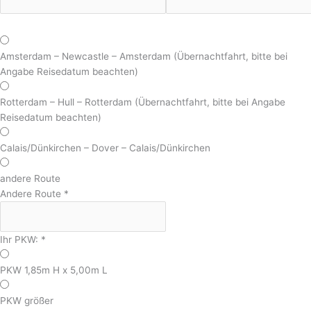
Amsterdam – Newcastle – Amsterdam (Übernachtfahrt, bitte bei
Angabe Reisedatum beachten)
Rotterdam – Hull – Rotterdam (Übernachtfahrt, bitte bei Angabe
Reisedatum beachten)
Calais/Dünkirchen – Dover – Calais/Dünkirchen
andere Route
Andere Route
*
Ihr PKW:
*
PKW 1,85m H x 5,00m L
PKW größer