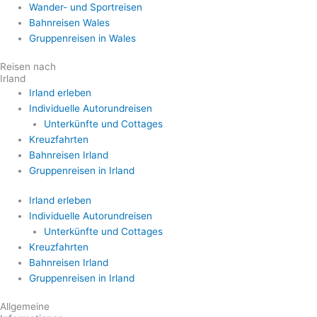
Wander- und Sportreisen
Bahnreisen Wales
Gruppenreisen in Wales
Reisen nach
Irland
Irland erleben
Individuelle Autorundreisen
Unterkünfte und Cottages
Kreuzfahrten
Bahnreisen Irland
Gruppenreisen in Irland
Irland erleben
Individuelle Autorundreisen
Unterkünfte und Cottages
Kreuzfahrten
Bahnreisen Irland
Gruppenreisen in Irland
Allgemeine