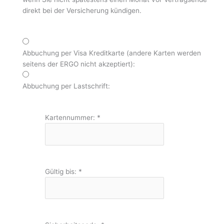
direkt bei der Versicherung kündigen.
Abbuchung per Visa Kreditkarte (andere Karten werden
seitens der ERGO nicht akzeptiert):
Abbuchung per Lastschrift:
Kartennummer:
*
Gültig bis:
*