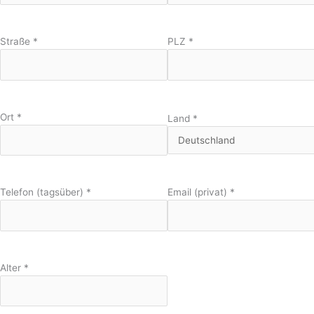
Straße
*
PLZ
*
Ort
*
Land
*
Telefon (tagsüber)
*
Email (privat)
*
Alter
*