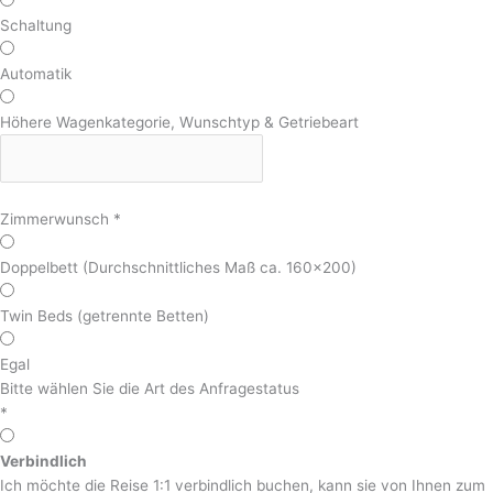
Schaltung
Automatik
Höhere Wagenkategorie, Wunschtyp & Getriebeart
Zimmerwunsch
*
Doppelbett (Durchschnittliches Maß ca. 160x200)
Twin Beds (getrennte Betten)
Egal
Bitte wählen Sie die Art des Anfragestatus
*
Verbindlich
Ich möchte die Reise 1:1 verbindlich buchen, kann sie von Ihnen zum