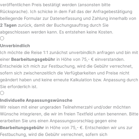
veröffentlichen Preis bestätigt werden (ansonsten bitte
Rücksprache). Ich schicke in dem Fall das der Anfragebestätigung
beiliegende Formular zur Datenerfassung und Zahlung innerhalb von
2 Tagen
zurück, damit der Buchungsauftrag durch Sie
abgeschlossen werden kann. Es entstehen keine Kosten.
Unverbindlich
Ich möchte die Reise 1:1 zunächst unverbindlich anfragen und bin mit
einer
Bearbeitungsgebühr
in Höhe von 75,- € einverstanden.
Entscheide ich mich zur Festbuchung, wird die Gebühr verrechnet,
sofern sich zwischenzeitlich die Verfügbarkeiten und Preise nicht
geändert haben und keine erneute Kalkulation bzw. Anpassung durch
Sie erforderlich ist.
Individuelle Anpassungswünsche
Wir reisen mit einer ungeraden Teilnehmerzahl und/oder möchten
Wünsche integrieren, die wir im freien Textfeld unten benennen. Bitte
erarbeiten Sie uns einen Anpassungsvorschlag gegen eine
Bearbeitungsgebühr
in Höhe von 75,- €. Entscheiden wir uns zur
Festbuchung, wird die Gebühr verrechnet, sofern sich