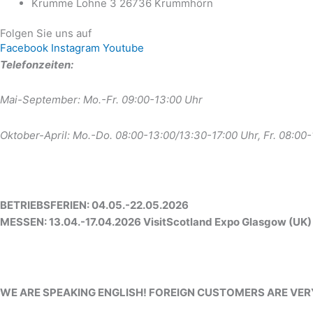
Krumme Lohne 3 26736 Krummhörn
Folgen Sie uns auf
Facebook
Instagram
Youtube
Telefonzeiten:
Mai-September: Mo.-Fr. 09:00-13:00 Uhr
Oktober-April: Mo.-Do. 08:00-13:00/13:30-17:00 Uhr, Fr. 08:00
BETRIEBSFERIEN: 04.05.-22.05.2026
MESSEN: 13.04.-17.04.2026 VisitScotland Expo Glasgow (UK)
WE ARE SPEAKING ENGLISH! FOREIGN CUSTOMERS ARE VE