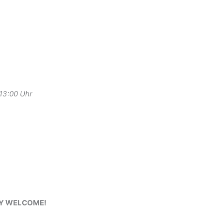
-13:00 Uhr
RY WELCOME!