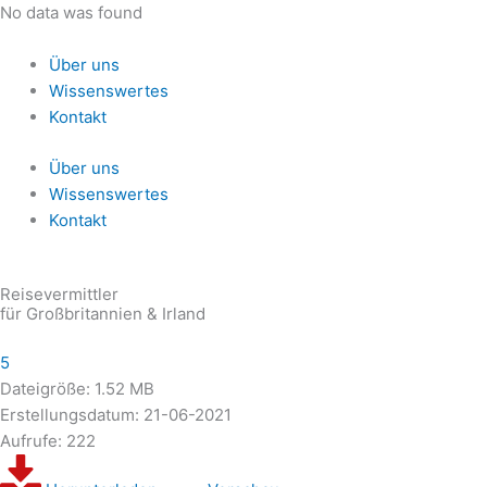
Zum
No data was found
Inhalt
springen
Über uns
Wissenswertes
Kontakt
Über uns
Wissenswertes
Kontakt
Reisevermittler
für Großbritannien & Irland
5
Dateigröße: 1.52 MB
Erstellungsdatum: 21-06-2021
Aufrufe: 222