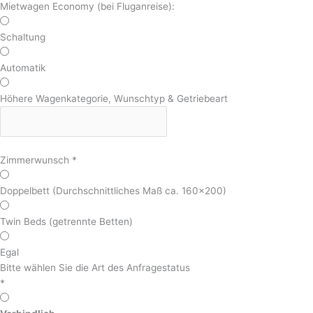
Mietwagen Economy (bei Fluganreise):
Schaltung
Automatik
Höhere Wagenkategorie, Wunschtyp & Getriebeart
Zimmerwunsch
*
Doppelbett (Durchschnittliches Maß ca. 160x200)
Twin Beds (getrennte Betten)
Egal
Bitte wählen Sie die Art des Anfragestatus
*