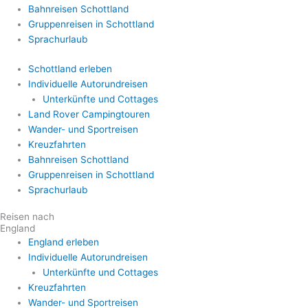
Bahnreisen Schottland
Gruppenreisen in Schottland
Sprachurlaub
Schottland erleben
Individuelle Autorundreisen
Unterkünfte und Cottages
Land Rover Campingtouren
Wander- und Sportreisen
Kreuzfahrten
Bahnreisen Schottland
Gruppenreisen in Schottland
Sprachurlaub
Reisen nach
England
England erleben
Individuelle Autorundreisen
Unterkünfte und Cottages
Kreuzfahrten
Wander- und Sportreisen