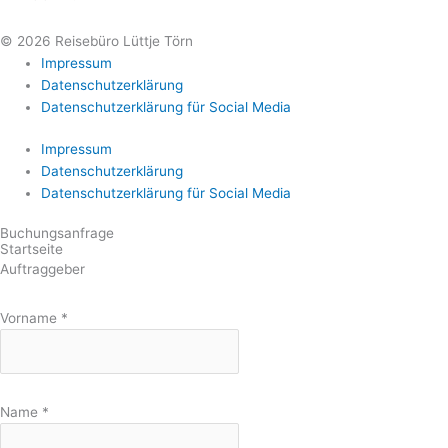
© 2026 Reisebüro Lüttje Törn
Impressum
Datenschutzerklärung
Datenschutzerklärung für Social Media
Impressum
Datenschutzerklärung
Datenschutzerklärung für Social Media
Buchungsanfrage
Startseite
Auftraggeber
Vorname
*
Name
*