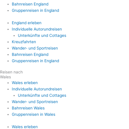
Bahnreisen England
Gruppenreisen in England
England erleben
Individuelle Autorundreisen
Unterkünfte und Cottages
Kreuzfahrten
Wander- und Sportreisen
Bahnreisen England
Gruppenreisen in England
Reisen nach
Wales
Wales erleben
Individuelle Autorundreisen
Unterkünfte und Cottages
Wander- und Sportreisen
Bahnreisen Wales
Gruppenreisen in Wales
Wales erleben