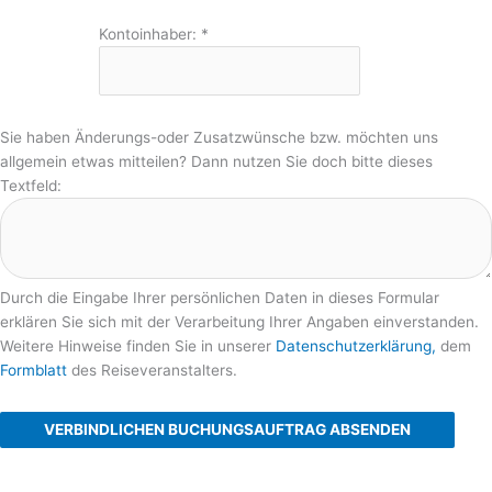
Kontoinhaber:
*
Sie haben Änderungs-oder Zusatzwünsche bzw. möchten uns
allgemein etwas mitteilen? Dann nutzen Sie doch bitte dieses
Textfeld:
Durch die Eingabe Ihrer persönlichen Daten in dieses Formular
erklären Sie sich mit der Verarbeitung Ihrer Angaben einverstanden.
Weitere Hinweise finden Sie in unserer
Datenschutzerklärung,
dem
Formblatt
des Reiseveranstalters.
VERBINDLICHEN BUCHUNGSAUFTRAG ABSENDEN