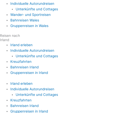
Individuelle Autorundreisen
Unterkünfte und Cottages
Wander- und Sportreisen
Bahnreisen Wales
Gruppenreisen in Wales
Reisen nach
Irland
Irland erleben
Individuelle Autorundreisen
Unterkünfte und Cottages
Kreuzfahrten
Bahnreisen Irland
Gruppenreisen in Irland
Irland erleben
Individuelle Autorundreisen
Unterkünfte und Cottages
Kreuzfahrten
Bahnreisen Irland
Gruppenreisen in Irland