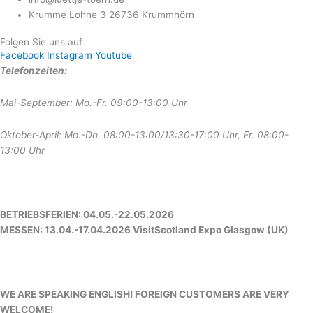
Krumme Lohne 3 26736 Krummhörn
Folgen Sie uns auf
Facebook
Instagram
Youtube
Telefonzeiten:
Mai-September: Mo.-Fr. 09:00-13:00 Uhr
Oktober-April: Mo.-Do. 08:00-13:00/13:30-17:00 Uhr, Fr. 08:00-
13:00 Uhr
BETRIEBSFERIEN: 04.05.-22.05.2026
MESSEN: 13.04.-17.04.2026 VisitScotland Expo Glasgow (UK)
WE ARE SPEAKING ENGLISH! FOREIGN CUSTOMERS ARE VERY
WELCOME!