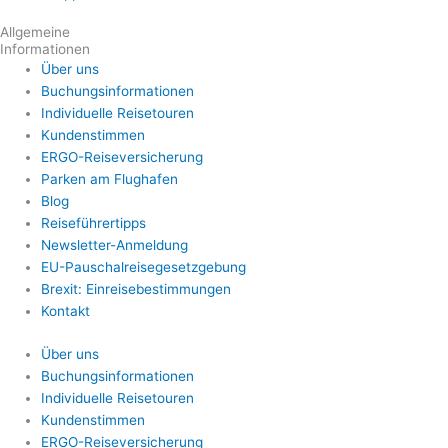
Allgemeine
Informationen
Über uns
Buchungsinformationen
Individuelle Reisetouren
Kundenstimmen
ERGO-Reiseversicherung
Parken am Flughafen
Blog
Reiseführertipps
Newsletter-Anmeldung
EU-Pauschalreisegesetzgebung
Brexit: Einreisebestimmungen
Kontakt
Über uns
Buchungsinformationen
Individuelle Reisetouren
Kundenstimmen
ERGO-Reiseversicherung