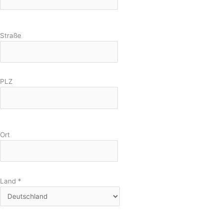
Straße
PLZ
Ort
Land
*