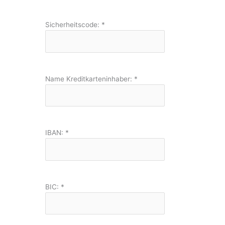
Sicherheitscode:
*
Name Kreditkarteninhaber:
*
IBAN:
*
BIC:
*