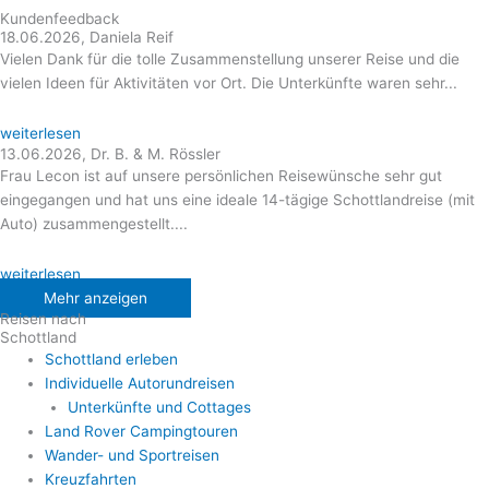
Kundenfeedback
18.06.2026, Daniela Reif
Vielen Dank für die tolle Zusammenstellung unserer Reise und die
vielen Ideen für Aktivitäten vor Ort. Die Unterkünfte waren sehr...
weiterlesen
13.06.2026, Dr. B. & M. Rössler
Frau Lecon ist auf unsere persönlichen Reisewünsche sehr gut
eingegangen und hat uns eine ideale 14-tägige Schottlandreise (mit
Auto) zusammengestellt....
weiterlesen
Mehr anzeigen
Reisen nach
Schottland
Schottland erleben
Individuelle Autorundreisen
Unterkünfte und Cottages
Land Rover Campingtouren
Wander- und Sportreisen
Kreuzfahrten