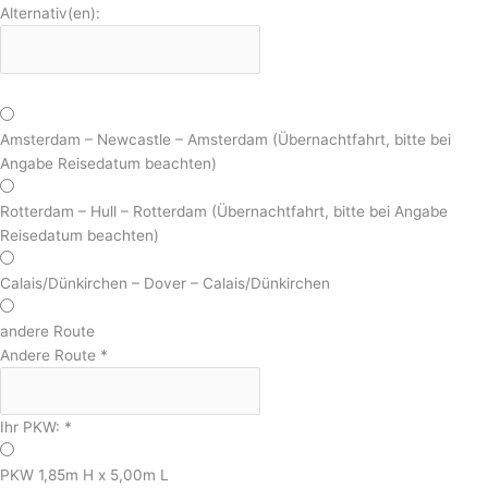
Alternativ(en):
Amsterdam – Newcastle – Amsterdam (Übernachtfahrt, bitte bei
Angabe Reisedatum beachten)
Rotterdam – Hull – Rotterdam (Übernachtfahrt, bitte bei Angabe
Reisedatum beachten)
Calais/Dünkirchen – Dover – Calais/Dünkirchen
andere Route
Andere Route
*
Ihr PKW:
*
PKW 1,85m H x 5,00m L