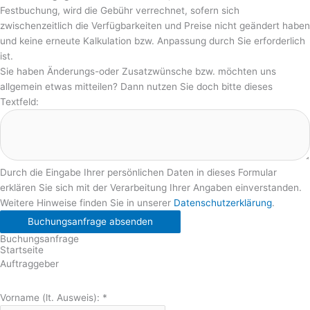
Festbuchung, wird die Gebühr verrechnet, sofern sich
zwischenzeitlich die Verfügbarkeiten und Preise nicht geändert haben
und keine erneute Kalkulation bzw. Anpassung durch Sie erforderlich
ist.
Sie haben Änderungs-oder Zusatzwünsche bzw. möchten uns
allgemein etwas mitteilen? Dann nutzen Sie doch bitte dieses
Textfeld:
Durch die Eingabe Ihrer persönlichen Daten in dieses Formular
erklären Sie sich mit der Verarbeitung Ihrer Angaben einverstanden.
Weitere Hinweise finden Sie in unserer
Datenschutzerklärung
.
Buchungsanfrage absenden
Buchungsanfrage
Startseite
Auftraggeber
Vorname (lt. Ausweis):
*