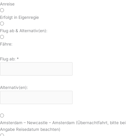
Anreise
Erfolgt in Eigenregie
Flug ab & Alternativ(en):
Fähre:
Flug ab:
*
Alternativ(en):
Amsterdam – Newcastle – Amsterdam (Übernachtfahrt, bitte bei
Angabe Reisedatum beachten)