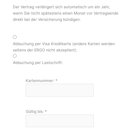
Der Vertrag verlängert sich automatisch um ein Jahr,
wenn Sie nicht spätestens einen Monat vor Vertragsende
direkt bei der Versicherung kündigen.
Abbuchung per Visa Kreditkarte (andere Karten werden
seitens der ERGO nicht akzeptiert):
Abbuchung per Lastschrift:
Kartennummer:
*
Gültig bis:
*