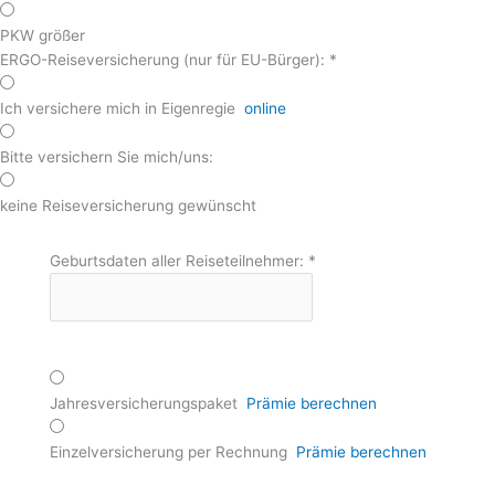
PKW größer
ERGO-Reiseversicherung (nur für EU-Bürger):
*
Ich versichere mich in Eigenregie
online
Bitte versichern Sie mich/uns:
keine Reiseversicherung gewünscht
Geburtsdaten aller Reiseteilnehmer:
*
Jahresversicherungspaket
Prämie berechnen
Einzelversicherung per Rechnung
Prämie berechnen