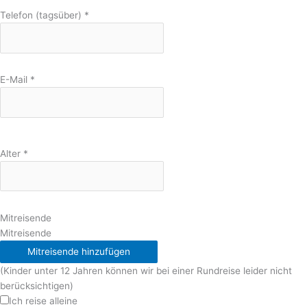
Telefon (tagsüber)
*
E-Mail
*
Alter
*
Mitreisende
Mitreisende
Mitreisende hinzufügen
(Kinder unter 12 Jahren können wir bei einer Rundreise leider nicht
berücksichtigen)
Ich reise alleine