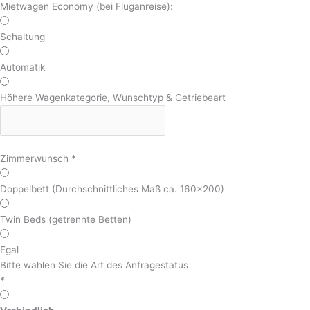
Mietwagen Economy (bei Fluganreise):
Schaltung
Automatik
Höhere Wagenkategorie, Wunschtyp & Getriebeart
Zimmerwunsch
*
Doppelbett (Durchschnittliches Maß ca. 160x200)
Twin Beds (getrennte Betten)
Egal
Bitte wählen Sie die Art des Anfragestatus
*