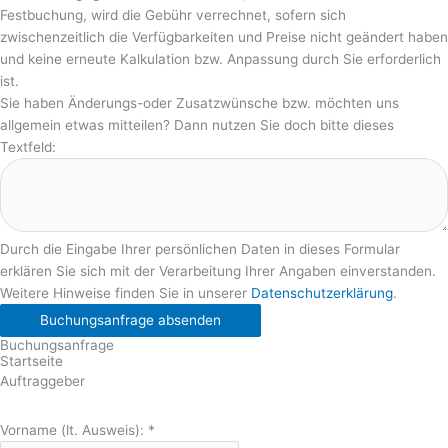
Festbuchung, wird die Gebühr verrechnet, sofern sich
zwischenzeitlich die Verfügbarkeiten und Preise nicht geändert haben
und keine erneute Kalkulation bzw. Anpassung durch Sie erforderlich
ist.
Sie haben Änderungs-oder Zusatzwünsche bzw. möchten uns
allgemein etwas mitteilen? Dann nutzen Sie doch bitte dieses
Textfeld:
Durch die Eingabe Ihrer persönlichen Daten in dieses Formular
erklären Sie sich mit der Verarbeitung Ihrer Angaben einverstanden.
Weitere Hinweise finden Sie in unserer
Datenschutzerklärung
.
Buchungsanfrage absenden
Buchungsanfrage
Startseite
Auftraggeber
Vorname (lt. Ausweis):
*