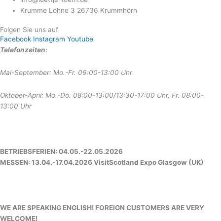
Krumme Lohne 3 26736 Krummhörn
Folgen Sie uns auf
Facebook
Instagram
Youtube
Telefonzeiten:
Mai-September: Mo.-Fr. 09:00-13:00 Uhr
Oktober-April: Mo.-Do. 08:00-13:00/13:30-17:00 Uhr, Fr. 08:00-
13:00 Uhr
BETRIEBSFERIEN: 04.05.-22.05.2026
MESSEN: 13.04.-17.04.2026 VisitScotland Expo Glasgow (UK)
WE ARE SPEAKING ENGLISH! FOREIGN CUSTOMERS ARE VERY
WELCOME!