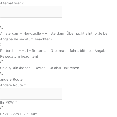
Alternativ(en):
Amsterdam – Newcastle – Amsterdam (Übernachtfahrt, bitte bei
Angabe Reisedatum beachten)
Rotterdam – Hull – Rotterdam (Übernachtfahrt, bitte bei Angabe
Reisedatum beachten)
Calais/Dünkirchen – Dover – Calais/Dünkirchen
andere Route
Andere Route
*
Ihr PKW:
*
PKW 1,85m H x 5,00m L