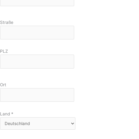
Straße
PLZ
Ort
Land
*