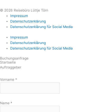
© 2026 Reisebüro Lüttje Törn
Impressum
Datenschutzerklärung
Datenschutzerklärung für Social Media
Impressum
Datenschutzerklärung
Datenschutzerklärung für Social Media
Buchungsanfrage
Startseite
Auftraggeber
Vorname
*
Name
*