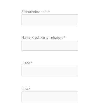
Sicherheitscode:
*
Name Kreditkarteninhaber:
*
IBAN:
*
BIC:
*