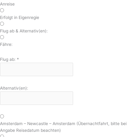
Anreise
Erfolgt in Eigenregie
Flug ab & Alternativ(en):
Fähre:
Flug ab:
*
Alternativ(en):
Amsterdam – Newcastle – Amsterdam (Übernachtfahrt, bitte bei
Angabe Reisedatum beachten)