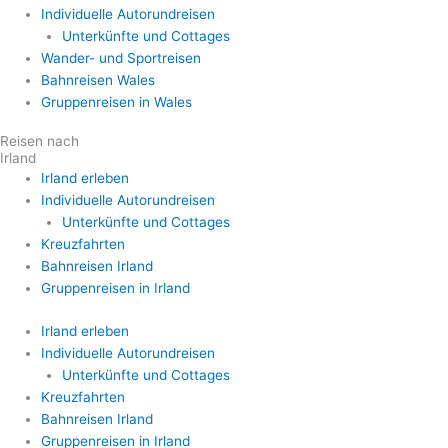
Individuelle Autorundreisen
Unterkünfte und Cottages
Wander- und Sportreisen
Bahnreisen Wales
Gruppenreisen in Wales
Reisen nach
Irland
Irland erleben
Individuelle Autorundreisen
Unterkünfte und Cottages
Kreuzfahrten
Bahnreisen Irland
Gruppenreisen in Irland
Irland erleben
Individuelle Autorundreisen
Unterkünfte und Cottages
Kreuzfahrten
Bahnreisen Irland
Gruppenreisen in Irland