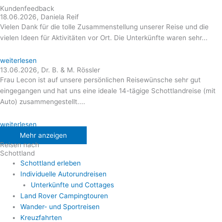
Kundenfeedback
18.06.2026, Daniela Reif
Vielen Dank für die tolle Zusammenstellung unserer Reise und die
vielen Ideen für Aktivitäten vor Ort. Die Unterkünfte waren sehr...
weiterlesen
13.06.2026, Dr. B. & M. Rössler
Frau Lecon ist auf unsere persönlichen Reisewünsche sehr gut
eingegangen und hat uns eine ideale 14-tägige Schottlandreise (mit
Auto) zusammengestellt....
weiterlesen
Mehr anzeigen
Reisen nach
Schottland
Schottland erleben
Individuelle Autorundreisen
Unterkünfte und Cottages
Land Rover Campingtouren
Wander- und Sportreisen
Kreuzfahrten