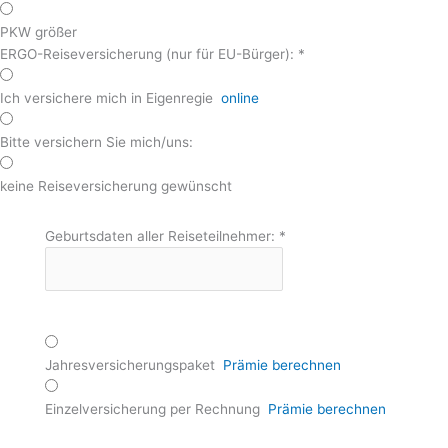
PKW größer
ERGO-Reiseversicherung (nur für EU-Bürger):
*
Ich versichere mich in Eigenregie
online
Bitte versichern Sie mich/uns:
keine Reiseversicherung gewünscht
Geburtsdaten aller Reiseteilnehmer:
*
Jahresversicherungspaket
Prämie berechnen
Einzelversicherung per Rechnung
Prämie berechnen