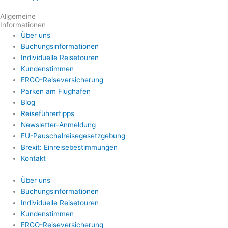
Allgemeine
Informationen
Über uns
Buchungsinformationen
Individuelle Reisetouren
Kundenstimmen
ERGO-Reiseversicherung
Parken am Flughafen
Blog
Reiseführertipps
Newsletter-Anmeldung
EU-Pauschalreisegesetzgebung
Brexit: Einreisebestimmungen
Kontakt
Über uns
Buchungsinformationen
Individuelle Reisetouren
Kundenstimmen
ERGO-Reiseversicherung