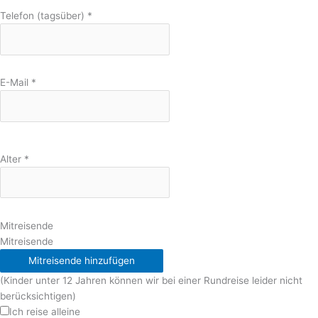
Telefon (tagsüber)
*
E-Mail
*
Alter
*
Mitreisende
Mitreisende
Mitreisende hinzufügen
(Kinder unter 12 Jahren können wir bei einer Rundreise leider nicht
berücksichtigen)
Ich reise alleine