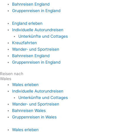
Bahnreisen England
Gruppenreisen in England
England erleben
Individuelle Autorundreisen
Unterkünfte und Cottages
Kreuzfahrten
Wander- und Sportreisen
Bahnreisen England
Gruppenreisen in England
Reisen nach
Wales
Wales erleben
Individuelle Autorundreisen
Unterkünfte und Cottages
Wander- und Sportreisen
Bahnreisen Wales
Gruppenreisen in Wales
Wales erleben