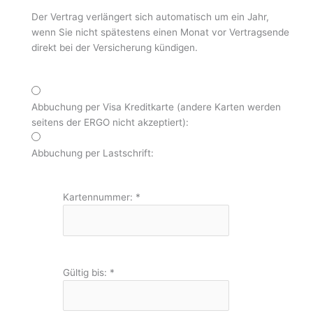
Der Vertrag verlängert sich automatisch um ein Jahr,
wenn Sie nicht spätestens einen Monat vor Vertragsende
direkt bei der Versicherung kündigen.
Abbuchung per Visa Kreditkarte (andere Karten werden
seitens der ERGO nicht akzeptiert):
Abbuchung per Lastschrift:
Kartennummer:
*
Gültig bis:
*