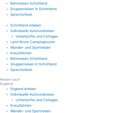
Bahnreisen Schottland
Gruppenreisen in Schottland
Sprachurlaub
Schottland erleben
Individuelle Autorundreisen
Unterkünfte und Cottages
Land Rover Campingtouren
Wander- und Sportreisen
Kreuzfahrten
Bahnreisen Schottland
Gruppenreisen in Schottland
Sprachurlaub
Reisen nach
England
England erleben
Individuelle Autorundreisen
Unterkünfte und Cottages
Kreuzfahrten
Wander- und Sportreisen