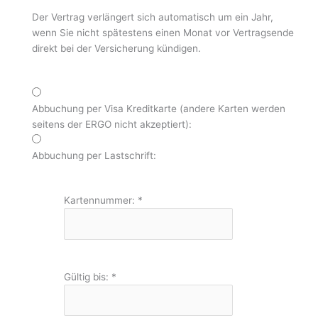
Der Vertrag verlängert sich automatisch um ein Jahr,
wenn Sie nicht spätestens einen Monat vor Vertragsende
direkt bei der Versicherung kündigen.
Abbuchung per Visa Kreditkarte (andere Karten werden
seitens der ERGO nicht akzeptiert):
Abbuchung per Lastschrift:
Kartennummer:
*
Gültig bis:
*