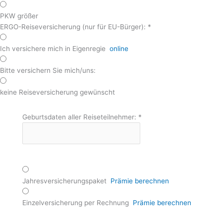
PKW größer
ERGO-Reiseversicherung (nur für EU-Bürger):
*
Ich versichere mich in Eigenregie
online
Bitte versichern Sie mich/uns:
keine Reiseversicherung gewünscht
Geburtsdaten aller Reiseteilnehmer:
*
Jahresversicherungspaket
Prämie berechnen
Einzelversicherung per Rechnung
Prämie berechnen