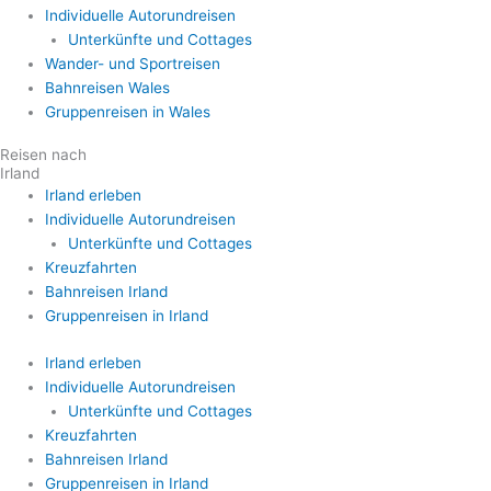
Individuelle Autorundreisen
Unterkünfte und Cottages
Wander- und Sportreisen
Bahnreisen Wales
Gruppenreisen in Wales
Reisen nach
Irland
Irland erleben
Individuelle Autorundreisen
Unterkünfte und Cottages
Kreuzfahrten
Bahnreisen Irland
Gruppenreisen in Irland
Irland erleben
Individuelle Autorundreisen
Unterkünfte und Cottages
Kreuzfahrten
Bahnreisen Irland
Gruppenreisen in Irland