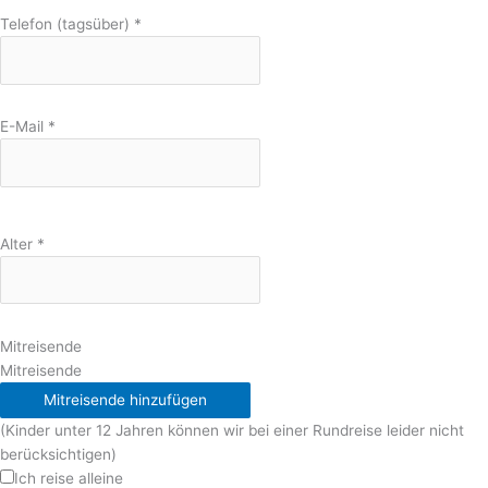
Telefon (tagsüber)
*
E-Mail
*
Alter
*
Mitreisende
Mitreisende
Mitreisende hinzufügen
(Kinder unter 12 Jahren können wir bei einer Rundreise leider nicht
berücksichtigen)
Ich reise alleine