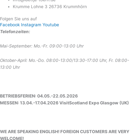
Krumme Lohne 3 26736 Krummhörn
Folgen Sie uns auf
Facebook
Instagram
Youtube
Telefonzeiten:
Mai-September: Mo.-Fr. 09:00-13:00 Uhr
Oktober-April: Mo.-Do. 08:00-13:00/13:30-17:00 Uhr, Fr. 08:00-
13:00 Uhr
BETRIEBSFERIEN: 04.05.-22.05.2026
MESSEN: 13.04.-17.04.2026 VisitScotland Expo Glasgow (UK)
WE ARE SPEAKING ENGLISH! FOREIGN CUSTOMERS ARE VERY
WELCOME!