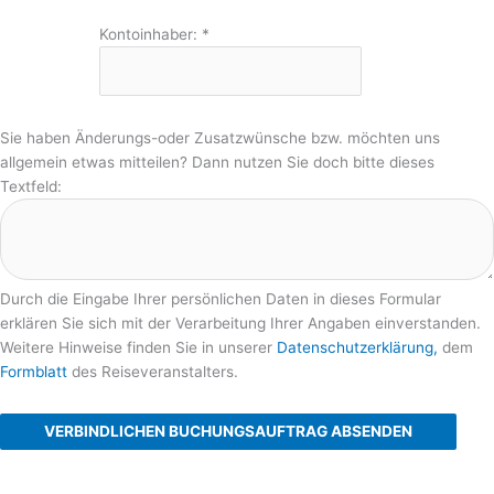
Kontoinhaber:
*
Sie haben Änderungs-oder Zusatzwünsche bzw. möchten uns
allgemein etwas mitteilen? Dann nutzen Sie doch bitte dieses
Textfeld:
Durch die Eingabe Ihrer persönlichen Daten in dieses Formular
erklären Sie sich mit der Verarbeitung Ihrer Angaben einverstanden.
Weitere Hinweise finden Sie in unserer
Datenschutzerklärung,
dem
Formblatt
des Reiseveranstalters.
VERBINDLICHEN BUCHUNGSAUFTRAG ABSENDEN