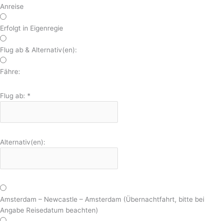
Anreise
Erfolgt in Eigenregie
Flug ab & Alternativ(en):
Fähre:
Flug ab:
*
Alternativ(en):
Amsterdam – Newcastle – Amsterdam (Übernachtfahrt, bitte bei
Angabe Reisedatum beachten)