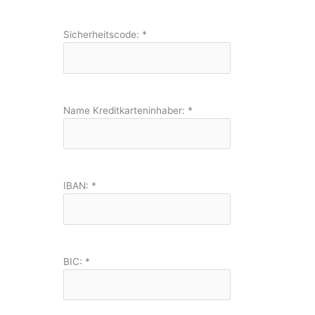
Sicherheitscode:
*
Name Kreditkarteninhaber:
*
IBAN:
*
BIC:
*