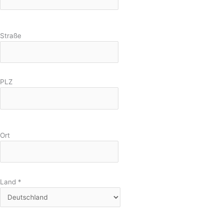
Straße
PLZ
Ort
Land
*