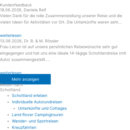
Kundenfeedback
18.06.2026, Daniela Reif
Vielen Dank für die tolle Zusammenstellung unserer Reise und die
vielen Ideen für Aktivitäten vor Ort. Die Unterkünfte waren sehr...
weiterlesen
13.06.2026, Dr. B. & M. Rössler
Frau Lecon ist auf unsere persönlichen Reisewünsche sehr gut
eingegangen und hat uns eine ideale 14-tägige Schottlandreise (mit
Auto) zusammengestellt....
weiterlesen
Mehr anzeigen
Reisen nach
Schottland
Schottland erleben
Individuelle Autorundreisen
Unterkünfte und Cottages
Land Rover Campingtouren
Wander- und Sportreisen
Kreuzfahrten