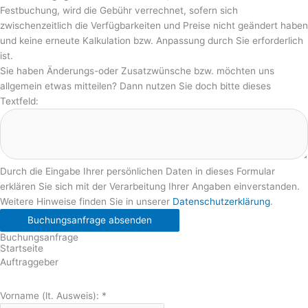
Festbuchung, wird die Gebühr verrechnet, sofern sich
zwischenzeitlich die Verfügbarkeiten und Preise nicht geändert haben
und keine erneute Kalkulation bzw. Anpassung durch Sie erforderlich
ist.
Sie haben Änderungs-oder Zusatzwünsche bzw. möchten uns
allgemein etwas mitteilen? Dann nutzen Sie doch bitte dieses
Textfeld:
Durch die Eingabe Ihrer persönlichen Daten in dieses Formular
erklären Sie sich mit der Verarbeitung Ihrer Angaben einverstanden.
Weitere Hinweise finden Sie in unserer
Datenschutzerklärung
.
Buchungsanfrage absenden
Buchungsanfrage
Startseite
Auftraggeber
Vorname (lt. Ausweis):
*