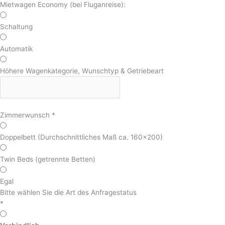
Mietwagen Economy (bei Fluganreise):
Schaltung
Automatik
Höhere Wagenkategorie, Wunschtyp & Getriebeart
Zimmerwunsch
*
Doppelbett (Durchschnittliches Maß ca. 160x200)
Twin Beds (getrennte Betten)
Egal
Bitte wählen Sie die Art des Anfragestatus
*