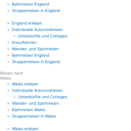
Bahnreisen England
Gruppenreisen in England
England erleben
Individuelle Autorundreisen
Unterkünfte und Cottages
Kreuzfahrten
Wander- und Sportreisen
Bahnreisen England
Gruppenreisen in England
Reisen nach
Wales
Wales erleben
Individuelle Autorundreisen
Unterkünfte und Cottages
Wander- und Sportreisen
Bahnreisen Wales
Gruppenreisen in Wales
Wales erleben