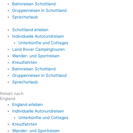
Bahnreisen Schottland
Gruppenreisen in Schottland
Sprachurlaub
Schottland erleben
Individuelle Autorundreisen
Unterkünfte und Cottages
Land Rover Campingtouren
Wander- und Sportreisen
Kreuzfahrten
Bahnreisen Schottland
Gruppenreisen in Schottland
Sprachurlaub
Reisen nach
England
England erleben
Individuelle Autorundreisen
Unterkünfte und Cottages
Kreuzfahrten
Wander- und Sportreisen