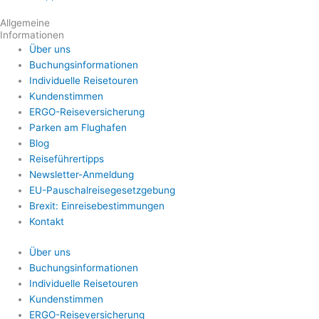
Allgemeine
Informationen
Über uns
Buchungsinformationen
Individuelle Reisetouren
Kundenstimmen
ERGO-Reiseversicherung
Parken am Flughafen
Blog
Reiseführertipps
Newsletter-Anmeldung
EU-Pauschalreisegesetzgebung
Brexit: Einreisebestimmungen
Kontakt
Über uns
Buchungsinformationen
Individuelle Reisetouren
Kundenstimmen
ERGO-Reiseversicherung