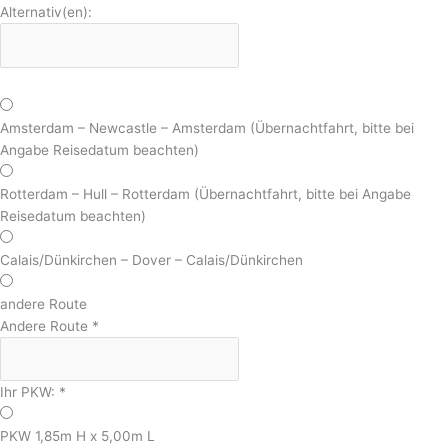
Alternativ(en):
Amsterdam – Newcastle – Amsterdam (Übernachtfahrt, bitte bei
Angabe Reisedatum beachten)
Rotterdam – Hull – Rotterdam (Übernachtfahrt, bitte bei Angabe
Reisedatum beachten)
Calais/Dünkirchen – Dover – Calais/Dünkirchen
andere Route
Andere Route
*
Ihr PKW:
*
PKW 1,85m H x 5,00m L