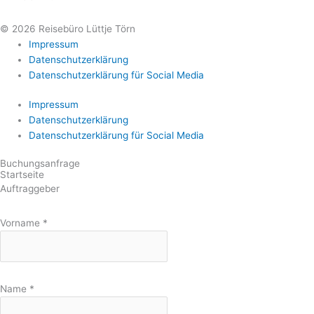
© 2026 Reisebüro Lüttje Törn
Impressum
Datenschutzerklärung
Datenschutzerklärung für Social Media
Impressum
Datenschutzerklärung
Datenschutzerklärung für Social Media
Buchungsanfrage
Startseite
Auftraggeber
Vorname
*
Name
*