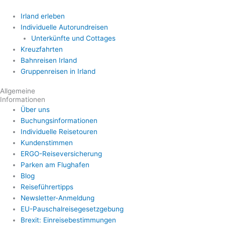
Irland erleben
Individuelle Autorundreisen
Unterkünfte und Cottages
Kreuzfahrten
Bahnreisen Irland
Gruppenreisen in Irland
Allgemeine
Informationen
Über uns
Buchungsinformationen
Individuelle Reisetouren
Kundenstimmen
ERGO-Reiseversicherung
Parken am Flughafen
Blog
Reiseführertipps
Newsletter-Anmeldung
EU-Pauschalreisegesetzgebung
Brexit: Einreisebestimmungen