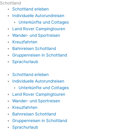
Schottland
Schottland erleben
Individuelle Autorundreisen
Unterkünfte und Cottages
Land Rover Campingtouren
Wander- und Sportreisen
Kreuzfahrten
Bahnreisen Schottland
Gruppenreisen in Schottland
Sprachurlaub
Schottland erleben
Individuelle Autorundreisen
Unterkünfte und Cottages
Land Rover Campingtouren
Wander- und Sportreisen
Kreuzfahrten
Bahnreisen Schottland
Gruppenreisen in Schottland
Sprachurlaub