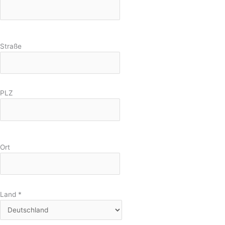
Straße
PLZ
Ort
Land
*