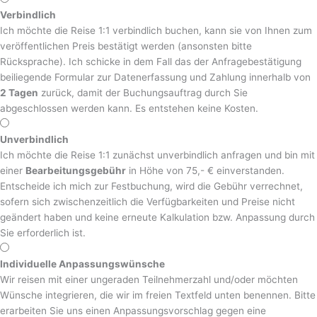
Verbindlich
Ich möchte die Reise 1:1 verbindlich buchen, kann sie von Ihnen zum
veröffentlichen Preis bestätigt werden (ansonsten bitte
Rücksprache). Ich schicke in dem Fall das der Anfragebestätigung
beiliegende Formular zur Datenerfassung und Zahlung innerhalb von
2 Tagen
zurück, damit der Buchungsauftrag durch Sie
abgeschlossen werden kann. Es entstehen keine Kosten.
Unverbindlich
Ich möchte die Reise 1:1 zunächst unverbindlich anfragen und bin mit
einer
Bearbeitungsgebühr
in Höhe von 75,- € einverstanden.
Entscheide ich mich zur Festbuchung, wird die Gebühr verrechnet,
sofern sich zwischenzeitlich die Verfügbarkeiten und Preise nicht
geändert haben und keine erneute Kalkulation bzw. Anpassung durch
Sie erforderlich ist.
Individuelle Anpassungswünsche
Wir reisen mit einer ungeraden Teilnehmerzahl und/oder möchten
Wünsche integrieren, die wir im freien Textfeld unten benennen. Bitte
erarbeiten Sie uns einen Anpassungsvorschlag gegen eine