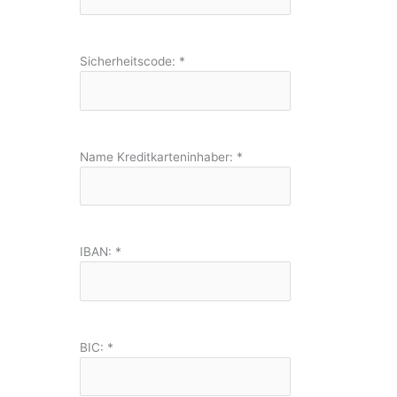
Sicherheitscode:
*
Name Kreditkarteninhaber:
*
IBAN:
*
BIC:
*