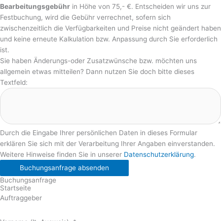
Bearbeitungsgebühr
in Höhe von 75,- €. Entscheiden wir uns zur
Festbuchung, wird die Gebühr verrechnet, sofern sich
zwischenzeitlich die Verfügbarkeiten und Preise nicht geändert haben
und keine erneute Kalkulation bzw. Anpassung durch Sie erforderlich
ist.
Sie haben Änderungs-oder Zusatzwünsche bzw. möchten uns
allgemein etwas mitteilen? Dann nutzen Sie doch bitte dieses
Textfeld:
Durch die Eingabe Ihrer persönlichen Daten in dieses Formular
erklären Sie sich mit der Verarbeitung Ihrer Angaben einverstanden.
Weitere Hinweise finden Sie in unserer
Datenschutzerklärung
.
Buchungsanfrage absenden
Buchungsanfrage
Startseite
Auftraggeber