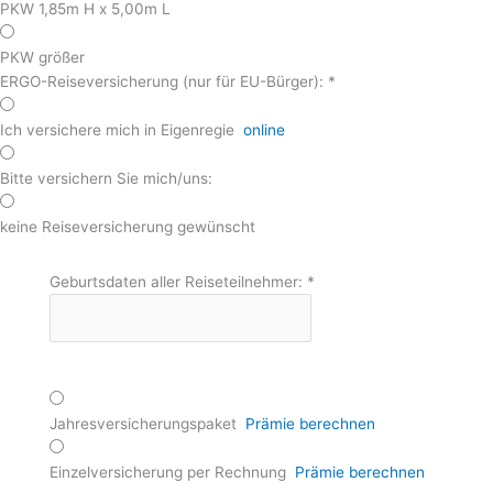
PKW 1,85m H x 5,00m L
PKW größer
ERGO-Reiseversicherung (nur für EU-Bürger):
*
Ich versichere mich in Eigenregie
online
Bitte versichern Sie mich/uns:
keine Reiseversicherung gewünscht
Geburtsdaten aller Reiseteilnehmer:
*
Jahresversicherungspaket
Prämie berechnen
Einzelversicherung per Rechnung
Prämie berechnen