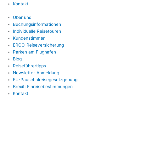
Kontakt
Über uns
Buchungsinformationen
Individuelle Reisetouren
Kundenstimmen
ERGO-Reiseversicherung
Parken am Flughafen
Blog
Reiseführertipps
Newsletter-Anmeldung
EU-Pauschalreisegesetzgebung
Brexit: Einreisebestimmungen
Kontakt