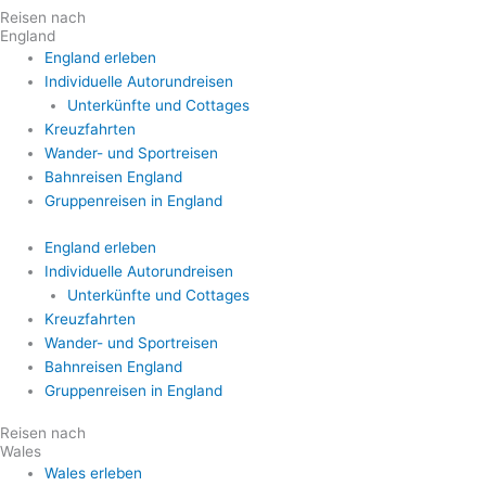
Reisen nach
England
England erleben
Individuelle Autorundreisen
Unterkünfte und Cottages
Kreuzfahrten
Wander- und Sportreisen
Bahnreisen England
Gruppenreisen in England
England erleben
Individuelle Autorundreisen
Unterkünfte und Cottages
Kreuzfahrten
Wander- und Sportreisen
Bahnreisen England
Gruppenreisen in England
Reisen nach
Wales
Wales erleben