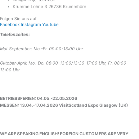
Krumme Lohne 3 26736 Krummhörn
Folgen Sie uns auf
Facebook
Instagram
Youtube
Telefonzeiten:
Mai-September: Mo.-Fr. 09:00-13:00 Uhr
Oktober-April: Mo.-Do. 08:00-13:00/13:30-17:00 Uhr, Fr. 08:00-
13:00 Uhr
BETRIEBSFERIEN: 04.05.-22.05.2026
MESSEN: 13.04.-17.04.2026 VisitScotland Expo Glasgow (UK)
WE ARE SPEAKING ENGLISH! FOREIGN CUSTOMERS ARE VERY