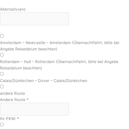
Alternativ(en):
Amsterdam – Newcastle – Amsterdam (Übernachtfahrt, bitte bei
Angabe Reisedatum beachten)
Rotterdam – Hull – Rotterdam (Übernachtfahrt, bitte bei Angabe
Reisedatum beachten)
Calais/Dünkirchen – Dover – Calais/Dünkirchen
andere Route
Andere Route
*
Ihr PKW:
*