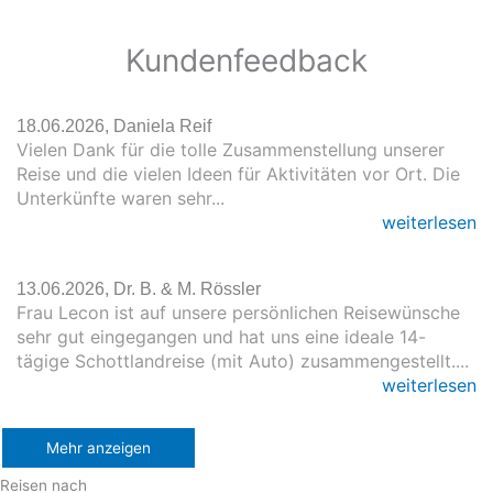
Kundenfeedback
18.06.2026, Daniela Reif
Vielen Dank für die tolle Zusammenstellung unserer
Reise und die vielen Ideen für Aktivitäten vor Ort. Die
Unterkünfte waren sehr...
weiterlesen
13.06.2026, Dr. B. & M. Rössler
Frau Lecon ist auf unsere persönlichen Reisewünsche
sehr gut eingegangen und hat uns eine ideale 14-
tägige Schottlandreise (mit Auto) zusammengestellt....
weiterlesen
Mehr anzeigen
Reisen nach