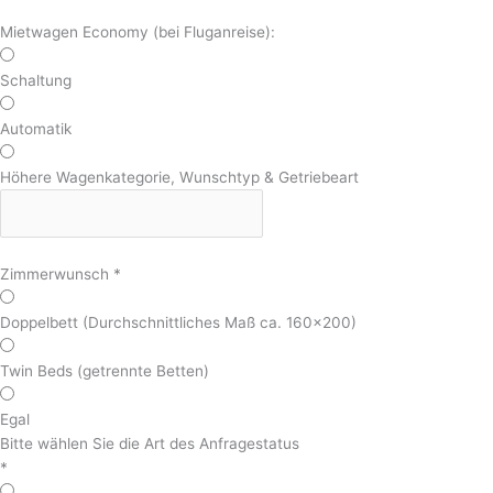
Mietwagen Economy (bei Fluganreise):
Schaltung
Automatik
Höhere Wagenkategorie, Wunschtyp & Getriebeart
Zimmerwunsch
*
Doppelbett (Durchschnittliches Maß ca. 160x200)
Twin Beds (getrennte Betten)
Egal
Bitte wählen Sie die Art des Anfragestatus
*