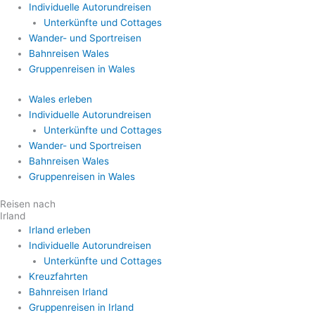
Individuelle Autorundreisen
Unterkünfte und Cottages
Wander- und Sportreisen
Bahnreisen Wales
Gruppenreisen in Wales
Wales erleben
Individuelle Autorundreisen
Unterkünfte und Cottages
Wander- und Sportreisen
Bahnreisen Wales
Gruppenreisen in Wales
Reisen nach
Irland
Irland erleben
Individuelle Autorundreisen
Unterkünfte und Cottages
Kreuzfahrten
Bahnreisen Irland
Gruppenreisen in Irland