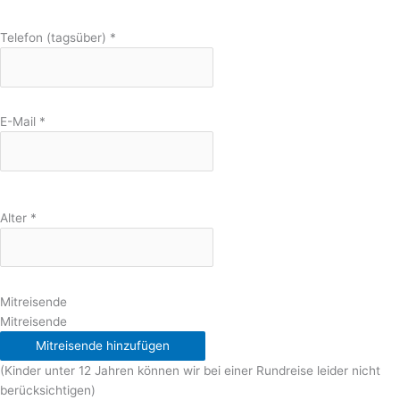
Telefon (tagsüber)
*
E-Mail
*
Alter
*
Mitreisende
Mitreisende
Mitreisende hinzufügen
(Kinder unter 12 Jahren können wir bei einer Rundreise leider nicht
berücksichtigen)