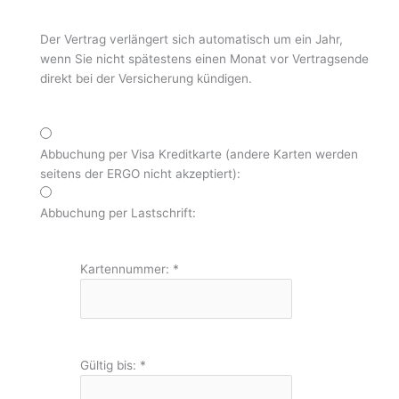
Der Vertrag verlängert sich automatisch um ein Jahr,
wenn Sie nicht spätestens einen Monat vor Vertragsende
direkt bei der Versicherung kündigen.
Abbuchung per Visa Kreditkarte (andere Karten werden
seitens der ERGO nicht akzeptiert):
Abbuchung per Lastschrift:
Kartennummer:
*
Gültig bis:
*