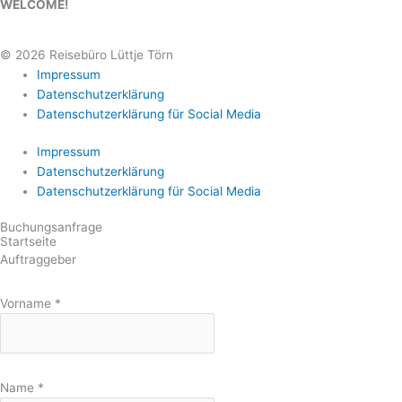
WELCOME!
© 2026 Reisebüro Lüttje Törn
Impressum
Datenschutzerklärung
Datenschutzerklärung für Social Media
Impressum
Datenschutzerklärung
Datenschutzerklärung für Social Media
Buchungsanfrage
Startseite
Auftraggeber
Vorname
*
Name
*