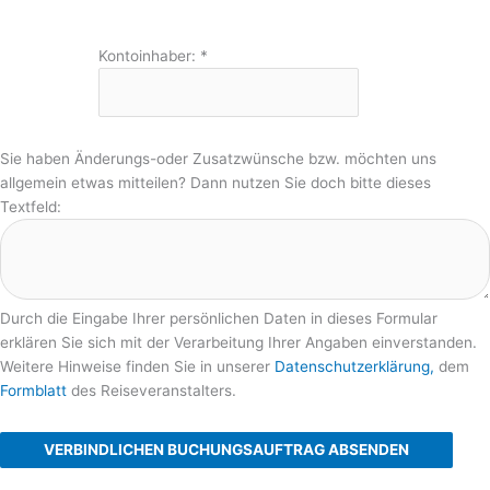
Kontoinhaber:
*
Sie haben Änderungs-oder Zusatzwünsche bzw. möchten uns
allgemein etwas mitteilen? Dann nutzen Sie doch bitte dieses
Textfeld:
Durch die Eingabe Ihrer persönlichen Daten in dieses Formular
erklären Sie sich mit der Verarbeitung Ihrer Angaben einverstanden.
Weitere Hinweise finden Sie in unserer
Datenschutzerklärung,
dem
Formblatt
des Reiseveranstalters.
VERBINDLICHEN BUCHUNGSAUFTRAG ABSENDEN