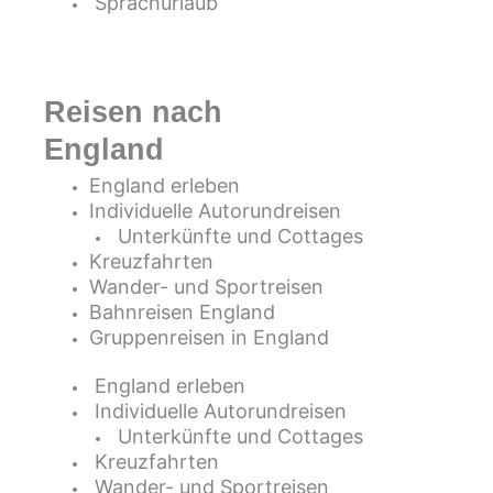
Sprachurlaub
Reisen nach
England
England erleben
Individuelle Autorundreisen
Unterkünfte und Cottages
Kreuzfahrten
Wander- und Sportreisen
Bahnreisen England
Gruppenreisen in England
England erleben
Individuelle Autorundreisen
Unterkünfte und Cottages
Kreuzfahrten
Wander- und Sportreisen