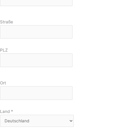
Straße
PLZ
Ort
Land
*