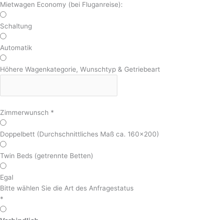
Mietwagen Economy (bei Fluganreise):
Schaltung
Automatik
Höhere Wagenkategorie, Wunschtyp & Getriebeart
Zimmerwunsch
*
Doppelbett (Durchschnittliches Maß ca. 160x200)
Twin Beds (getrennte Betten)
Egal
Bitte wählen Sie die Art des Anfragestatus
*