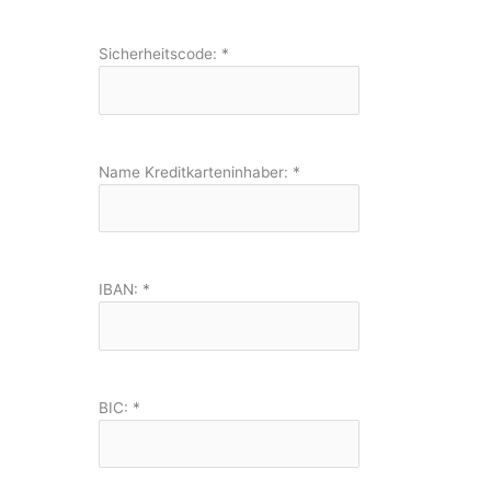
Sicherheitscode:
*
Name Kreditkarteninhaber:
*
IBAN:
*
BIC:
*