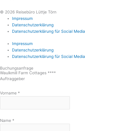
© 2026 Reisebüro Lüttje Törn
Impressum
Datenschutzerklärung
Datenschutzerklärung für Social Media
Impressum
Datenschutzerklärung
Datenschutzerklärung für Social Media
Buchungsanfrage
Waulkmill Farm Cottages ****
Auftraggeber
Vorname
*
Name
*