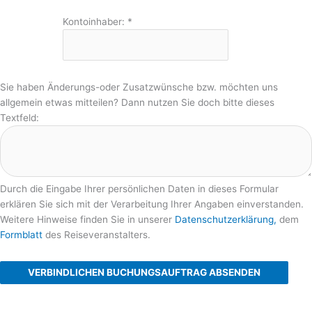
Kontoinhaber:
*
Sie haben Änderungs-oder Zusatzwünsche bzw. möchten uns
allgemein etwas mitteilen? Dann nutzen Sie doch bitte dieses
Textfeld:
Durch die Eingabe Ihrer persönlichen Daten in dieses Formular
erklären Sie sich mit der Verarbeitung Ihrer Angaben einverstanden.
Weitere Hinweise finden Sie in unserer
Datenschutzerklärung,
dem
Formblatt
des Reiseveranstalters.
VERBINDLICHEN BUCHUNGSAUFTRAG ABSENDEN