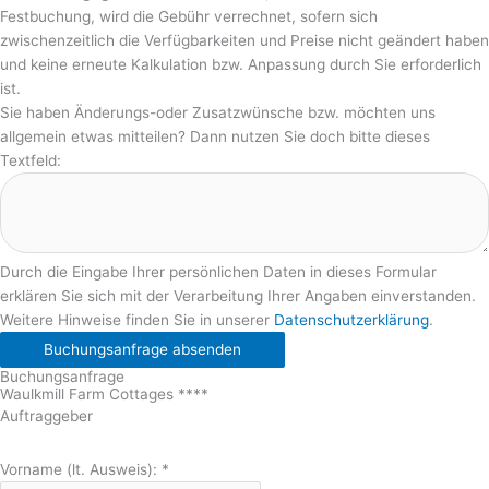
Festbuchung, wird die Gebühr verrechnet, sofern sich
zwischenzeitlich die Verfügbarkeiten und Preise nicht geändert haben
und keine erneute Kalkulation bzw. Anpassung durch Sie erforderlich
ist.
Sie haben Änderungs-oder Zusatzwünsche bzw. möchten uns
allgemein etwas mitteilen? Dann nutzen Sie doch bitte dieses
Textfeld:
Durch die Eingabe Ihrer persönlichen Daten in dieses Formular
erklären Sie sich mit der Verarbeitung Ihrer Angaben einverstanden.
Weitere Hinweise finden Sie in unserer
Datenschutzerklärung
.
Buchungsanfrage absenden
Buchungsanfrage
Waulkmill Farm Cottages ****
Auftraggeber
Vorname (lt. Ausweis):
*