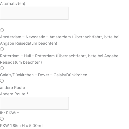
Alternativ(en):
Amsterdam – Newcastle – Amsterdam (Übernachtfahrt, bitte bei
Angabe Reisedatum beachten)
Rotterdam – Hull – Rotterdam (Übernachtfahrt, bitte bei Angabe
Reisedatum beachten)
Calais/Dünkirchen – Dover – Calais/Dünkirchen
andere Route
Andere Route
*
Ihr PKW:
*
PKW 1,85m H x 5,00m L