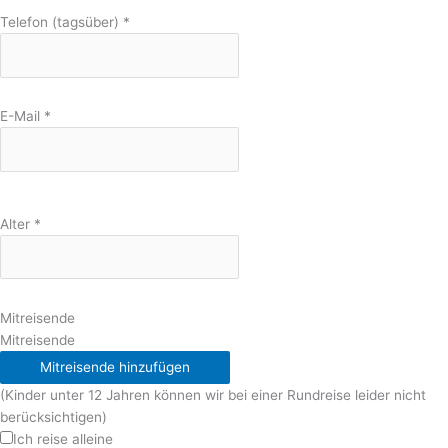
Telefon (tagsüber)
*
E-Mail
*
Alter
*
Mitreisende
Mitreisende
Mitreisende hinzufügen
(Kinder unter 12 Jahren können wir bei einer Rundreise leider nicht
berücksichtigen)
Ich reise alleine