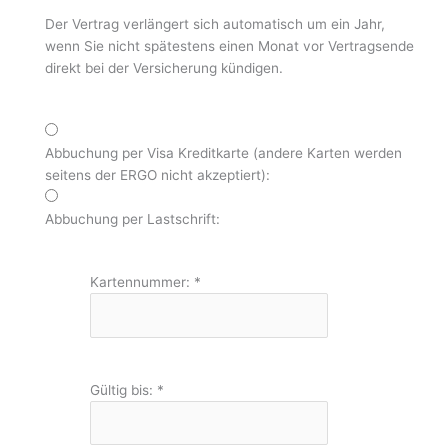
Der Vertrag verlängert sich automatisch um ein Jahr,
wenn Sie nicht spätestens einen Monat vor Vertragsende
direkt bei der Versicherung kündigen.
Abbuchung per Visa Kreditkarte (andere Karten werden
seitens der ERGO nicht akzeptiert):
Abbuchung per Lastschrift:
Kartennummer:
*
Gültig bis:
*