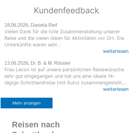
Kundenfeedback
18.06.2026, Daniela Reif
Vielen Dank für die tolle Zusammenstellung unserer
Reise und die vielen Ideen für Aktivitäten vor Ort. Die
Unterkünfte waren sehr...
weiterlesen
13.06.2026, Dr. B. & M. Rössler
Frau Lecon ist auf unsere persönlichen Reisewünsche
sehr gut eingegangen und hat uns eine ideale 14-
tägige Schottlandreise (mit Auto) zusammengestellt....
weiterlesen
Mehr anzeigen
Reisen nach