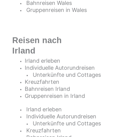
Bahnreisen Wales
Gruppenreisen in Wales
Reisen nach
Irland
Irland erleben
Individuelle Autorundreisen
Unterkünfte und Cottages
Kreuzfahrten
Bahnreisen Irland
Gruppenreisen in Irland
Irland erleben
Individuelle Autorundreisen
Unterkünfte und Cottages
Kreuzfahrten