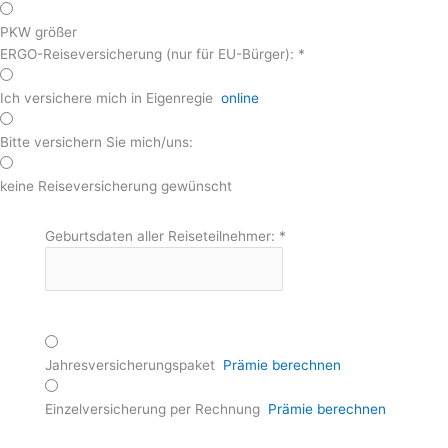
PKW größer
ERGO-Reiseversicherung (nur für EU-Bürger):
*
Ich versichere mich in Eigenregie
online
Bitte versichern Sie mich/uns:
keine Reiseversicherung gewünscht
Geburtsdaten aller Reiseteilnehmer:
*
Jahresversicherungspaket
Prämie berechnen
Einzelversicherung per Rechnung
Prämie berechnen