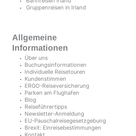
Bahnreisen Irland
Gruppenreisen in Irland
Allgemeine
Informationen
Über uns
Buchungsinformationen
Individuelle Reisetouren
Kundenstimmen
ERGO-Reiseversicherung
Parken am Flughafen
Blog
Reiseführertipps
Newsletter-Anmeldung
EU-Pauschalreisegesetzgebung
Brexit: Einreisebestimmungen
Kontakt