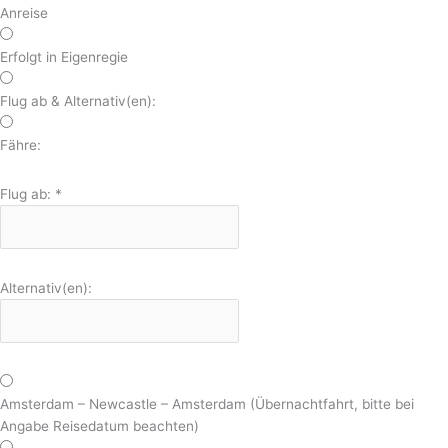
Anreise
Erfolgt in Eigenregie
Flug ab & Alternativ(en):
Fähre:
Flug ab:
*
Alternativ(en):
Amsterdam – Newcastle – Amsterdam (Übernachtfahrt, bitte bei
Angabe Reisedatum beachten)