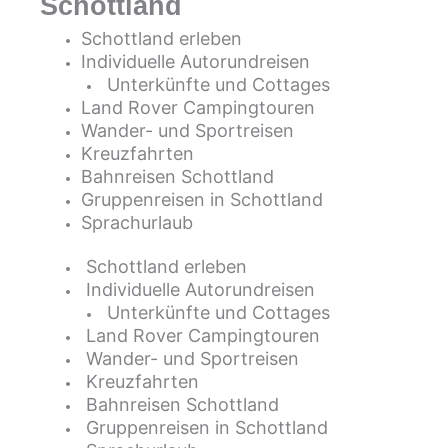
Schottland
Schottland erleben
Individuelle Autorundreisen
Unterkünfte und Cottages
Land Rover Campingtouren
Wander- und Sportreisen
Kreuzfahrten
Bahnreisen Schottland
Gruppenreisen in Schottland
Sprachurlaub
Schottland erleben
Individuelle Autorundreisen
Unterkünfte und Cottages
Land Rover Campingtouren
Wander- und Sportreisen
Kreuzfahrten
Bahnreisen Schottland
Gruppenreisen in Schottland