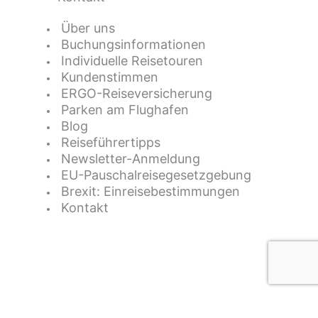
Über uns
Buchungsinformationen
Individuelle Reisetouren
Kundenstimmen
ERGO-Reiseversicherung
Parken am Flughafen
Blog
Reiseführertipps
Newsletter-Anmeldung
EU-Pauschalreisegesetzgebung
Brexit: Einreisebestimmungen
Kontakt