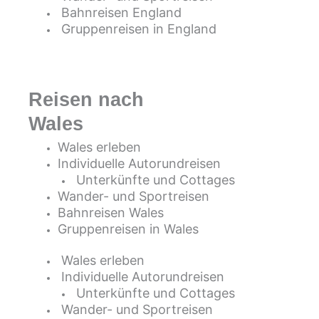
Bahnreisen England
Gruppenreisen in England
Reisen nach
Wales
Wales erleben
Individuelle Autorundreisen
Unterkünfte und Cottages
Wander- und Sportreisen
Bahnreisen Wales
Gruppenreisen in Wales
Wales erleben
Individuelle Autorundreisen
Unterkünfte und Cottages
Wander- und Sportreisen