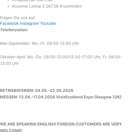
Krumme Lohne 3 26736 Krummhörn
Folgen Sie uns auf
Facebook
Instagram
Youtube
Telefonzeiten:
Mai-September: Mo.-Fr. 09:00-13:00 Uhr
Oktober-April: Mo.-Do. 08:00-13:00/13:30-17:00 Uhr, Fr. 08:00-
13:00 Uhr
BETRIEBSFERIEN: 04.05.-22.05.2026
MESSEN: 13.04.-17.04.2026 VisitScotland Expo Glasgow (UK)
WE ARE SPEAKING ENGLISH! FOREIGN CUSTOMERS ARE VERY
WELCOME!