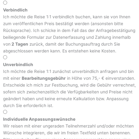
Verbindlich
Ich möchte die Reise 1:1 verbindlich buchen, kann sie von Ihnen
zum veröffentlichen Preis bestätigt werden (ansonsten bitte
Rücksprache). Ich schicke in dem Fall das der Anfragebestätigung
beiliegende Formular zur Datenerfassung und Zahlung innerhalb
von
2 Tagen
zurück, damit der Buchungsauftrag durch Sie
abgeschlossen werden kann. Es entstehen keine Kosten.
Unverbindlich
Ich möchte die Reise 1:1 zunächst unverbindlich anfragen und bin
mit einer
Bearbeitungsgebühr
in Höhe von 75,- € einverstanden.
Entscheide ich mich zur Festbuchung, wird die Gebühr verrechnet,
sofern sich zwischenzeitlich die Verfügbarkeiten und Preise nicht
geändert haben und keine erneute Kalkulation bzw. Anpassung
durch Sie erforderlich ist.
Individuelle Anpassungswünsche
Wir reisen mit einer ungeraden Teilnehmerzahl und/oder möchten
Wünsche integrieren, die wir im freien Textfeld unten benennen.