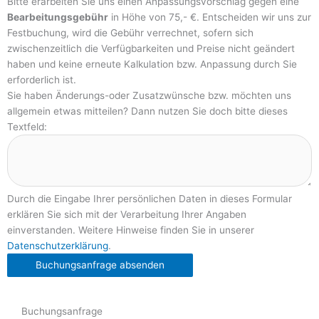
Bitte erarbeiten Sie uns einen Anpassungsvorschlag gegen eine
Bearbeitungsgebühr
in Höhe von 75,- €. Entscheiden wir uns zur
Festbuchung, wird die Gebühr verrechnet, sofern sich
zwischenzeitlich die Verfügbarkeiten und Preise nicht geändert
haben und keine erneute Kalkulation bzw. Anpassung durch Sie
erforderlich ist.
Sie haben Änderungs-oder Zusatzwünsche bzw. möchten uns
allgemein etwas mitteilen? Dann nutzen Sie doch bitte dieses
Textfeld:
Durch die Eingabe Ihrer persönlichen Daten in dieses Formular
erklären Sie sich mit der Verarbeitung Ihrer Angaben
einverstanden. Weitere Hinweise finden Sie in unserer
Datenschutzerklärung
.
Buchungsanfrage absenden
Buchungsanfrage