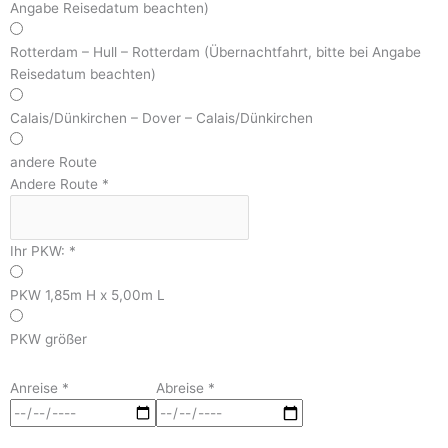
Angabe Reisedatum beachten)
Rotterdam – Hull – Rotterdam (Übernachtfahrt, bitte bei Angabe
Reisedatum beachten)
Calais/Dünkirchen – Dover – Calais/Dünkirchen
andere Route
Andere Route
*
Ihr PKW:
*
PKW 1,85m H x 5,00m L
PKW größer
Anreise
*
Abreise
*