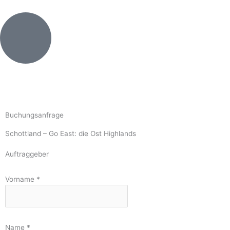
Buchungsanfrage
Schottland – Go East: die Ost Highlands
Auftraggeber
Vorname
*
Name
*