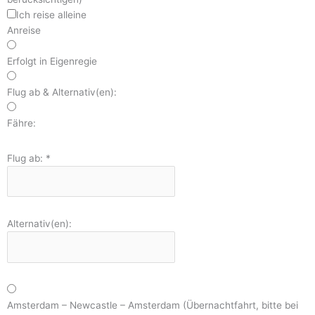
Ich reise alleine
Anreise
Erfolgt in Eigenregie
Flug ab & Alternativ(en):
Fähre:
Flug ab:
*
Alternativ(en):
Amsterdam – Newcastle – Amsterdam (Übernachtfahrt, bitte bei