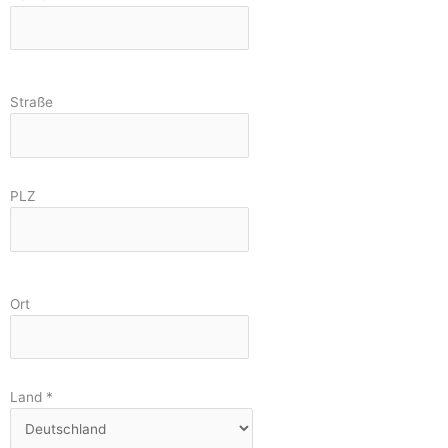
Straße
PLZ
Ort
Land
*