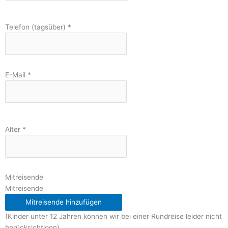
Telefon (tagsüber)
*
E-Mail
*
Alter
*
Mitreisende
Mitreisende
Mitreisende hinzufügen
(Kinder unter 12 Jahren können wir bei einer Rundreise leider nicht
berücksichtigen)