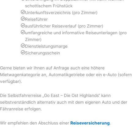
schottischem Frühstück
Unterkunftsverzeichnis (pro Zimmer)
Reiseführer
ausführlicher Reiseverlauf (pro Zimmer)
umfangreiche und informative Reiseunterlagen (pro
Zimmer)
Dienstleistungsmarge
Sicherungsschein
Gerne bieten wir Ihnen auf Anfrage auch eine höhere
Mietwagenkategorie an, Automatikgetriebe oder ein e-Auto (sofern
verfügbar).
Die Selbstfahrerreise „Go East – Die Ost Highlands“ kann
selbstverständlich alternativ auch mit dem eigenen Auto und der
Fähranreise erfolgen.
Wir empfehlen den Abschluss einer
Reiseversicherung
.