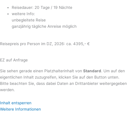
Reisedauer: 20 Tage / 19 Nächte
weitere Info:
unbegleitete Reise
ganzjährig tägliche Anreise möglich
Reisepreis pro Person im DZ, 2026: ca. 4395,- €
EZ auf Anfrage
Sie sehen gerade einen Platzhalterinhalt von
Standard
. Um auf den
eigentlichen Inhalt zuzugreifen, klicken Sie auf den Button unten.
Bitte beachten Sie, dass dabei Daten an Drittanbieter weitergegeben
werden.
Inhalt entsperren
Weitere Informationen