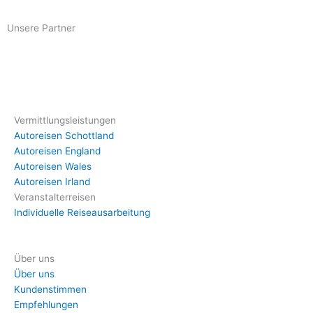
Unsere Partner
Vermittlungsleistungen
Autoreisen Schottland
Autoreisen England
Autoreisen Wales
Autoreisen Irland
Veranstalterreisen
Individuelle Reiseausarbeitung
Über uns
Über uns
Kundenstimmen
Empfehlungen