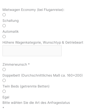
Mietwagen Economy (bei Fluganreise):
Schaltung
Automatik
Höhere Wagenkategorie, Wunschtyp & Getriebeart
Zimmerwunsch
*
Doppelbett (Durchschnittliches Maß ca. 160x200)
Twin Beds (getrennte Betten)
Egal
Bitte wählen Sie die Art des Anfragestatus
*