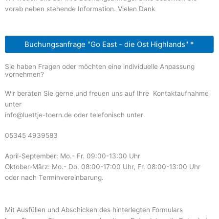
vorab neben stehende Information. Vielen Dank
Buchungsanfrage "Go East - die Ost Highlands" *
Sie haben Fragen oder möchten eine individuelle Anpassung
vornehmen?
Wir beraten Sie gerne und freuen uns auf Ihre Kontaktaufnahme
unter
info@luettje-toern.de oder telefonisch unter
05345 4939583
April-September: Mo.- Fr. 09:00-13:00 Uhr
Oktober-März: Mo.- Do. 08:00-17:00 Uhr, Fr. 08:00-13:00 Uhr
oder nach Terminvereinbarung.
Mit Ausfüllen und Abschicken des hinterlegten Formulars