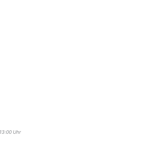
-13:00 Uhr