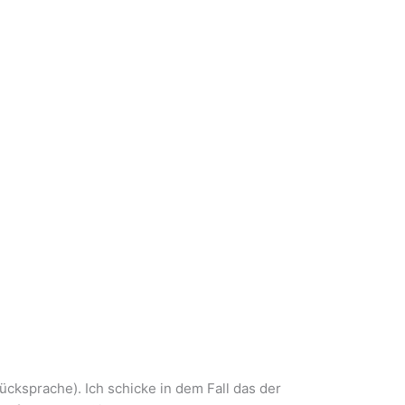
ücksprache). Ich schicke in dem Fall das der