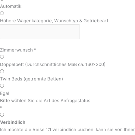
Automatik
Höhere Wagenkategorie, Wunschtyp & Getriebeart
Zimmerwunsch
*
Doppelbett (Durchschnittliches Maß ca. 160x200)
Twin Beds (getrennte Betten)
Egal
Bitte wählen Sie die Art des Anfragestatus
*
Verbindlich
Ich möchte die Reise 1:1 verbindlich buchen, kann sie von Ihne