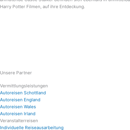
Harry Potter Filmen, auf ihre Entdeckung.
Unsere Partner
Vermittlungsleistungen
Autoreisen Schottland
Autoreisen England
Autoreisen Wales
Autoreisen Irland
Veranstalterreisen
Individuelle Reiseausarbeitung