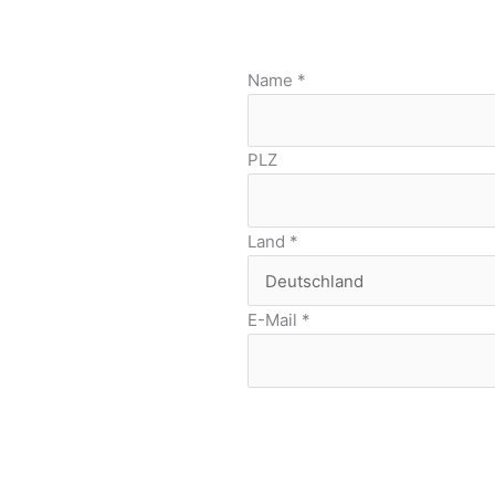
Name
*
PLZ
Land
*
E-Mail
*