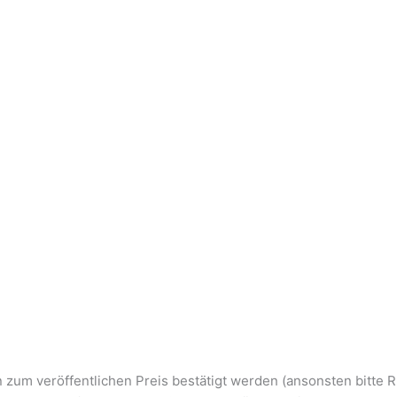
n zum veröffentlichen Preis bestätigt werden (ansonsten bitte R