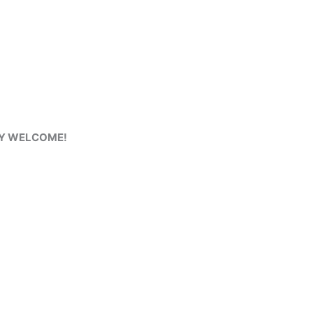
RY WELCOME!