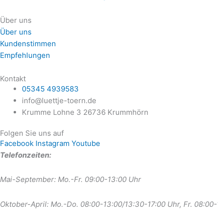
Über uns
Über uns
Kundenstimmen
Empfehlungen
Kontakt
05345 4939583
info@luettje-toern.de
Krumme Lohne 3 26736 Krummhörn
Folgen Sie uns auf
Facebook
Instagram
Youtube
Telefonzeiten:
Mai-September: Mo.-Fr. 09:00-13:00 Uhr
Oktober-April: Mo.-Do. 08:00-13:00/13:30-17:00 Uhr, Fr. 08:00