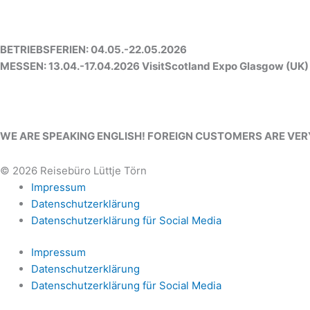
BETRIEBSFERIEN: 04.05.-22.05.2026
MESSEN: 13.04.-17.04.2026 VisitScotland Expo Glasgow (UK)
WE ARE SPEAKING ENGLISH! FOREIGN CUSTOMERS ARE VE
© 2026 Reisebüro Lüttje Törn
Impressum
Datenschutzerklärung
Datenschutzerklärung für Social Media
Impressum
Datenschutzerklärung
Datenschutzerklärung für Social Media