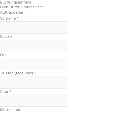
Buchungsanfrage
Glen Duror Cottage ****
Auftraggeber
Vorname
*
Straße
Ort
Telefon (tagsüber)
*
Alter
*
Mitreisende