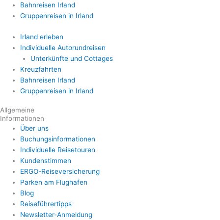
Bahnreisen Irland
Gruppenreisen in Irland
Irland erleben
Individuelle Autorundreisen
Unterkünfte und Cottages
Kreuzfahrten
Bahnreisen Irland
Gruppenreisen in Irland
Allgemeine
Informationen
Über uns
Buchungsinformationen
Individuelle Reisetouren
Kundenstimmen
ERGO-Reiseversicherung
Parken am Flughafen
Blog
Reiseführertipps
Newsletter-Anmeldung