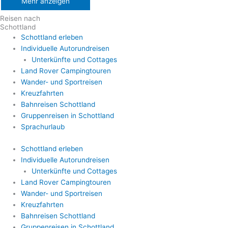
Mehr anzeigen
Reisen nach
Schottland
Schottland erleben
Individuelle Autorundreisen
Unterkünfte und Cottages
Land Rover Campingtouren
Wander- und Sportreisen
Kreuzfahrten
Bahnreisen Schottland
Gruppenreisen in Schottland
Sprachurlaub
Schottland erleben
Individuelle Autorundreisen
Unterkünfte und Cottages
Land Rover Campingtouren
Wander- und Sportreisen
Kreuzfahrten
Bahnreisen Schottland
Gruppenreisen in Schottland