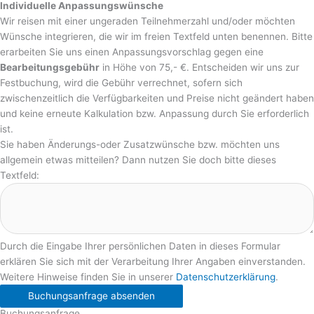
Individuelle Anpassungswünsche
Wir reisen mit einer ungeraden Teilnehmerzahl und/oder möchten
Wünsche integrieren, die wir im freien Textfeld unten benennen. Bitte
erarbeiten Sie uns einen Anpassungsvorschlag gegen eine
Bearbeitungsgebühr
in Höhe von 75,- €. Entscheiden wir uns zur
Festbuchung, wird die Gebühr verrechnet, sofern sich
zwischenzeitlich die Verfügbarkeiten und Preise nicht geändert haben
und keine erneute Kalkulation bzw. Anpassung durch Sie erforderlich
ist.
Sie haben Änderungs-oder Zusatzwünsche bzw. möchten uns
allgemein etwas mitteilen? Dann nutzen Sie doch bitte dieses
Textfeld:
Durch die Eingabe Ihrer persönlichen Daten in dieses Formular
erklären Sie sich mit der Verarbeitung Ihrer Angaben einverstanden.
Weitere Hinweise finden Sie in unserer
Datenschutzerklärung
.
Buchungsanfrage absenden
Buchungsanfrage