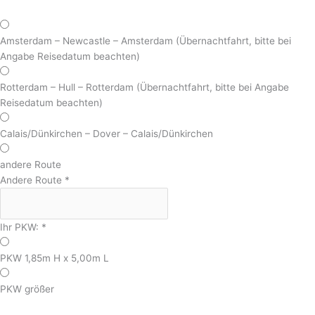
Amsterdam – Newcastle – Amsterdam (Übernachtfahrt, bitte bei
Angabe Reisedatum beachten)
Rotterdam – Hull – Rotterdam (Übernachtfahrt, bitte bei Angabe
Reisedatum beachten)
Calais/Dünkirchen – Dover – Calais/Dünkirchen
andere Route
Andere Route
*
Ihr PKW:
*
PKW 1,85m H x 5,00m L
PKW größer