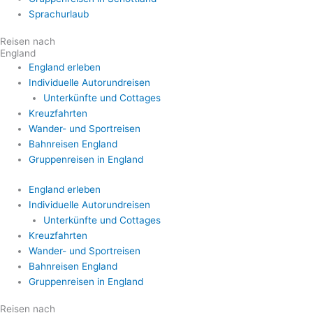
Sprachurlaub
Reisen nach
England
England erleben
Individuelle Autorundreisen
Unterkünfte und Cottages
Kreuzfahrten
Wander- und Sportreisen
Bahnreisen England
Gruppenreisen in England
England erleben
Individuelle Autorundreisen
Unterkünfte und Cottages
Kreuzfahrten
Wander- und Sportreisen
Bahnreisen England
Gruppenreisen in England
Reisen nach