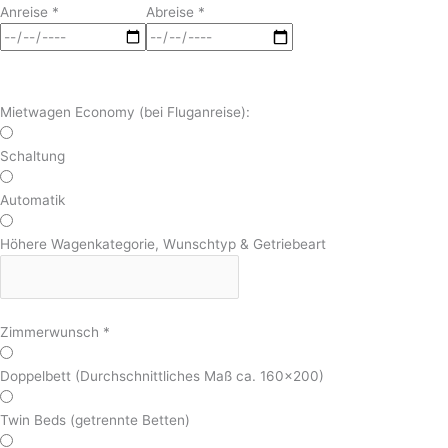
Anreise
*
Abreise
*
Mietwagen Economy (bei Fluganreise):
Schaltung
Automatik
Höhere Wagenkategorie, Wunschtyp & Getriebeart
Zimmerwunsch
*
Doppelbett (Durchschnittliches Maß ca. 160x200)
Twin Beds (getrennte Betten)