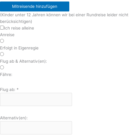
Mitreisende hinzufügen
(Kinder unter 12 Jahren können wir bei einer Rundreise leider nicht
berücksichtigen)
Ich reise alleine
Anreise
Erfolgt in Eigenregie
Flug ab & Alternativ(en):
Fähre:
Flug ab:
*
Alternativ(en):