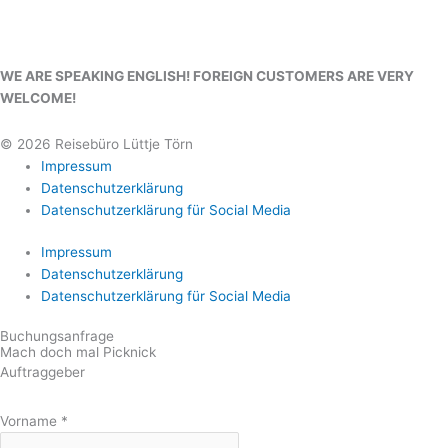
WE ARE SPEAKING ENGLISH! FOREIGN CUSTOMERS ARE VERY
WELCOME!
© 2026 Reisebüro Lüttje Törn
Impressum
Datenschutzerklärung
Datenschutzerklärung für Social Media
Impressum
Datenschutzerklärung
Datenschutzerklärung für Social Media
Buchungsanfrage
Mach doch mal Picknick
Auftraggeber
Vorname
*