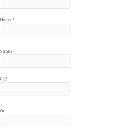
Name
*
Straße
PLZ
Ort