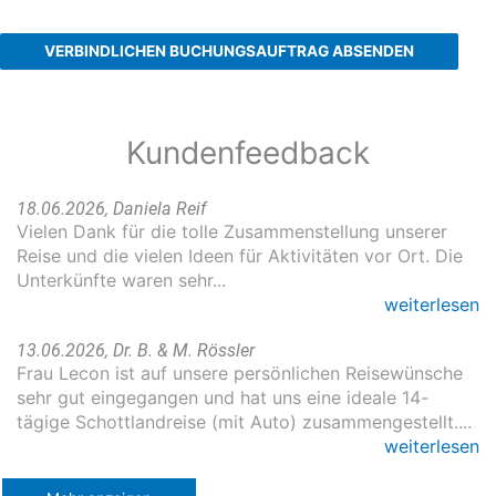
VERBINDLICHEN BUCHUNGSAUFTRAG ABSENDEN
Kundenfeedback
18.06.2026, Daniela Reif
Vielen Dank für die tolle Zusammenstellung unserer
Reise und die vielen Ideen für Aktivitäten vor Ort. Die
Unterkünfte waren sehr...
weiterlesen
13.06.2026, Dr. B. & M. Rössler
Frau Lecon ist auf unsere persönlichen Reisewünsche
sehr gut eingegangen und hat uns eine ideale 14-
tägige Schottlandreise (mit Auto) zusammengestellt....
weiterlesen