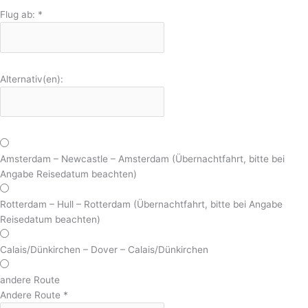
Flug ab:
*
Alternativ(en):
Amsterdam – Newcastle – Amsterdam (Übernachtfahrt, bitte bei
Angabe Reisedatum beachten)
Rotterdam – Hull – Rotterdam (Übernachtfahrt, bitte bei Angabe
Reisedatum beachten)
Calais/Dünkirchen – Dover – Calais/Dünkirchen
andere Route
Andere Route
*