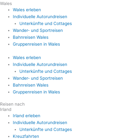
Wales
Wales erleben
Individuelle Autorundreisen
Unterkünfte und Cottages
Wander- und Sportreisen
Bahnreisen Wales
Gruppenreisen in Wales
Wales erleben
Individuelle Autorundreisen
Unterkünfte und Cottages
Wander- und Sportreisen
Bahnreisen Wales
Gruppenreisen in Wales
Reisen nach
Irland
Irland erleben
Individuelle Autorundreisen
Unterkünfte und Cottages
Kreuzfahrten