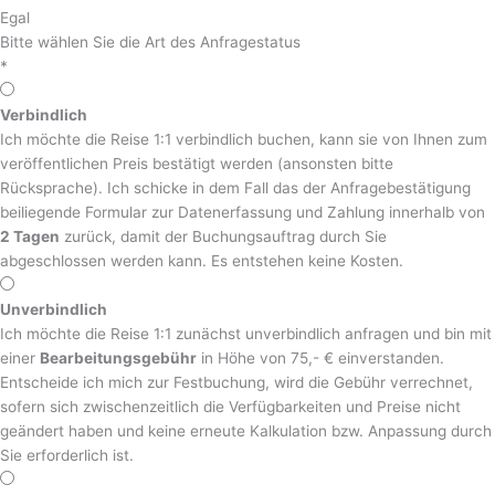
Egal
Bitte wählen Sie die Art des Anfragestatus
*
Verbindlich
Ich möchte die Reise 1:1 verbindlich buchen, kann sie von Ihnen zum
veröffentlichen Preis bestätigt werden (ansonsten bitte
Rücksprache). Ich schicke in dem Fall das der Anfragebestätigung
beiliegende Formular zur Datenerfassung und Zahlung innerhalb von
2 Tagen
zurück, damit der Buchungsauftrag durch Sie
abgeschlossen werden kann. Es entstehen keine Kosten.
Unverbindlich
Ich möchte die Reise 1:1 zunächst unverbindlich anfragen und bin mit
einer
Bearbeitungsgebühr
in Höhe von 75,- € einverstanden.
Entscheide ich mich zur Festbuchung, wird die Gebühr verrechnet,
sofern sich zwischenzeitlich die Verfügbarkeiten und Preise nicht
geändert haben und keine erneute Kalkulation bzw. Anpassung durch
Sie erforderlich ist.