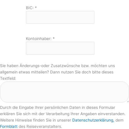
BIC:
*
Kontoinhaber:
*
Sie haben Änderungs-oder Zusatzwünsche bzw. möchten uns
allgemein etwas mitteilen? Dann nutzen Sie doch bitte dieses
Textfeld:
Durch die Eingabe Ihrer persönlichen Daten in dieses Formular
erklären Sie sich mit der Verarbeitung Ihrer Angaben einverstanden.
Weitere Hinweise finden Sie in unserer
Datenschutzerklärung,
dem
Formblatt
des Reiseveranstalters.