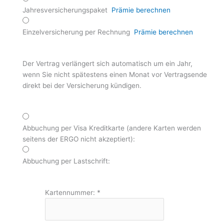
Jahresversicherungspaket
Prämie berechnen
Einzelversicherung per Rechnung
Prämie berechnen
Der Vertrag verlängert sich automatisch um ein Jahr,
wenn Sie nicht spätestens einen Monat vor Vertragsende
direkt bei der Versicherung kündigen.
Abbuchung per Visa Kreditkarte (andere Karten werden
seitens der ERGO nicht akzeptiert):
Abbuchung per Lastschrift:
Kartennummer:
*