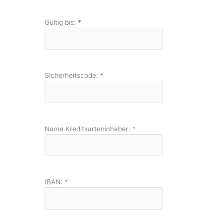
Gültig bis:
*
Sicherheitscode:
*
Name Kreditkarteninhaber:
*
IBAN:
*