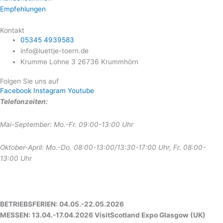
Empfehlungen
Kontakt
05345 4939583
info@luettje-toern.de
Krumme Lohne 3 26736 Krummhörn
Folgen Sie uns auf
Facebook
Instagram
Youtube
Telefonzeiten:
Mai-September: Mo.-Fr. 09:00-13:00 Uhr
Oktober-April: Mo.-Do. 08:00-13:00/13:30-17:00 Uhr, Fr. 08:00-
13:00 Uhr
BETRIEBSFERIEN: 04.05.-22.05.2026
MESSEN: 13.04.-17.04.2026 VisitScotland Expo Glasgow (UK)