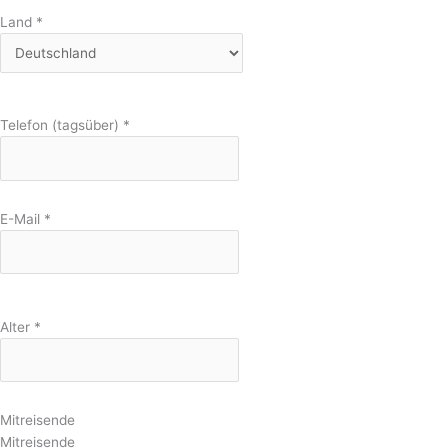
Land
*
Telefon (tagsüber)
*
E-Mail
*
Alter
*
Mitreisende
Mitreisende