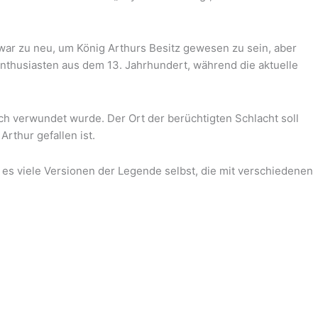
zwar zu neu, um König Arthurs Besitz gewesen zu sein, aber
nthusiasten aus dem 13. Jahrhundert, während die aktuelle
ich verwundet wurde. Der Ort der berüchtigten Schlacht soll
Arthur gefallen ist.
t es viele Versionen der Legende selbst, die mit verschiedenen