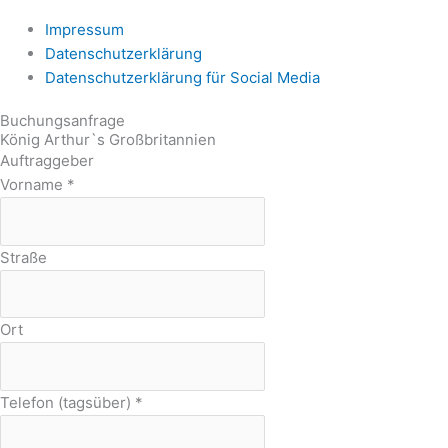
Impressum
Datenschutzerklärung
Datenschutzerklärung für Social Media
Buchungsanfrage
König Arthur`s Großbritannien
Auftraggeber
Vorname
*
Straße
Ort
Telefon (tagsüber)
*