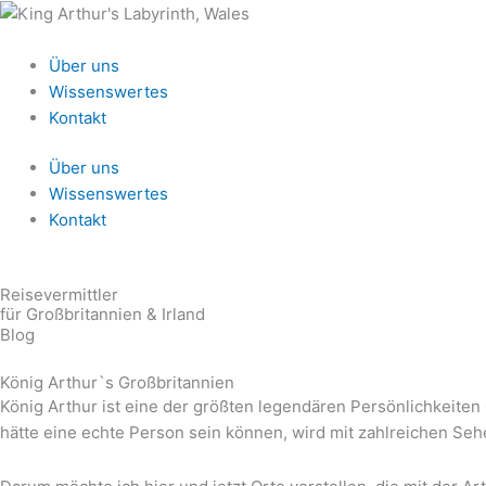
Zum
Inhalt
springen
Über uns
Wissenswertes
Kontakt
Über uns
Wissenswertes
Kontakt
Reisevermittler
für Großbritannien & Irland
Blog
König Arthur`s Großbritannien
König Arthur ist eine der größten legendären Persönlichkeiten
hätte eine echte Person sein können, wird mit zahlreichen Se