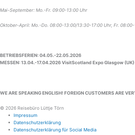
Mai-September: Mo.-Fr. 09:00-13:00 Uhr
Oktober-April: Mo.-Do. 08:00-13:00/13:30-17:00 Uhr, Fr. 08:00
BETRIEBSFERIEN: 04.05.-22.05.2026
MESSEN: 13.04.-17.04.2026 VisitScotland Expo Glasgow (UK)
WE ARE SPEAKING ENGLISH! FOREIGN CUSTOMERS ARE VE
© 2026 Reisebüro Lüttje Törn
Impressum
Datenschutzerklärung
Datenschutzerklärung für Social Media