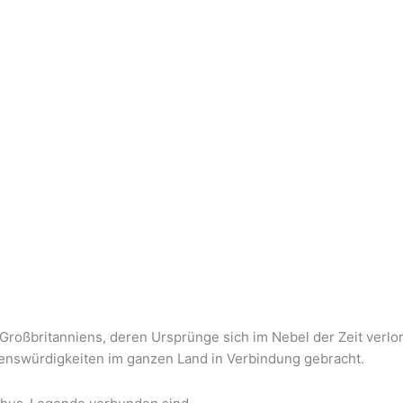
 Großbritanniens, deren Ursprünge sich im Nebel der Zeit verlo
henswürdigkeiten im ganzen Land in Verbindung gebracht.