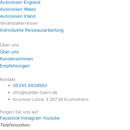
Autoreisen England
Autoreisen Wales
Autoreisen Irland
Veranstalterreisen
Individuelle Reiseausarbeitung
Über uns
Über uns
Kundenstimmen
Empfehlungen
Kontakt
05345 4939583
info@luettje-toern.de
Krumme Lohne 3 26736 Krummhörn
Folgen Sie uns auf
Facebook
Instagram
Youtube
Telefonzeiten: