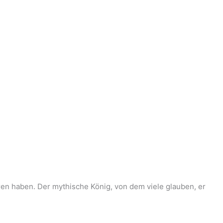
ren haben. Der mythische König, von dem viele glauben, er