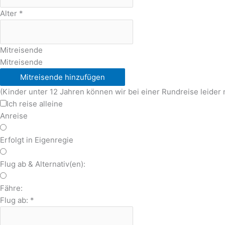
Alter
*
Mitreisende
Mitreisende
Mitreisende hinzufügen
(Kinder unter 12 Jahren können wir bei einer Rundreise leider 
Ich reise alleine
Anreise
Erfolgt in Eigenregie
Flug ab & Alternativ(en):
Fähre:
Flug ab:
*