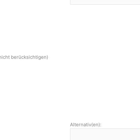
nicht berücksichtigen)
Alternativ(en):