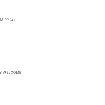
-13:00 Uhr
RY WELCOME!