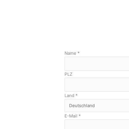
Name
*
PLZ
Land
*
E-Mail
*