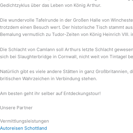
Gedichtzyklus über das Leben von König Arthur.
Die wundervolle Tafelrunde in der Großen Halle von Winchester 
trotzdem einen Besuch wert. Der historische Tisch stammt aus
Bemalung vermutlich zu Tudor-Zeiten von König Heinrich VIII. 
Die Schlacht von Camlann soll Arthurs letzte Schlacht gewesen
sich bei Slaughterbridge in Cornwall, nicht weit von Tintagel bef
Natürlich gibt es viele andere Stätten in ganz Großbritannien,
britischen Wahrzeichen in Verbindung stehen.
Am besten geht ihr selber auf Entdeckungstour!
Unsere Partner
Vermittlungsleistungen
Autoreisen Schottland