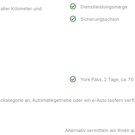
Dienstleistungsmarge
 aller Kilometer und
Sicherungsschein
York Pass, 2 Tage, ca. 7
kategorie an, Automatikgetriebe oder ein e-Auto (sofern verfü
Alternativ vermitteln wir Ihnen 