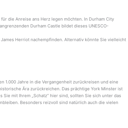
für die Anreise ans Herz legen möchten. In Durham City
m angrenzenden Durham Castle bildet dieses UNESCO-
James Herriot nachempfinden. Alternativ könnte Sie vielleicht
n 1.000 Jahre in die Vergangenheit zurückreisen und eine
storische Ära zurückreichen. Das prächtige York Minster ist
 Sie mit Ihrem „Schatz“ hier sind, sollten Sie sich unter das
nbleiben. Besonders reizvoll sind natürlich auch die vielen