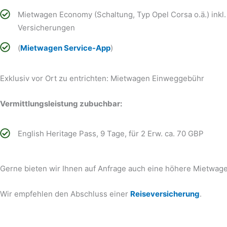
Mietwagen Economy (Schaltung, Typ Opel Corsa o.ä.) inkl.
Versicherungen
(
Mietwagen Service-App
)
Exklusiv vor Ort zu entrichten: Mietwagen Einweggebühr
Vermittlungsleistung zubuchbar:
English Heritage Pass, 9 Tage, für 2 Erw. ca. 70 GBP
Gerne bieten wir Ihnen auf Anfrage auch eine höhere Mietwagen
Wir empfehlen den Abschluss einer
Reiseversicherung
.