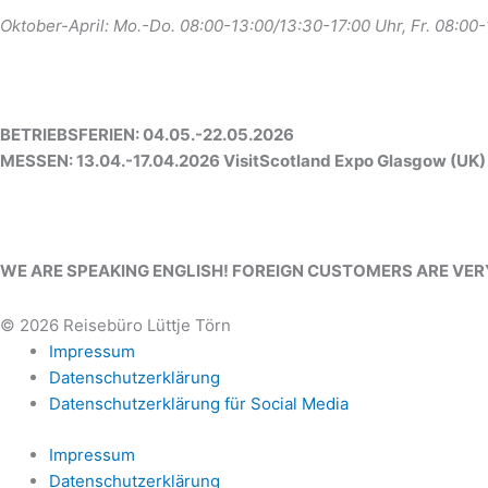
Oktober-April: Mo.-Do. 08:00-13:00/13:30-17:00 Uhr, Fr. 08:00
BETRIEBSFERIEN: 04.05.-22.05.2026
MESSEN: 13.04.-17.04.2026 VisitScotland Expo Glasgow (UK)
WE ARE SPEAKING ENGLISH! FOREIGN CUSTOMERS ARE VE
© 2026 Reisebüro Lüttje Törn
Impressum
Datenschutzerklärung
Datenschutzerklärung für Social Media
Impressum
Datenschutzerklärung