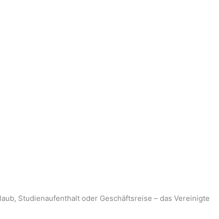
aub, Studienaufenthalt oder Geschäftsreise – das Vereinigte