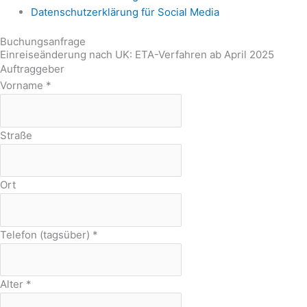
Datenschutzerklärung für Social Media
Buchungsanfrage
Einreiseänderung nach UK: ETA-Verfahren ab April 2025
Auftraggeber
Vorname
*
Straße
Ort
Telefon (tagsüber)
*
Alter
*