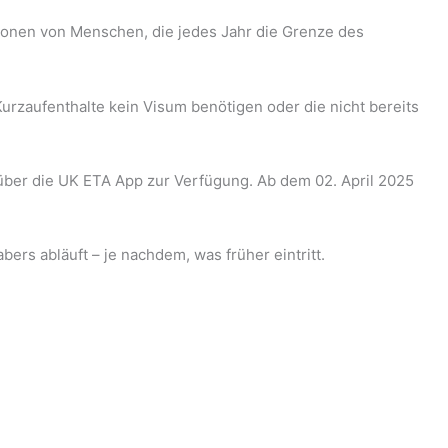
lionen von Menschen, die jedes Jahr die Grenze des
 Kurzaufenthalte kein Visum benötigen oder die nicht bereits
über die UK ETA App zur Verfügung. Ab dem 02. April 2025
bers abläuft – je nachdem, was früher eintritt.