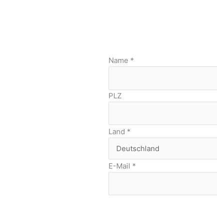
Name
*
PLZ
Land
*
E-Mail
*