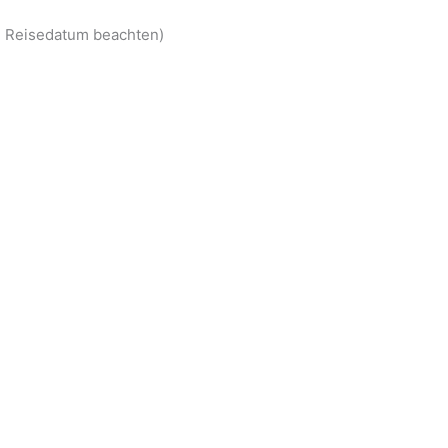
be Reisedatum beachten)