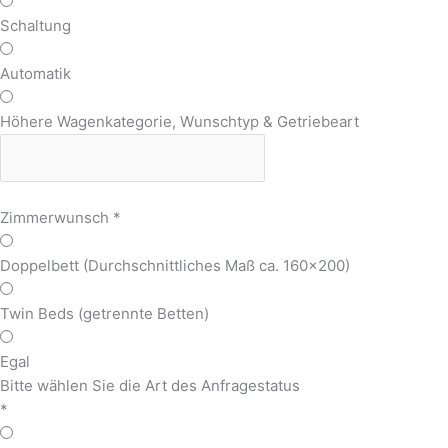
Schaltung
Automatik
Höhere Wagenkategorie, Wunschtyp & Getriebeart
Zimmerwunsch
*
Doppelbett (Durchschnittliches Maß ca. 160x200)
Twin Beds (getrennte Betten)
Egal
Bitte wählen Sie die Art des Anfragestatus
*