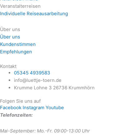
Veranstalterreisen
Individuelle Reiseausarbeitung
Über uns
Über uns
Kundenstimmen
Empfehlungen
Kontakt
05345 4939583
info@luettje-toern.de
Krumme Lohne 3 26736 Krummhörn
Folgen Sie uns auf
Facebook
Instagram
Youtube
Telefonzeiten:
Mai-September: Mo.-Fr. 09:00-13:00 Uhr