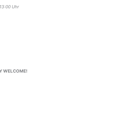
-13:00 Uhr
RY WELCOME!