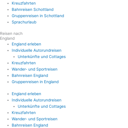
Kreuzfahrten
Bahnreisen Schottland
Gruppenreisen in Schottland
Sprachurlaub
Reisen nach
England
England erleben
Individuelle Autorundreisen
Unterkünfte und Cottages
Kreuzfahrten
Wander- und Sportreisen
Bahnreisen England
Gruppenreisen in England
England erleben
Individuelle Autorundreisen
Unterkünfte und Cottages
Kreuzfahrten
Wander- und Sportreisen
Bahnreisen England