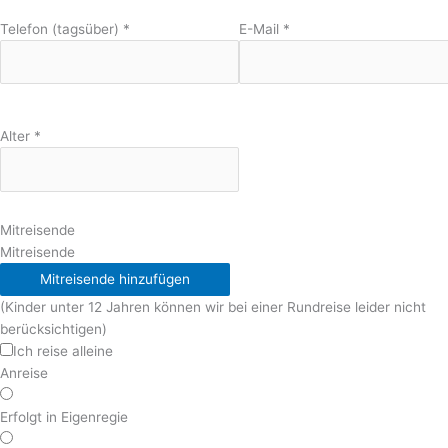
Telefon (tagsüber)
*
E-Mail
*
Alter
*
Mitreisende
Mitreisende
Mitreisende hinzufügen
(Kinder unter 12 Jahren können wir bei einer Rundreise leider nicht
berücksichtigen)
Ich reise alleine
Anreise
Erfolgt in Eigenregie