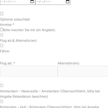
Optional zubuchbar
Anreise
*
bitte machen Sie mir ein Angebot:
Flug ab & Alternativ(en)
Fähre:
Flug ab:
*
Alternativ(en):
Amsterdam – Newcastle – Amsterdam (Übernachtfahrt, bitte bei
Angabe Reisedatum beachten)
Rotterdam – Hull – Rotterdam (Übernachtfahrt, bitte bei Angabe