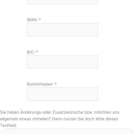
IBAN:
*
BIC:
*
Kontoinhaber:
*
Sie haben Änderungs-oder Zusatzwünsche bzw. möchten uns
allgemein etwas mitteilen? Dann nutzen Sie doch bitte dieses
Textfeld: