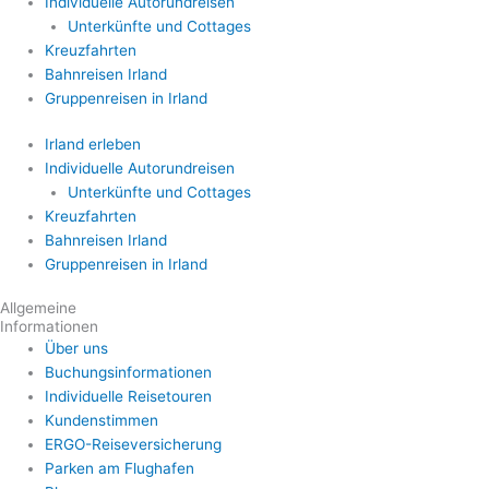
Individuelle Autorundreisen
Unterkünfte und Cottages
Kreuzfahrten
Bahnreisen Irland
Gruppenreisen in Irland
Irland erleben
Individuelle Autorundreisen
Unterkünfte und Cottages
Kreuzfahrten
Bahnreisen Irland
Gruppenreisen in Irland
Allgemeine
Informationen
Über uns
Buchungsinformationen
Individuelle Reisetouren
Kundenstimmen
ERGO-Reiseversicherung
Parken am Flughafen