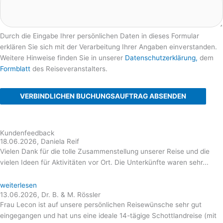
Durch die Eingabe Ihrer persönlichen Daten in dieses Formular
erklären Sie sich mit der Verarbeitung Ihrer Angaben einverstanden.
Weitere Hinweise finden Sie in unserer
Datenschutzerklärung,
dem
Formblatt
des Reiseveranstalters.
VERBINDLICHEN BUCHUNGSAUFTRAG ABSENDEN
Kundenfeedback
18.06.2026, Daniela Reif
Vielen Dank für die tolle Zusammenstellung unserer Reise und die
vielen Ideen für Aktivitäten vor Ort. Die Unterkünfte waren sehr...
weiterlesen
13.06.2026, Dr. B. & M. Rössler
Frau Lecon ist auf unsere persönlichen Reisewünsche sehr gut
eingegangen und hat uns eine ideale 14-tägige Schottlandreise (mit