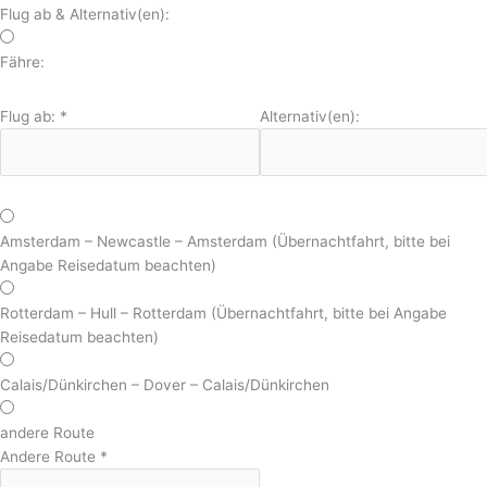
Flug ab & Alternativ(en):
Fähre:
Flug ab:
*
Alternativ(en):
Amsterdam – Newcastle – Amsterdam (Übernachtfahrt, bitte bei
Angabe Reisedatum beachten)
Rotterdam – Hull – Rotterdam (Übernachtfahrt, bitte bei Angabe
Reisedatum beachten)
Calais/Dünkirchen – Dover – Calais/Dünkirchen
andere Route
Andere Route
*