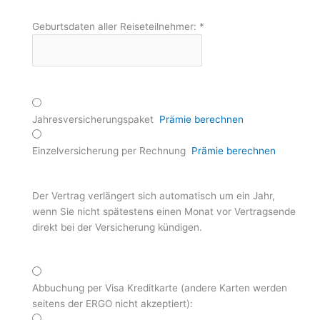
Geburtsdaten aller Reiseteilnehmer:
*
Jahresversicherungspaket
Prämie berechnen
Einzelversicherung per Rechnung
Prämie berechnen
Der Vertrag verlängert sich automatisch um ein Jahr,
wenn Sie nicht spätestens einen Monat vor Vertragsende
direkt bei der Versicherung kündigen.
Abbuchung per Visa Kreditkarte (andere Karten werden
seitens der ERGO nicht akzeptiert):