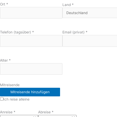
Ort
*
Land
*
Telefon (tagsüber)
*
Email (privat)
*
Alter
*
Mitreisende
Mitreisende hinzufügen
Ich reise alleine
Anreise
*
Abreise
*