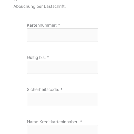
Abbuchung per Lastschrift:
Kartennummer:
*
Gültig bis:
*
Sicherheitscode:
*
Name Kreditkarteninhaber:
*