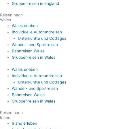
Gruppenreisen in England
Reisen nach
Wales
Wales erleben
Individuelle Autorundreisen
Unterkünfte und Cottages
Wander- und Sportreisen
Bahnreisen Wales
Gruppenreisen in Wales
Wales erleben
Individuelle Autorundreisen
Unterkünfte und Cottages
Wander- und Sportreisen
Bahnreisen Wales
Gruppenreisen in Wales
Reisen nach
Irland
Irland erleben