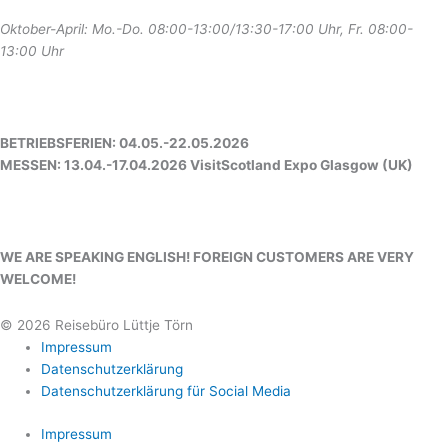
Oktober-April: Mo.-Do. 08:00-13:00/13:30-17:00 Uhr, Fr. 08:00-
13:00 Uhr
BETRIEBSFERIEN: 04.05.-22.05.2026
MESSEN: 13.04.-17.04.2026 VisitScotland Expo Glasgow (UK)
WE ARE SPEAKING ENGLISH! FOREIGN CUSTOMERS ARE VERY
WELCOME!
© 2026 Reisebüro Lüttje Törn
Impressum
Datenschutzerklärung
Datenschutzerklärung für Social Media
Impressum