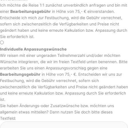
Ich möchte die Reise 1:1 zunächst unverbindlich anfragen und bin mit
einer
Bearbeitungsgebühr
in Höhe von 75,- € einverstanden.
Entscheide ich mich zur Festbuchung, wird die Gebühr verrechnet,
sofern sich zwischenzeitlich die Verfügbarkeiten und Preise nicht
geändert haben und keine erneute Kalkulation bzw. Anpassung durch
Sie erforderlich ist.
Individuelle Anpassungswünsche
Wir reisen mit einer ungeraden Teilnehmerzahl und/oder möchten
Wünsche integrieren, die wir im freien Textfeld unten benennen. Bitte
erarbeiten Sie uns einen Anpassungsvorschlag gegen eine
Bearbeitungsgebühr
in Höhe von 75,- €. Entscheiden wir uns zur
Festbuchung, wird die Gebühr verrechnet, sofern sich
zwischenzeitlich die Verfügbarkeiten und Preise nicht geändert haben
und keine erneute Kalkulation bzw. Anpassung durch Sie erforderlich
ist.
Sie haben Änderungs-oder Zusatzwünsche bzw. möchten uns
allgemein etwas mitteilen? Dann nutzen Sie doch bitte dieses
Textfeld: