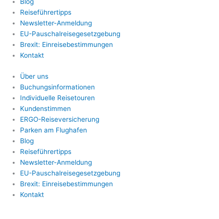
Blog
Reiseführertipps
Newsletter-Anmeldung
EU-Pauschalreisegesetzgebung
Brexit: Einreisebestimmungen
Kontakt
Über uns
Buchungsinformationen
Individuelle Reisetouren
Kundenstimmen
ERGO-Reiseversicherung
Parken am Flughafen
Blog
Reiseführertipps
Newsletter-Anmeldung
EU-Pauschalreisegesetzgebung
Brexit: Einreisebestimmungen
Kontakt