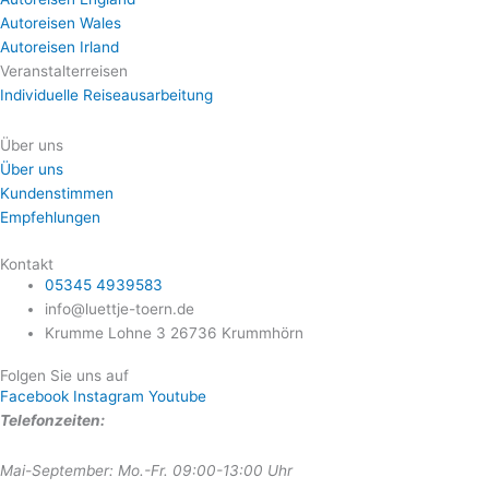
Autoreisen Wales
Autoreisen Irland
Veranstalterreisen
Individuelle Reiseausarbeitung
Über uns
Über uns
Kundenstimmen
Empfehlungen
Kontakt
05345 4939583
info@luettje-toern.de
Krumme Lohne 3 26736 Krummhörn
Folgen Sie uns auf
Facebook
Instagram
Youtube
Telefonzeiten:
Mai-September: Mo.-Fr. 09:00-13:00 Uhr