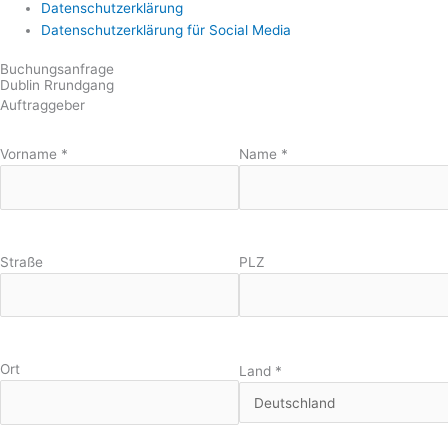
Datenschutzerklärung
Datenschutzerklärung für Social Media
Buchungsanfrage
Dublin Rrundgang
Auftraggeber
Vorname
*
Name
*
Straße
PLZ
Ort
Land
*