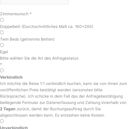
Zimmerwunsch
*
Doppelbett (Durchschnittliches Maß ca. 160x200)
Twin Beds (getrennte Betten)
Egal
Bitte wählen Sie die Art des Anfragestatus
*
Verbindlich
Ich möchte die Reise 1:1 verbindlich buchen, kann sie von Ihnen zum
veröffentlichen Preis bestätigt werden (ansonsten bitte
Rücksprache). Ich schicke in dem Fall das der Anfragebestätigung
beiliegende Formular zur Datenerfassung und Zahlung innerhalb von
2 Tagen
zurück, damit der Buchungsauftrag durch Sie
abgeschlossen werden kann. Es entstehen keine Kosten.
Unverbindlich