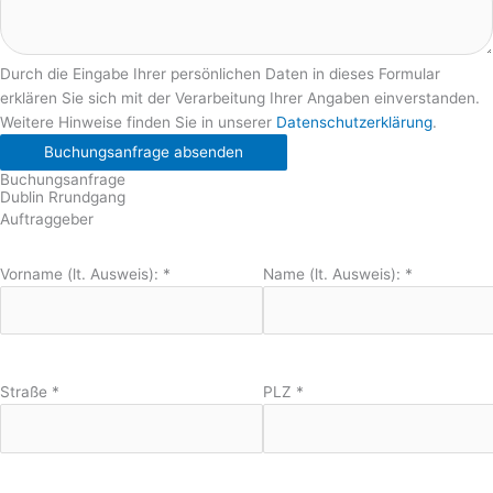
Durch die Eingabe Ihrer persönlichen Daten in dieses Formular
erklären Sie sich mit der Verarbeitung Ihrer Angaben einverstanden.
Weitere Hinweise finden Sie in unserer
Datenschutzerklärung
.
Buchungsanfrage absenden
Buchungsanfrage
Dublin Rrundgang
Auftraggeber
Vorname (lt. Ausweis):
*
Name (lt. Ausweis):
*
Straße
*
PLZ
*